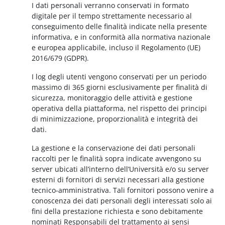
I dati personali verranno conservati in formato
digitale per il tempo strettamente necessario al
conseguimento delle finalità indicate nella presente
informativa, e in conformità alla normativa nazionale
e europea applicabile, incluso il Regolamento (UE)
2016/679 (GDPR).
I log degli utenti vengono conservati per un periodo
massimo di 365 giorni esclusivamente per finalità di
sicurezza, monitoraggio delle attività e gestione
operativa della piattaforma, nel rispetto dei principi
di minimizzazione, proporzionalità e integrità dei
dati.
La gestione e la conservazione dei dati personali
raccolti per le finalità sopra indicate avvengono su
server ubicati all’interno dell’Università e/o su server
esterni di fornitori di servizi necessari alla gestione
tecnico-amministrativa. Tali fornitori possono venire a
conoscenza dei dati personali degli interessati solo ai
fini della prestazione richiesta e sono debitamente
nominati Responsabili del trattamento ai sensi