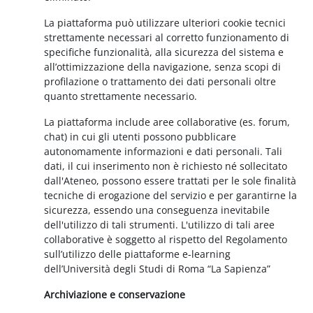
La piattaforma può utilizzare ulteriori cookie tecnici
strettamente necessari al corretto funzionamento di
specifiche funzionalità, alla sicurezza del sistema e
all’ottimizzazione della navigazione, senza scopi di
profilazione o trattamento dei dati personali oltre
quanto strettamente necessario.
La piattaforma include aree collaborative (es. forum,
chat) in cui gli utenti possono pubblicare
autonomamente informazioni e dati personali. Tali
dati, il cui inserimento non è richiesto né sollecitato
dall'Ateneo, possono essere trattati per le sole finalità
tecniche di erogazione del servizio e per garantirne la
sicurezza, essendo una conseguenza inevitabile
dell'utilizzo di tali strumenti. L'utilizzo di tali aree
collaborative è soggetto al rispetto del Regolamento
sull’utilizzo delle piattaforme e-learning
dell’Università degli Studi di Roma “La Sapienza”
Archiviazione e conservazione