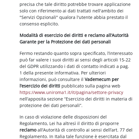
precisa che tale diritto potrebbe trovare applicazione
solo con riferimento ai dati trattati nell'ambito dei
"Servizi Opzionali" qualora l'utente abbia prestato il
consenso esplicito.
Modalità di esercizio dei diritti e reclamo all’Autorità
Garante per la Protezione dei dati personali
Fermo restando quanto sopra specificato, l’interessato
può far valere i suoi diritti ai sensi degli articoli 15-22
del GDPR utilizzando i dati di contatto indicati a pag.
1 della presente informativa. Per ulteriori
informazioni, può consultare il
Vademecum per
l’esercizio dei diritti
pubblicato sulla pagina web
https://www.uniroma1.it/it/pagina/settore-privacy
nell’apposita sezione “Esercizio dei diritti in materia di
protezione dei dati personali”.
In caso di violazione delle disposizioni del
Regolamento, Lei ha altresì il diritto di proporre
reclamo
all’Autorità di controllo ai sensi dell’art. 77 del
Regolamento. In Italia tale funzione è esercitata dal