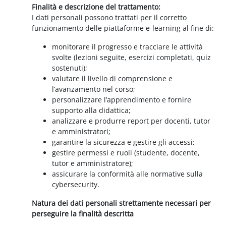
Finalità e descrizione del trattamento:
I dati personali possono trattati per il corretto
funzionamento delle piattaforme e-learning al fine di:
monitorare il progresso e tracciare le attività
svolte (lezioni seguite, esercizi completati, quiz
sostenuti);
valutare il livello di comprensione e
l’avanzamento nel corso;
personalizzare l’apprendimento e fornire
supporto alla didattica;
analizzare e produrre report per docenti, tutor
e amministratori;
garantire la sicurezza e gestire gli accessi;
gestire permessi e ruoli (studente, docente,
tutor e amministratore);
assicurare la conformità alle normative sulla
cybersecurity.
Natura dei dati personali strettamente necessari per
perseguire la finalità descritta