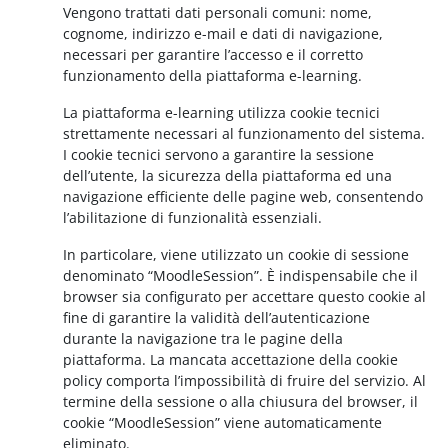
Vengono trattati dati personali comuni: nome,
cognome, indirizzo e-mail e dati di navigazione,
necessari per garantire l’accesso e il corretto
funzionamento della piattaforma e-learning.
La piattaforma e-learning utilizza cookie tecnici
strettamente necessari al funzionamento del sistema.
I cookie tecnici servono a garantire la sessione
dell’utente, la sicurezza della piattaforma ed una
navigazione efficiente delle pagine web, consentendo
l’abilitazione di funzionalità essenziali.
In particolare, viene utilizzato un cookie di sessione
denominato “MoodleSession”. È indispensabile che il
browser sia configurato per accettare questo cookie al
fine di garantire la validità dell’autenticazione
durante la navigazione tra le pagine della
piattaforma. La mancata accettazione della cookie
policy comporta l’impossibilità di fruire del servizio. Al
termine della sessione o alla chiusura del browser, il
cookie “MoodleSession” viene automaticamente
eliminato.