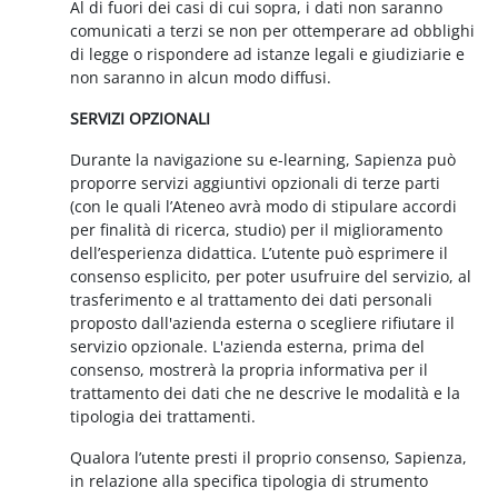
Al di fuori dei casi di cui sopra, i dati non saranno
comunicati a terzi se non per ottemperare ad obblighi
di legge o rispondere ad istanze legali e giudiziarie e
non saranno in alcun modo diffusi.
SERVIZI OPZIONALI
Durante la navigazione su e-learning, Sapienza può
proporre servizi aggiuntivi opzionali di terze parti
(con le quali l’Ateneo avrà modo di stipulare accordi
per finalità di ricerca, studio) per il miglioramento
dell’esperienza didattica. L’utente può esprimere il
consenso esplicito, per poter usufruire del servizio, al
trasferimento e al trattamento dei dati personali
proposto dall'azienda esterna o scegliere rifiutare il
servizio opzionale. L'azienda esterna, prima del
consenso, mostrerà la propria informativa per il
trattamento dei dati che ne descrive le modalità e la
tipologia dei trattamenti.
Qualora l’utente presti il proprio consenso, Sapienza,
in relazione alla specifica tipologia di strumento