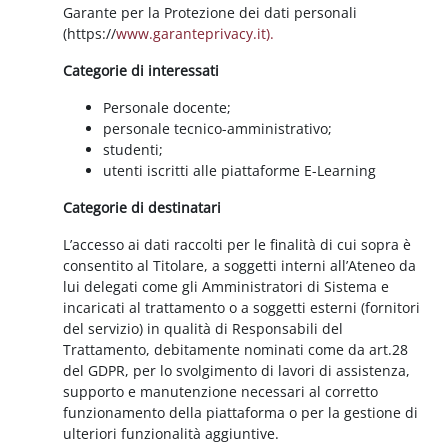
Garante per la Protezione dei dati personali
(https://
www.garanteprivacy.it).
Categorie di interessati
Personale docente;
personale tecnico-amministrativo;
studenti;
utenti iscritti alle piattaforme E-Learning
Categorie di destinatari
L’accesso ai dati raccolti per le finalità di cui sopra è
consentito al Titolare, a soggetti interni all’Ateneo da
lui delegati come gli Amministratori di Sistema e
incaricati al trattamento o a soggetti esterni (fornitori
del servizio) in qualità di Responsabili del
Trattamento, debitamente nominati come da art.28
del GDPR, per lo svolgimento di lavori di assistenza,
supporto e manutenzione necessari al corretto
funzionamento della piattaforma o per la gestione di
ulteriori funzionalità aggiuntive.