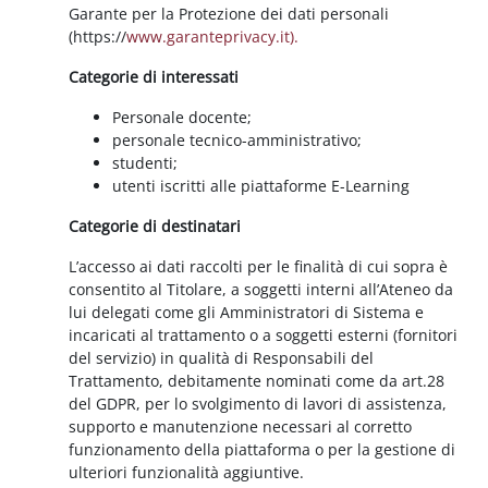
Garante per la Protezione dei dati personali
(https://
www.garanteprivacy.it).
Categorie di interessati
Personale docente;
personale tecnico-amministrativo;
studenti;
utenti iscritti alle piattaforme E-Learning
Categorie di destinatari
L’accesso ai dati raccolti per le finalità di cui sopra è
consentito al Titolare, a soggetti interni all’Ateneo da
lui delegati come gli Amministratori di Sistema e
incaricati al trattamento o a soggetti esterni (fornitori
del servizio) in qualità di Responsabili del
Trattamento, debitamente nominati come da art.28
del GDPR, per lo svolgimento di lavori di assistenza,
supporto e manutenzione necessari al corretto
funzionamento della piattaforma o per la gestione di
ulteriori funzionalità aggiuntive.