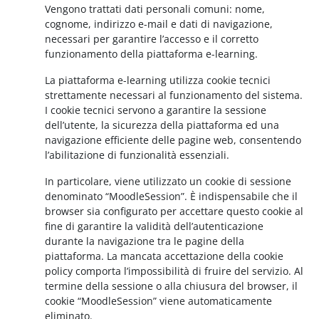
Vengono trattati dati personali comuni: nome,
cognome, indirizzo e-mail e dati di navigazione,
necessari per garantire l’accesso e il corretto
funzionamento della piattaforma e-learning.
La piattaforma e-learning utilizza cookie tecnici
strettamente necessari al funzionamento del sistema.
I cookie tecnici servono a garantire la sessione
dell’utente, la sicurezza della piattaforma ed una
navigazione efficiente delle pagine web, consentendo
l’abilitazione di funzionalità essenziali.
In particolare, viene utilizzato un cookie di sessione
denominato “MoodleSession”. È indispensabile che il
browser sia configurato per accettare questo cookie al
fine di garantire la validità dell’autenticazione
durante la navigazione tra le pagine della
piattaforma. La mancata accettazione della cookie
policy comporta l’impossibilità di fruire del servizio. Al
termine della sessione o alla chiusura del browser, il
cookie “MoodleSession” viene automaticamente
eliminato.