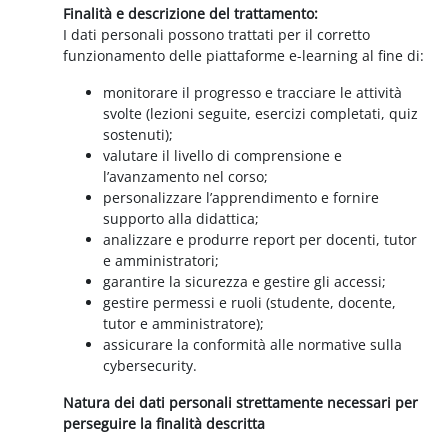
Finalità e descrizione del trattamento:
I dati personali possono trattati per il corretto
funzionamento delle piattaforme e-learning al fine di:
monitorare il progresso e tracciare le attività
svolte (lezioni seguite, esercizi completati, quiz
sostenuti);
valutare il livello di comprensione e
l’avanzamento nel corso;
personalizzare l’apprendimento e fornire
supporto alla didattica;
analizzare e produrre report per docenti, tutor
e amministratori;
garantire la sicurezza e gestire gli accessi;
gestire permessi e ruoli (studente, docente,
tutor e amministratore);
assicurare la conformità alle normative sulla
cybersecurity.
Natura dei dati personali strettamente necessari per
perseguire la finalità descritta