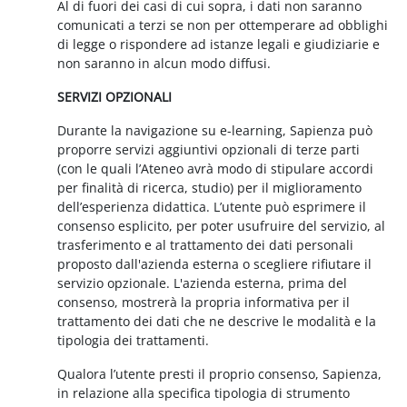
Al di fuori dei casi di cui sopra, i dati non saranno
comunicati a terzi se non per ottemperare ad obblighi
di legge o rispondere ad istanze legali e giudiziarie e
non saranno in alcun modo diffusi.
SERVIZI OPZIONALI
Durante la navigazione su e-learning, Sapienza può
proporre servizi aggiuntivi opzionali di terze parti
(con le quali l’Ateneo avrà modo di stipulare accordi
per finalità di ricerca, studio) per il miglioramento
dell’esperienza didattica. L’utente può esprimere il
consenso esplicito, per poter usufruire del servizio, al
trasferimento e al trattamento dei dati personali
proposto dall'azienda esterna o scegliere rifiutare il
servizio opzionale. L'azienda esterna, prima del
consenso, mostrerà la propria informativa per il
trattamento dei dati che ne descrive le modalità e la
tipologia dei trattamenti.
Qualora l’utente presti il proprio consenso, Sapienza,
in relazione alla specifica tipologia di strumento