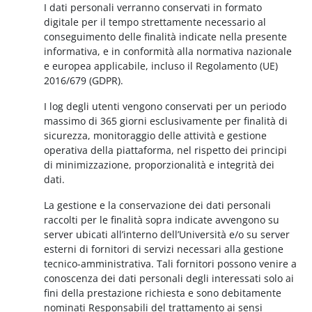
I dati personali verranno conservati in formato
digitale per il tempo strettamente necessario al
conseguimento delle finalità indicate nella presente
informativa, e in conformità alla normativa nazionale
e europea applicabile, incluso il Regolamento (UE)
2016/679 (GDPR).
I log degli utenti vengono conservati per un periodo
massimo di 365 giorni esclusivamente per finalità di
sicurezza, monitoraggio delle attività e gestione
operativa della piattaforma, nel rispetto dei principi
di minimizzazione, proporzionalità e integrità dei
dati.
La gestione e la conservazione dei dati personali
raccolti per le finalità sopra indicate avvengono su
server ubicati all’interno dell’Università e/o su server
esterni di fornitori di servizi necessari alla gestione
tecnico-amministrativa. Tali fornitori possono venire a
conoscenza dei dati personali degli interessati solo ai
fini della prestazione richiesta e sono debitamente
nominati Responsabili del trattamento ai sensi