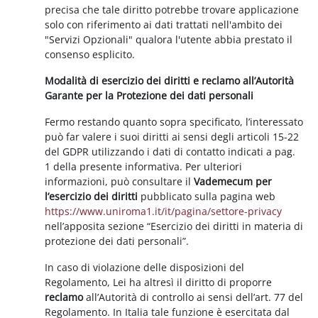
precisa che tale diritto potrebbe trovare applicazione
solo con riferimento ai dati trattati nell'ambito dei
"Servizi Opzionali" qualora l'utente abbia prestato il
consenso esplicito.
Modalità di esercizio dei diritti e reclamo all’Autorità
Garante per la Protezione dei dati personali
Fermo restando quanto sopra specificato, l’interessato
può far valere i suoi diritti ai sensi degli articoli 15-22
del GDPR utilizzando i dati di contatto indicati a pag.
1 della presente informativa. Per ulteriori
informazioni, può consultare il
Vademecum per
l’esercizio dei diritti
pubblicato sulla pagina web
https://www.uniroma1.it/it/pagina/settore-privacy
nell’apposita sezione “Esercizio dei diritti in materia di
protezione dei dati personali”.
In caso di violazione delle disposizioni del
Regolamento, Lei ha altresì il diritto di proporre
reclamo
all’Autorità di controllo ai sensi dell’art. 77 del
Regolamento. In Italia tale funzione è esercitata dal