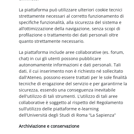
La piattaforma può utilizzare ulteriori cookie tecnici
strettamente necessari al corretto funzionamento di
specifiche funzionalità, alla sicurezza del sistema e
all’ottimizzazione della navigazione, senza scopi di
profilazione o trattamento dei dati personali oltre
quanto strettamente necessario.
La piattaforma include aree collaborative (es. forum,
chat) in cui gli utenti possono pubblicare
autonomamente informazioni e dati personali. Tali
dati, il cui inserimento non è richiesto né sollecitato
dall'Ateneo, possono essere trattati per le sole finalità
tecniche di erogazione del servizio e per garantirne la
sicurezza, essendo una conseguenza inevitabile
dell'utilizzo di tali strumenti. L'utilizzo di tali aree
collaborative è soggetto al rispetto del Regolamento
sull’utilizzo delle piattaforme e-learning
dell’Università degli Studi di Roma “La Sapienza”
Archiviazione e conservazione