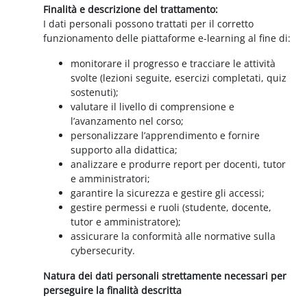
Finalità e descrizione del trattamento:
I dati personali possono trattati per il corretto
funzionamento delle piattaforme e-learning al fine di:
monitorare il progresso e tracciare le attività
svolte (lezioni seguite, esercizi completati, quiz
sostenuti);
valutare il livello di comprensione e
l’avanzamento nel corso;
personalizzare l’apprendimento e fornire
supporto alla didattica;
analizzare e produrre report per docenti, tutor
e amministratori;
garantire la sicurezza e gestire gli accessi;
gestire permessi e ruoli (studente, docente,
tutor e amministratore);
assicurare la conformità alle normative sulla
cybersecurity.
Natura dei dati personali strettamente necessari per
perseguire la finalità descritta