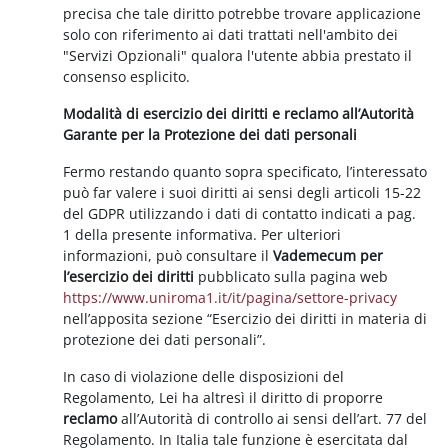
precisa che tale diritto potrebbe trovare applicazione
solo con riferimento ai dati trattati nell'ambito dei
"Servizi Opzionali" qualora l'utente abbia prestato il
consenso esplicito.
Modalità di esercizio dei diritti e reclamo all’Autorità
Garante per la Protezione dei dati personali
Fermo restando quanto sopra specificato, l’interessato
può far valere i suoi diritti ai sensi degli articoli 15-22
del GDPR utilizzando i dati di contatto indicati a pag.
1 della presente informativa. Per ulteriori
informazioni, può consultare il
Vademecum per
l’esercizio dei diritti
pubblicato sulla pagina web
https://www.uniroma1.it/it/pagina/settore-privacy
nell’apposita sezione “Esercizio dei diritti in materia di
protezione dei dati personali”.
In caso di violazione delle disposizioni del
Regolamento, Lei ha altresì il diritto di proporre
reclamo
all’Autorità di controllo ai sensi dell’art. 77 del
Regolamento. In Italia tale funzione è esercitata dal