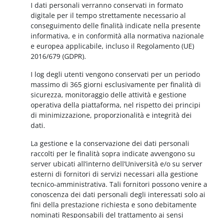
I dati personali verranno conservati in formato
digitale per il tempo strettamente necessario al
conseguimento delle finalità indicate nella presente
informativa, e in conformità alla normativa nazionale
e europea applicabile, incluso il Regolamento (UE)
2016/679 (GDPR).
I log degli utenti vengono conservati per un periodo
massimo di 365 giorni esclusivamente per finalità di
sicurezza, monitoraggio delle attività e gestione
operativa della piattaforma, nel rispetto dei principi
di minimizzazione, proporzionalità e integrità dei
dati.
La gestione e la conservazione dei dati personali
raccolti per le finalità sopra indicate avvengono su
server ubicati all’interno dell’Università e/o su server
esterni di fornitori di servizi necessari alla gestione
tecnico-amministrativa. Tali fornitori possono venire a
conoscenza dei dati personali degli interessati solo ai
fini della prestazione richiesta e sono debitamente
nominati Responsabili del trattamento ai sensi