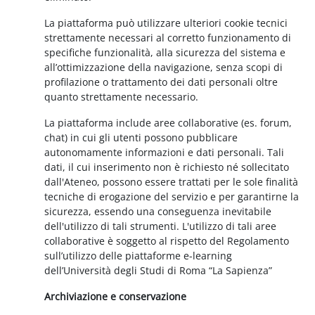
La piattaforma può utilizzare ulteriori cookie tecnici
strettamente necessari al corretto funzionamento di
specifiche funzionalità, alla sicurezza del sistema e
all’ottimizzazione della navigazione, senza scopi di
profilazione o trattamento dei dati personali oltre
quanto strettamente necessario.
La piattaforma include aree collaborative (es. forum,
chat) in cui gli utenti possono pubblicare
autonomamente informazioni e dati personali. Tali
dati, il cui inserimento non è richiesto né sollecitato
dall'Ateneo, possono essere trattati per le sole finalità
tecniche di erogazione del servizio e per garantirne la
sicurezza, essendo una conseguenza inevitabile
dell'utilizzo di tali strumenti. L'utilizzo di tali aree
collaborative è soggetto al rispetto del Regolamento
sull’utilizzo delle piattaforme e-learning
dell’Università degli Studi di Roma “La Sapienza”
Archiviazione e conservazione