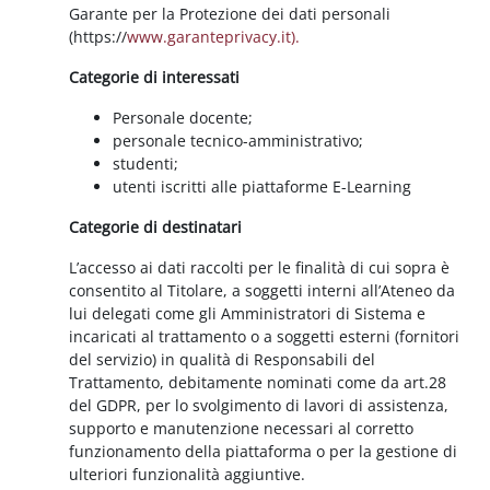
Garante per la Protezione dei dati personali
(https://
www.garanteprivacy.it).
Categorie di interessati
Personale docente;
personale tecnico-amministrativo;
studenti;
utenti iscritti alle piattaforme E-Learning
Categorie di destinatari
L’accesso ai dati raccolti per le finalità di cui sopra è
consentito al Titolare, a soggetti interni all’Ateneo da
lui delegati come gli Amministratori di Sistema e
incaricati al trattamento o a soggetti esterni (fornitori
del servizio) in qualità di Responsabili del
Trattamento, debitamente nominati come da art.28
del GDPR, per lo svolgimento di lavori di assistenza,
supporto e manutenzione necessari al corretto
funzionamento della piattaforma o per la gestione di
ulteriori funzionalità aggiuntive.