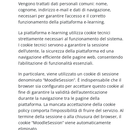
Vengono trattati dati personali comuni: nome,
cognome, indirizzo e-mail e dati di navigazione,
necessari per garantire l’accesso e il corretto
funzionamento della piattaforma e-learning.
La piattaforma e-learning utilizza cookie tecnici
strettamente necessari al funzionamento del sistema.
I cookie tecnici servono a garantire la sessione
dell’utente, la sicurezza della piattaforma ed una
navigazione efficiente delle pagine web, consentendo
l’abilitazione di funzionalità essenziali.
In particolare, viene utilizzato un cookie di sessione
denominato “MoodleSession”. È indispensabile che il
browser sia configurato per accettare questo cookie al
fine di garantire la validità dell’autenticazione
durante la navigazione tra le pagine della
piattaforma. La mancata accettazione della cookie
policy comporta l’impossibilità di fruire del servizio. Al
termine della sessione o alla chiusura del browser, il
cookie “MoodleSession” viene automaticamente
eliminato.