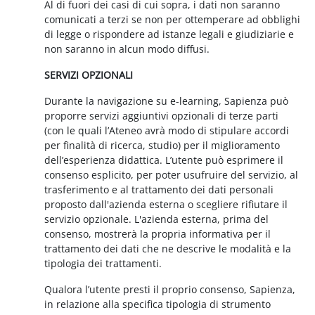
Al di fuori dei casi di cui sopra, i dati non saranno
comunicati a terzi se non per ottemperare ad obblighi
di legge o rispondere ad istanze legali e giudiziarie e
non saranno in alcun modo diffusi.
SERVIZI OPZIONALI
Durante la navigazione su e-learning, Sapienza può
proporre servizi aggiuntivi opzionali di terze parti
(con le quali l’Ateneo avrà modo di stipulare accordi
per finalità di ricerca, studio) per il miglioramento
dell’esperienza didattica. L’utente può esprimere il
consenso esplicito, per poter usufruire del servizio, al
trasferimento e al trattamento dei dati personali
proposto dall'azienda esterna o scegliere rifiutare il
servizio opzionale. L'azienda esterna, prima del
consenso, mostrerà la propria informativa per il
trattamento dei dati che ne descrive le modalità e la
tipologia dei trattamenti.
Qualora l’utente presti il proprio consenso, Sapienza,
in relazione alla specifica tipologia di strumento