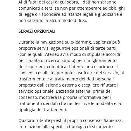
Al di fuori dei casi di cui sopra, i dati non saranno
comunicati a terzi se non per ottemperare ad obblighi
di legge o rispondere ad istanze legali e giudiziarie e
non saranno in alcun modo diffusi.
SERVIZI OPZIONALI
Durante la navigazione su e-learning, Sapienza può
proporre servizi aggiuntivi opzionali di terze parti
(con le quali l’Ateneo avrà modo di stipulare accordi
per finalità di ricerca, studio) per il miglioramento
dell’esperienza didattica. L’utente può esprimere il
consenso esplicito, per poter usufruire del servizio, al
trasferimento e al trattamento dei dati personali
proposto dall'azienda esterna o scegliere rifiutare il
servizio opzionale. L'azienda esterna, prima del
consenso, mostrerà la propria informativa per il
trattamento dei dati che ne descrive le modalità e la
tipologia dei trattamenti.
Qualora l’utente presti il proprio consenso, Sapienza,
in relazione alla specifica tipologia di strumento