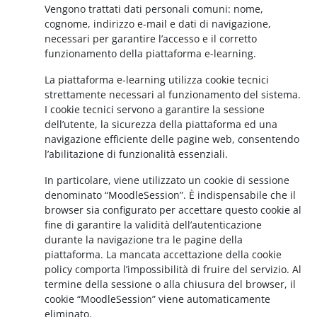
Vengono trattati dati personali comuni: nome,
cognome, indirizzo e-mail e dati di navigazione,
necessari per garantire l’accesso e il corretto
funzionamento della piattaforma e-learning.
La piattaforma e-learning utilizza cookie tecnici
strettamente necessari al funzionamento del sistema.
I cookie tecnici servono a garantire la sessione
dell’utente, la sicurezza della piattaforma ed una
navigazione efficiente delle pagine web, consentendo
l’abilitazione di funzionalità essenziali.
In particolare, viene utilizzato un cookie di sessione
denominato “MoodleSession”. È indispensabile che il
browser sia configurato per accettare questo cookie al
fine di garantire la validità dell’autenticazione
durante la navigazione tra le pagine della
piattaforma. La mancata accettazione della cookie
policy comporta l’impossibilità di fruire del servizio. Al
termine della sessione o alla chiusura del browser, il
cookie “MoodleSession” viene automaticamente
eliminato.