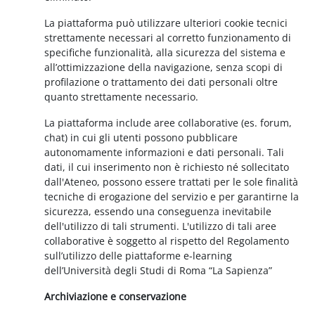
La piattaforma può utilizzare ulteriori cookie tecnici
strettamente necessari al corretto funzionamento di
specifiche funzionalità, alla sicurezza del sistema e
all’ottimizzazione della navigazione, senza scopi di
profilazione o trattamento dei dati personali oltre
quanto strettamente necessario.
La piattaforma include aree collaborative (es. forum,
chat) in cui gli utenti possono pubblicare
autonomamente informazioni e dati personali. Tali
dati, il cui inserimento non è richiesto né sollecitato
dall'Ateneo, possono essere trattati per le sole finalità
tecniche di erogazione del servizio e per garantirne la
sicurezza, essendo una conseguenza inevitabile
dell'utilizzo di tali strumenti. L'utilizzo di tali aree
collaborative è soggetto al rispetto del Regolamento
sull’utilizzo delle piattaforme e-learning
dell’Università degli Studi di Roma “La Sapienza”
Archiviazione e conservazione