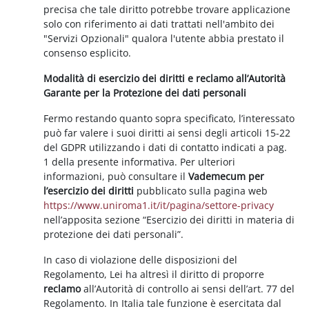
precisa che tale diritto potrebbe trovare applicazione
solo con riferimento ai dati trattati nell'ambito dei
"Servizi Opzionali" qualora l'utente abbia prestato il
consenso esplicito.
Modalità di esercizio dei diritti e reclamo all’Autorità
Garante per la Protezione dei dati personali
Fermo restando quanto sopra specificato, l’interessato
può far valere i suoi diritti ai sensi degli articoli 15-22
del GDPR utilizzando i dati di contatto indicati a pag.
1 della presente informativa. Per ulteriori
informazioni, può consultare il
Vademecum per
l’esercizio dei diritti
pubblicato sulla pagina web
https://www.uniroma1.it/it/pagina/settore-privacy
nell’apposita sezione “Esercizio dei diritti in materia di
protezione dei dati personali”.
In caso di violazione delle disposizioni del
Regolamento, Lei ha altresì il diritto di proporre
reclamo
all’Autorità di controllo ai sensi dell’art. 77 del
Regolamento. In Italia tale funzione è esercitata dal