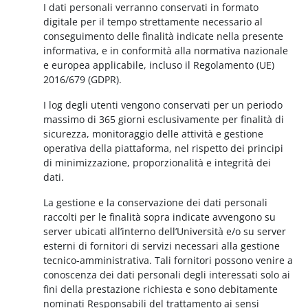
I dati personali verranno conservati in formato
digitale per il tempo strettamente necessario al
conseguimento delle finalità indicate nella presente
informativa, e in conformità alla normativa nazionale
e europea applicabile, incluso il Regolamento (UE)
2016/679 (GDPR).
I log degli utenti vengono conservati per un periodo
massimo di 365 giorni esclusivamente per finalità di
sicurezza, monitoraggio delle attività e gestione
operativa della piattaforma, nel rispetto dei principi
di minimizzazione, proporzionalità e integrità dei
dati.
La gestione e la conservazione dei dati personali
raccolti per le finalità sopra indicate avvengono su
server ubicati all’interno dell’Università e/o su server
esterni di fornitori di servizi necessari alla gestione
tecnico-amministrativa. Tali fornitori possono venire a
conoscenza dei dati personali degli interessati solo ai
fini della prestazione richiesta e sono debitamente
nominati Responsabili del trattamento ai sensi