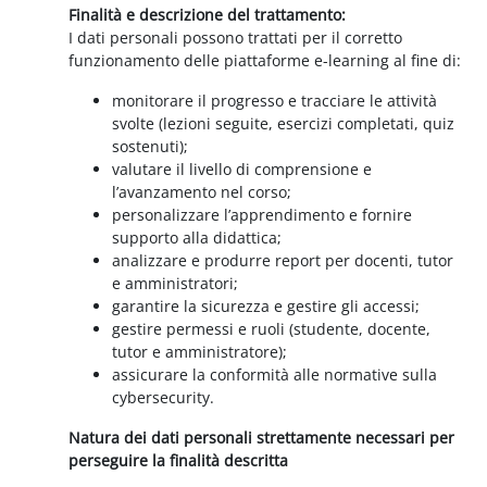
Finalità e descrizione del trattamento:
I dati personali possono trattati per il corretto
funzionamento delle piattaforme e-learning al fine di:
monitorare il progresso e tracciare le attività
svolte (lezioni seguite, esercizi completati, quiz
sostenuti);
valutare il livello di comprensione e
l’avanzamento nel corso;
personalizzare l’apprendimento e fornire
supporto alla didattica;
analizzare e produrre report per docenti, tutor
e amministratori;
garantire la sicurezza e gestire gli accessi;
gestire permessi e ruoli (studente, docente,
tutor e amministratore);
assicurare la conformità alle normative sulla
cybersecurity.
Natura dei dati personali strettamente necessari per
perseguire la finalità descritta