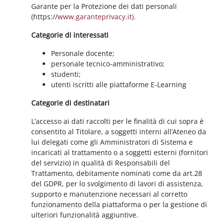
Garante per la Protezione dei dati personali
(https://
www.garanteprivacy.it).
Categorie di interessati
Personale docente;
personale tecnico-amministrativo;
studenti;
utenti iscritti alle piattaforme E-Learning
Categorie di destinatari
L’accesso ai dati raccolti per le finalità di cui sopra è
consentito al Titolare, a soggetti interni all’Ateneo da
lui delegati come gli Amministratori di Sistema e
incaricati al trattamento o a soggetti esterni (fornitori
del servizio) in qualità di Responsabili del
Trattamento, debitamente nominati come da art.28
del GDPR, per lo svolgimento di lavori di assistenza,
supporto e manutenzione necessari al corretto
funzionamento della piattaforma o per la gestione di
ulteriori funzionalità aggiuntive.