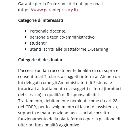
Garante per la Protezione dei dati personali
(https://
www.garanteprivacy.it).
Categorie di interessati
Personale docente;
personale tecnico-amministrativo;
studenti;
utenti iscritti alle piattaforme E-Learning
Categorie di destinatari
L’accesso ai dati raccolti per le finalità di cui sopra è
consentito al Titolare, a soggetti interni all’Ateneo da
lui delegati come gli Amministratori di Sistema e
incaricati al trattamento o a soggetti esterni (fornitori
del servizio) in qualità di Responsabili del
Trattamento, debitamente nominati come da art.28
del GDPR, per lo svolgimento di lavori di assistenza,
supporto e manutenzione necessari al corretto
funzionamento della piattaforma o per la gestione di
ulteriori funzionalità aggiuntive.