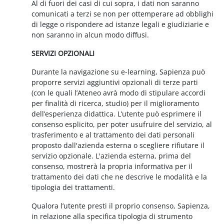
Al di fuori dei casi di cui sopra, i dati non saranno
comunicati a terzi se non per ottemperare ad obblighi
di legge o rispondere ad istanze legali e giudiziarie e
non saranno in alcun modo diffusi.
SERVIZI OPZIONALI
Durante la navigazione su e-learning, Sapienza può
proporre servizi aggiuntivi opzionali di terze parti
(con le quali l’Ateneo avrà modo di stipulare accordi
per finalità di ricerca, studio) per il miglioramento
dell’esperienza didattica. L’utente può esprimere il
consenso esplicito, per poter usufruire del servizio, al
trasferimento e al trattamento dei dati personali
proposto dall'azienda esterna o scegliere rifiutare il
servizio opzionale. L'azienda esterna, prima del
consenso, mostrerà la propria informativa per il
trattamento dei dati che ne descrive le modalità e la
tipologia dei trattamenti.
Qualora l’utente presti il proprio consenso, Sapienza,
in relazione alla specifica tipologia di strumento