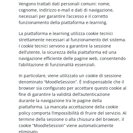
Vengono trattati dati personali comuni: nome,
cognome, indirizzo e-mail e dati di navigazione,
necessari per garantire l’accesso e il corretto
funzionamento della piattaforma e-learning.
La piattaforma e-learning utilizza cookie tecnici
strettamente necessari al funzionamento del sistema.
I cookie tecnici servono a garantire la sessione
dell’utente, la sicurezza della piattaforma ed una
navigazione efficiente delle pagine web, consentendo
l’abilitazione di funzionalità essenziali.
In particolare, viene utilizzato un cookie di sessione
denominato “MoodleSession”. È indispensabile che il
browser sia configurato per accettare questo cookie al
fine di garantire la validità dell’autenticazione
durante la navigazione tra le pagine della
piattaforma. La mancata accettazione della cookie
policy comporta l’impossibilità di fruire del servizio. Al
termine della sessione o alla chiusura del browser, il
cookie “MoodleSession” viene automaticamente
eliminato.