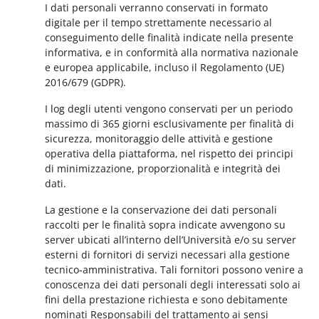
I dati personali verranno conservati in formato
digitale per il tempo strettamente necessario al
conseguimento delle finalità indicate nella presente
informativa, e in conformità alla normativa nazionale
e europea applicabile, incluso il Regolamento (UE)
2016/679 (GDPR).
I log degli utenti vengono conservati per un periodo
massimo di 365 giorni esclusivamente per finalità di
sicurezza, monitoraggio delle attività e gestione
operativa della piattaforma, nel rispetto dei principi
di minimizzazione, proporzionalità e integrità dei
dati.
La gestione e la conservazione dei dati personali
raccolti per le finalità sopra indicate avvengono su
server ubicati all’interno dell’Università e/o su server
esterni di fornitori di servizi necessari alla gestione
tecnico-amministrativa. Tali fornitori possono venire a
conoscenza dei dati personali degli interessati solo ai
fini della prestazione richiesta e sono debitamente
nominati Responsabili del trattamento ai sensi