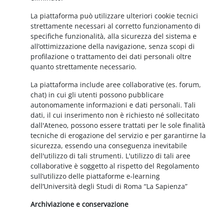
La piattaforma può utilizzare ulteriori cookie tecnici
strettamente necessari al corretto funzionamento di
specifiche funzionalità, alla sicurezza del sistema e
all’ottimizzazione della navigazione, senza scopi di
profilazione o trattamento dei dati personali oltre
quanto strettamente necessario.
La piattaforma include aree collaborative (es. forum,
chat) in cui gli utenti possono pubblicare
autonomamente informazioni e dati personali. Tali
dati, il cui inserimento non è richiesto né sollecitato
dall'Ateneo, possono essere trattati per le sole finalità
tecniche di erogazione del servizio e per garantirne la
sicurezza, essendo una conseguenza inevitabile
dell'utilizzo di tali strumenti. L'utilizzo di tali aree
collaborative è soggetto al rispetto del Regolamento
sull’utilizzo delle piattaforme e-learning
dell’Università degli Studi di Roma “La Sapienza”
Archiviazione e conservazione