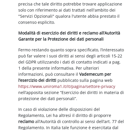
precisa che tale diritto potrebbe trovare applicazione
solo con riferimento ai dati trattati nell'ambito dei
"Servizi Opzionali" qualora l'utente abbia prestato il
consenso esplicito.
Modalità di esercizio dei diritti e reclamo all’Autorità
Garante per la Protezione dei dati personali
Fermo restando quanto sopra specificato, l’interessato
può far valere i suoi diritti ai sensi degli articoli 15-22
del GDPR utilizzando i dati di contatto indicati a pag.
1 della presente informativa. Per ulteriori
informazioni, può consultare il
Vademecum per
l’esercizio dei diritti
pubblicato sulla pagina web
https://www.uniroma1.it/it/pagina/settore-privacy
nell’apposita sezione “Esercizio dei diritti in materia di
protezione dei dati personali”.
In caso di violazione delle disposizioni del
Regolamento, Lei ha altresì il diritto di proporre
reclamo
all’Autorità di controllo ai sensi dell’art. 77 del
Regolamento. In Italia tale funzione è esercitata dal