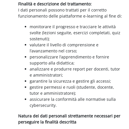
Finalità e descrizione del trattamento:
I dati personali possono trattati per il corretto
funzionamento delle piattaforme e-learning al fine di:
monitorare il progresso e tracciare le attività
svolte (lezioni seguite, esercizi completati, quiz
sostenuti);
valutare il livello di comprensione e
l’avanzamento nel corso;
personalizzare l’apprendimento e fornire
supporto alla didattica;
analizzare e produrre report per docenti, tutor
e amministratori;
garantire la sicurezza e gestire gli accessi;
gestire permessi e ruoli (studente, docente,
tutor e amministratore);
assicurare la conformità alle normative sulla
cybersecurity.
Natura dei dati personali strettamente necessari per
perseguire la finalità descritta