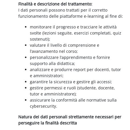
Finalità e descrizione del trattamento:
I dati personali possono trattati per il corretto
funzionamento delle piattaforme e-learning al fine di:
monitorare il progresso e tracciare le attività
svolte (lezioni seguite, esercizi completati, quiz
sostenuti);
valutare il livello di comprensione e
l’avanzamento nel corso;
personalizzare l’apprendimento e fornire
supporto alla didattica;
analizzare e produrre report per docenti, tutor
e amministratori;
garantire la sicurezza e gestire gli accessi;
gestire permessi e ruoli (studente, docente,
tutor e amministratore);
assicurare la conformità alle normative sulla
cybersecurity.
Natura dei dati personali strettamente necessari per
perseguire la finalità descritta