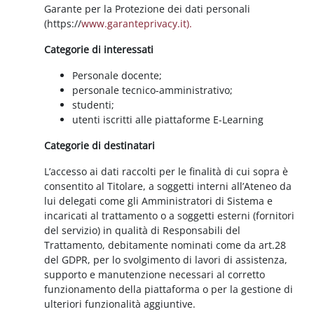
Garante per la Protezione dei dati personali
(https://
www.garanteprivacy.it).
Categorie di interessati
Personale docente;
personale tecnico-amministrativo;
studenti;
utenti iscritti alle piattaforme E-Learning
Categorie di destinatari
L’accesso ai dati raccolti per le finalità di cui sopra è
consentito al Titolare, a soggetti interni all’Ateneo da
lui delegati come gli Amministratori di Sistema e
incaricati al trattamento o a soggetti esterni (fornitori
del servizio) in qualità di Responsabili del
Trattamento, debitamente nominati come da art.28
del GDPR, per lo svolgimento di lavori di assistenza,
supporto e manutenzione necessari al corretto
funzionamento della piattaforma o per la gestione di
ulteriori funzionalità aggiuntive.