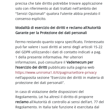
precisa che tale diritto potrebbe trovare applicazione
solo con riferimento ai dati trattati nell'ambito dei
"Servizi Opzionali" qualora l'utente abbia prestato il
consenso esplicito.
Modalità di esercizio dei diritti e reclamo all’Autorità
Garante per la Protezione dei dati personali
Fermo restando quanto sopra specificato, l’interessato
può far valere i suoi diritti ai sensi degli articoli 15-22
del GDPR utilizzando i dati di contatto indicati a pag.
1 della presente informativa. Per ulteriori
informazioni, può consultare il
Vademecum per
l’esercizio dei diritti
pubblicato sulla pagina web
https://www.uniroma1.it/it/pagina/settore-privacy
nell’apposita sezione “Esercizio dei diritti in materia di
protezione dei dati personali”.
In caso di violazione delle disposizioni del
Regolamento, Lei ha altresì il diritto di proporre
reclamo
all’Autorità di controllo ai sensi dell’art. 77 del
Regolamento. In Italia tale funzione è esercitata dal