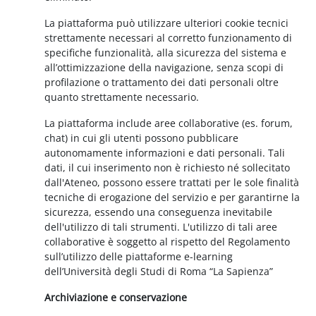
La piattaforma può utilizzare ulteriori cookie tecnici
strettamente necessari al corretto funzionamento di
specifiche funzionalità, alla sicurezza del sistema e
all’ottimizzazione della navigazione, senza scopi di
profilazione o trattamento dei dati personali oltre
quanto strettamente necessario.
La piattaforma include aree collaborative (es. forum,
chat) in cui gli utenti possono pubblicare
autonomamente informazioni e dati personali. Tali
dati, il cui inserimento non è richiesto né sollecitato
dall'Ateneo, possono essere trattati per le sole finalità
tecniche di erogazione del servizio e per garantirne la
sicurezza, essendo una conseguenza inevitabile
dell'utilizzo di tali strumenti. L'utilizzo di tali aree
collaborative è soggetto al rispetto del Regolamento
sull’utilizzo delle piattaforme e-learning
dell’Università degli Studi di Roma “La Sapienza”
Archiviazione e conservazione