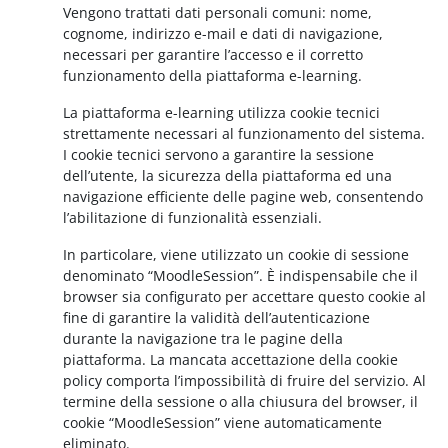
Vengono trattati dati personali comuni: nome,
cognome, indirizzo e-mail e dati di navigazione,
necessari per garantire l’accesso e il corretto
funzionamento della piattaforma e-learning.
La piattaforma e-learning utilizza cookie tecnici
strettamente necessari al funzionamento del sistema.
I cookie tecnici servono a garantire la sessione
dell’utente, la sicurezza della piattaforma ed una
navigazione efficiente delle pagine web, consentendo
l’abilitazione di funzionalità essenziali.
In particolare, viene utilizzato un cookie di sessione
denominato “MoodleSession”. È indispensabile che il
browser sia configurato per accettare questo cookie al
fine di garantire la validità dell’autenticazione
durante la navigazione tra le pagine della
piattaforma. La mancata accettazione della cookie
policy comporta l’impossibilità di fruire del servizio. Al
termine della sessione o alla chiusura del browser, il
cookie “MoodleSession” viene automaticamente
eliminato.