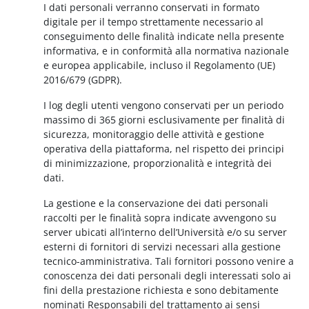
I dati personali verranno conservati in formato
digitale per il tempo strettamente necessario al
conseguimento delle finalità indicate nella presente
informativa, e in conformità alla normativa nazionale
e europea applicabile, incluso il Regolamento (UE)
2016/679 (GDPR).
I log degli utenti vengono conservati per un periodo
massimo di 365 giorni esclusivamente per finalità di
sicurezza, monitoraggio delle attività e gestione
operativa della piattaforma, nel rispetto dei principi
di minimizzazione, proporzionalità e integrità dei
dati.
La gestione e la conservazione dei dati personali
raccolti per le finalità sopra indicate avvengono su
server ubicati all’interno dell’Università e/o su server
esterni di fornitori di servizi necessari alla gestione
tecnico-amministrativa. Tali fornitori possono venire a
conoscenza dei dati personali degli interessati solo ai
fini della prestazione richiesta e sono debitamente
nominati Responsabili del trattamento ai sensi