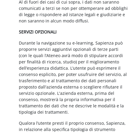
Al di fuori dei casi di cui sopra, i dati non saranno
comunicati a terzi se non per ottemperare ad obblighi
di legge o rispondere ad istanze legali e giudiziarie e
non saranno in alcun modo diffusi.
SERVIZI OPZIONALI
Durante la navigazione su e-learning, Sapienza può
proporre servizi aggiuntivi opzionali di terze parti
(con le quali l’Ateneo avrà modo di stipulare accordi
per finalità di ricerca, studio) per il miglioramento
dell’esperienza didattica. L’utente può esprimere il
consenso esplicito, per poter usufruire del servizio, al
trasferimento e al trattamento dei dati personali
proposto dall'azienda esterna o scegliere rifiutare il
servizio opzionale. L'azienda esterna, prima del
consenso, mostrerà la propria informativa per il
trattamento dei dati che ne descrive le modalità e la
tipologia dei trattamenti.
Qualora l’utente presti il proprio consenso, Sapienza,
in relazione alla specifica tipologia di strumento