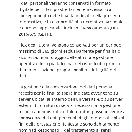
I dati personali verranno conservati in formato
digitale per il tempo strettamente necessario al
conseguimento delle finalità indicate nella presente
informativa, e in conformità alla normativa nazionale
e europea applicabile, incluso il Regolamento (UE)
2016/679 (GDPR).
I log degli utenti vengono conservati per un periodo
massimo di 365 giorni esclusivamente per finalità di
sicurezza, monitoraggio delle attività e gestione
operativa della piattaforma, nel rispetto dei principi
di minimizzazione, proporzionalità e integrità dei
dati.
La gestione e la conservazione dei dati personali
raccolti per le finalità sopra indicate avvengono su
server ubicati all’interno dell’Università e/o su server
esterni di fornitori di servizi necessari alla gestione
tecnico-amministrativa. Tali fornitori possono venire a
conoscenza dei dati personali degli interessati solo ai
fini della prestazione richiesta e sono debitamente
nominati Responsabili del trattamento ai sensi