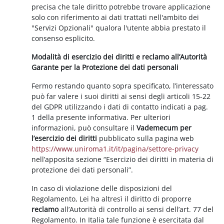
precisa che tale diritto potrebbe trovare applicazione
solo con riferimento ai dati trattati nell'ambito dei
"Servizi Opzionali" qualora l'utente abbia prestato il
consenso esplicito.
Modalità di esercizio dei diritti e reclamo all’Autorità
Garante per la Protezione dei dati personali
Fermo restando quanto sopra specificato, l’interessato
può far valere i suoi diritti ai sensi degli articoli 15-22
del GDPR utilizzando i dati di contatto indicati a pag.
1 della presente informativa. Per ulteriori
informazioni, può consultare il
Vademecum per
l’esercizio dei diritti
pubblicato sulla pagina web
https://www.uniroma1.it/it/pagina/settore-privacy
nell’apposita sezione “Esercizio dei diritti in materia di
protezione dei dati personali”.
In caso di violazione delle disposizioni del
Regolamento, Lei ha altresì il diritto di proporre
reclamo
all’Autorità di controllo ai sensi dell’art. 77 del
Regolamento. In Italia tale funzione è esercitata dal