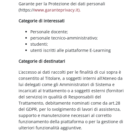
Garante per la Protezione dei dati personali
(https://
www.garanteprivacy.it).
Categorie di interessati
Personale docente;
personale tecnico-amministrativo;
studenti;
utenti iscritti alle piattaforme E-Learning
Categorie di destinatari
L’accesso ai dati raccolti per le finalità di cui sopra è
consentito al Titolare, a soggetti interni all’Ateneo da
lui delegati come gli Amministratori di Sistema e
incaricati al trattamento o a soggetti esterni (fornitori
del servizio) in qualità di Responsabili del
Trattamento, debitamente nominati come da art.28
del GDPR, per lo svolgimento di lavori di assistenza,
supporto e manutenzione necessari al corretto
funzionamento della piattaforma o per la gestione di
ulteriori funzionalità aggiuntive.