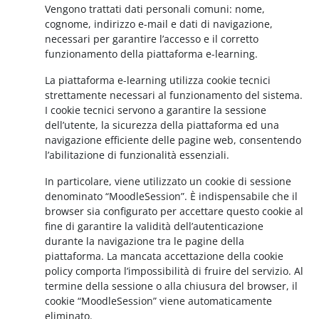
Vengono trattati dati personali comuni: nome,
cognome, indirizzo e-mail e dati di navigazione,
necessari per garantire l’accesso e il corretto
funzionamento della piattaforma e-learning.
La piattaforma e-learning utilizza cookie tecnici
strettamente necessari al funzionamento del sistema.
I cookie tecnici servono a garantire la sessione
dell’utente, la sicurezza della piattaforma ed una
navigazione efficiente delle pagine web, consentendo
l’abilitazione di funzionalità essenziali.
In particolare, viene utilizzato un cookie di sessione
denominato “MoodleSession”. È indispensabile che il
browser sia configurato per accettare questo cookie al
fine di garantire la validità dell’autenticazione
durante la navigazione tra le pagine della
piattaforma. La mancata accettazione della cookie
policy comporta l’impossibilità di fruire del servizio. Al
termine della sessione o alla chiusura del browser, il
cookie “MoodleSession” viene automaticamente
eliminato.