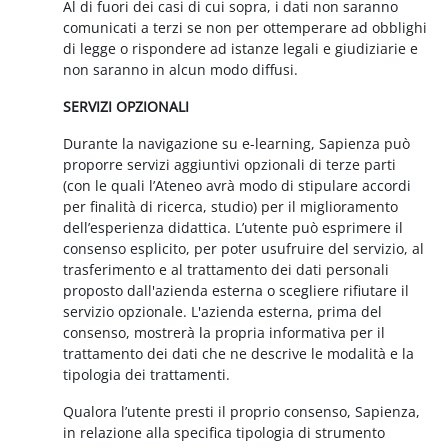
Al di fuori dei casi di cui sopra, i dati non saranno
comunicati a terzi se non per ottemperare ad obblighi
di legge o rispondere ad istanze legali e giudiziarie e
non saranno in alcun modo diffusi.
SERVIZI OPZIONALI
Durante la navigazione su e-learning, Sapienza può
proporre servizi aggiuntivi opzionali di terze parti
(con le quali l’Ateneo avrà modo di stipulare accordi
per finalità di ricerca, studio) per il miglioramento
dell’esperienza didattica. L’utente può esprimere il
consenso esplicito, per poter usufruire del servizio, al
trasferimento e al trattamento dei dati personali
proposto dall'azienda esterna o scegliere rifiutare il
servizio opzionale. L'azienda esterna, prima del
consenso, mostrerà la propria informativa per il
trattamento dei dati che ne descrive le modalità e la
tipologia dei trattamenti.
Qualora l’utente presti il proprio consenso, Sapienza,
in relazione alla specifica tipologia di strumento