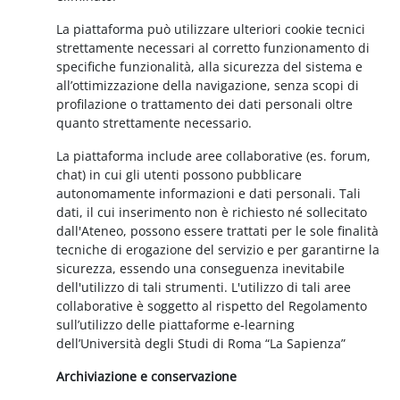
La piattaforma può utilizzare ulteriori cookie tecnici
strettamente necessari al corretto funzionamento di
specifiche funzionalità, alla sicurezza del sistema e
all’ottimizzazione della navigazione, senza scopi di
profilazione o trattamento dei dati personali oltre
quanto strettamente necessario.
La piattaforma include aree collaborative (es. forum,
chat) in cui gli utenti possono pubblicare
autonomamente informazioni e dati personali. Tali
dati, il cui inserimento non è richiesto né sollecitato
dall'Ateneo, possono essere trattati per le sole finalità
tecniche di erogazione del servizio e per garantirne la
sicurezza, essendo una conseguenza inevitabile
dell'utilizzo di tali strumenti. L'utilizzo di tali aree
collaborative è soggetto al rispetto del Regolamento
sull’utilizzo delle piattaforme e-learning
dell’Università degli Studi di Roma “La Sapienza”
Archiviazione e conservazione