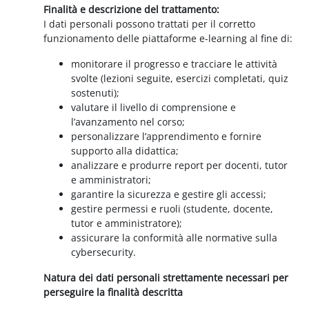
Finalità e descrizione del trattamento:
I dati personali possono trattati per il corretto
funzionamento delle piattaforme e-learning al fine di:
monitorare il progresso e tracciare le attività
svolte (lezioni seguite, esercizi completati, quiz
sostenuti);
valutare il livello di comprensione e
l’avanzamento nel corso;
personalizzare l’apprendimento e fornire
supporto alla didattica;
analizzare e produrre report per docenti, tutor
e amministratori;
garantire la sicurezza e gestire gli accessi;
gestire permessi e ruoli (studente, docente,
tutor e amministratore);
assicurare la conformità alle normative sulla
cybersecurity.
Natura dei dati personali strettamente necessari per
perseguire la finalità descritta