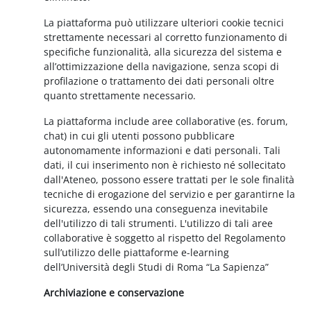
La piattaforma può utilizzare ulteriori cookie tecnici
strettamente necessari al corretto funzionamento di
specifiche funzionalità, alla sicurezza del sistema e
all’ottimizzazione della navigazione, senza scopi di
profilazione o trattamento dei dati personali oltre
quanto strettamente necessario.
La piattaforma include aree collaborative (es. forum,
chat) in cui gli utenti possono pubblicare
autonomamente informazioni e dati personali. Tali
dati, il cui inserimento non è richiesto né sollecitato
dall'Ateneo, possono essere trattati per le sole finalità
tecniche di erogazione del servizio e per garantirne la
sicurezza, essendo una conseguenza inevitabile
dell'utilizzo di tali strumenti. L'utilizzo di tali aree
collaborative è soggetto al rispetto del Regolamento
sull’utilizzo delle piattaforme e-learning
dell’Università degli Studi di Roma “La Sapienza”
Archiviazione e conservazione