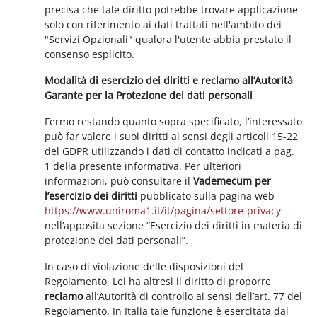
precisa che tale diritto potrebbe trovare applicazione
solo con riferimento ai dati trattati nell'ambito dei
"Servizi Opzionali" qualora l'utente abbia prestato il
consenso esplicito.
Modalità di esercizio dei diritti e reclamo all’Autorità
Garante per la Protezione dei dati personali
Fermo restando quanto sopra specificato, l’interessato
può far valere i suoi diritti ai sensi degli articoli 15-22
del GDPR utilizzando i dati di contatto indicati a pag.
1 della presente informativa. Per ulteriori
informazioni, può consultare il
Vademecum per
l’esercizio dei diritti
pubblicato sulla pagina web
https://www.uniroma1.it/it/pagina/settore-privacy
nell’apposita sezione “Esercizio dei diritti in materia di
protezione dei dati personali”.
In caso di violazione delle disposizioni del
Regolamento, Lei ha altresì il diritto di proporre
reclamo
all’Autorità di controllo ai sensi dell’art. 77 del
Regolamento. In Italia tale funzione è esercitata dal