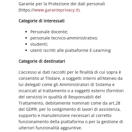
Garante per la Protezione dei dati personali
(https://
www.garanteprivacy.it).
Categorie di interessati
Personale docente;
personale tecnico-amministrativo;
studenti;
utenti iscritti alle piattaforme E-Learning
Categorie di destinatari
L’accesso ai dati raccolti per le finalità di cui sopra è
consentito al Titolare, a soggetti interni all’Ateneo da
lui delegati come gli Amministratori di Sistema e
incaricati al trattamento o a soggetti esterni (fornitori
del servizio) in qualità di Responsabili del
Trattamento, debitamente nominati come da art.28
del GDPR, per lo svolgimento di lavori di assistenza,
supporto e manutenzione necessari al corretto
funzionamento della piattaforma o per la gestione di
ulteriori funzionalità aggiuntive.