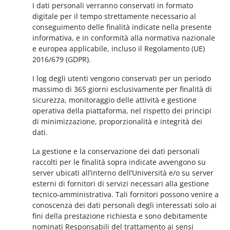
I dati personali verranno conservati in formato
digitale per il tempo strettamente necessario al
conseguimento delle finalità indicate nella presente
informativa, e in conformità alla normativa nazionale
e europea applicabile, incluso il Regolamento (UE)
2016/679 (GDPR).
I log degli utenti vengono conservati per un periodo
massimo di 365 giorni esclusivamente per finalità di
sicurezza, monitoraggio delle attività e gestione
operativa della piattaforma, nel rispetto dei principi
di minimizzazione, proporzionalità e integrità dei
dati.
La gestione e la conservazione dei dati personali
raccolti per le finalità sopra indicate avvengono su
server ubicati all’interno dell’Università e/o su server
esterni di fornitori di servizi necessari alla gestione
tecnico-amministrativa. Tali fornitori possono venire a
conoscenza dei dati personali degli interessati solo ai
fini della prestazione richiesta e sono debitamente
nominati Responsabili del trattamento ai sensi