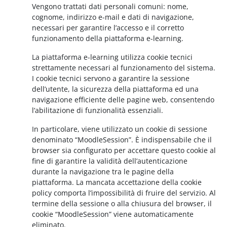
Vengono trattati dati personali comuni: nome,
cognome, indirizzo e-mail e dati di navigazione,
necessari per garantire l’accesso e il corretto
funzionamento della piattaforma e-learning.
La piattaforma e-learning utilizza cookie tecnici
strettamente necessari al funzionamento del sistema.
I cookie tecnici servono a garantire la sessione
dell’utente, la sicurezza della piattaforma ed una
navigazione efficiente delle pagine web, consentendo
l’abilitazione di funzionalità essenziali.
In particolare, viene utilizzato un cookie di sessione
denominato “MoodleSession”. È indispensabile che il
browser sia configurato per accettare questo cookie al
fine di garantire la validità dell’autenticazione
durante la navigazione tra le pagine della
piattaforma. La mancata accettazione della cookie
policy comporta l’impossibilità di fruire del servizio. Al
termine della sessione o alla chiusura del browser, il
cookie “MoodleSession” viene automaticamente
eliminato.