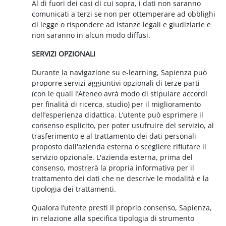
Al di fuori dei casi di cui sopra, i dati non saranno
comunicati a terzi se non per ottemperare ad obblighi
di legge o rispondere ad istanze legali e giudiziarie e
non saranno in alcun modo diffusi.
SERVIZI OPZIONALI
Durante la navigazione su e-learning, Sapienza può
proporre servizi aggiuntivi opzionali di terze parti
(con le quali l’Ateneo avrà modo di stipulare accordi
per finalità di ricerca, studio) per il miglioramento
dell’esperienza didattica. L’utente può esprimere il
consenso esplicito, per poter usufruire del servizio, al
trasferimento e al trattamento dei dati personali
proposto dall'azienda esterna o scegliere rifiutare il
servizio opzionale. L'azienda esterna, prima del
consenso, mostrerà la propria informativa per il
trattamento dei dati che ne descrive le modalità e la
tipologia dei trattamenti.
Qualora l’utente presti il proprio consenso, Sapienza,
in relazione alla specifica tipologia di strumento