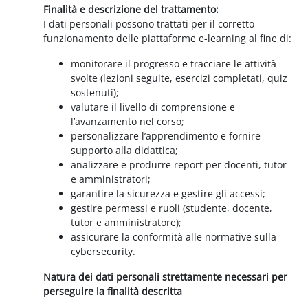
Finalità e descrizione del trattamento:
I dati personali possono trattati per il corretto
funzionamento delle piattaforme e-learning al fine di:
monitorare il progresso e tracciare le attività
svolte (lezioni seguite, esercizi completati, quiz
sostenuti);
valutare il livello di comprensione e
l’avanzamento nel corso;
personalizzare l’apprendimento e fornire
supporto alla didattica;
analizzare e produrre report per docenti, tutor
e amministratori;
garantire la sicurezza e gestire gli accessi;
gestire permessi e ruoli (studente, docente,
tutor e amministratore);
assicurare la conformità alle normative sulla
cybersecurity.
Natura dei dati personali strettamente necessari per
perseguire la finalità descritta