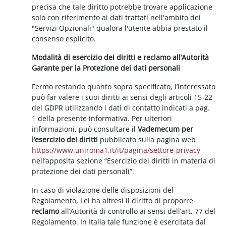
precisa che tale diritto potrebbe trovare applicazione
solo con riferimento ai dati trattati nell'ambito dei
"Servizi Opzionali" qualora l'utente abbia prestato il
consenso esplicito.
Modalità di esercizio dei diritti e reclamo all’Autorità
Garante per la Protezione dei dati personali
Fermo restando quanto sopra specificato, l’interessato
può far valere i suoi diritti ai sensi degli articoli 15-22
del GDPR utilizzando i dati di contatto indicati a pag.
1 della presente informativa. Per ulteriori
informazioni, può consultare il
Vademecum per
l’esercizio dei diritti
pubblicato sulla pagina web
https://www.uniroma1.it/it/pagina/settore-privacy
nell’apposita sezione “Esercizio dei diritti in materia di
protezione dei dati personali”.
In caso di violazione delle disposizioni del
Regolamento, Lei ha altresì il diritto di proporre
reclamo
all’Autorità di controllo ai sensi dell’art. 77 del
Regolamento. In Italia tale funzione è esercitata dal