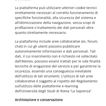
La piattaforma può utilizzare ulteriori cookie tecnici
strettamente necessari al corretto funzionamento di
specifiche funzionalità, alla sicurezza del sistema e
all’ottimizzazione della navigazione, senza scopi di
profilazione o trattamento dei dati personali oltre
quanto strettamente necessario.
La piattaforma include aree collaborative (es. forum,
chat) in cui gli utenti possono pubblicare
autonomamente informazioni e dati personali. Tali
dati, il cui inserimento non è richiesto né sollecitato
dall'Ateneo, possono essere trattati per le sole finalità
tecniche di erogazione del servizio e per garantirne la
sicurezza, essendo una conseguenza inevitabile
dell'utilizzo di tali strumenti. L'utilizzo di tali aree
collaborative è soggetto al rispetto del Regolamento
sull’utilizzo delle piattaforme e-learning
dell’Università degli Studi di Roma “La Sapienza”
Archiviazione e conservazione