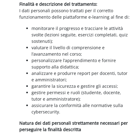
Finalità e descrizione del trattamento:
I dati personali possono trattati per il corretto
funzionamento delle piattaforme e-learning al fine di:
monitorare il progresso e tracciare le attività
svolte (lezioni seguite, esercizi completati, quiz
sostenuti);
valutare il livello di comprensione e
l’avanzamento nel corso;
personalizzare l’apprendimento e fornire
supporto alla didattica;
analizzare e produrre report per docenti, tutor
e amministratori;
garantire la sicurezza e gestire gli accessi;
gestire permessi e ruoli (studente, docente,
tutor e amministratore);
assicurare la conformità alle normative sulla
cybersecurity.
Natura dei dati personali strettamente necessari per
perseguire la finalità descritta