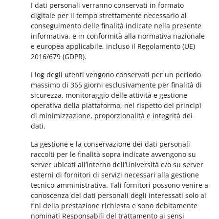
I dati personali verranno conservati in formato
digitale per il tempo strettamente necessario al
conseguimento delle finalità indicate nella presente
informativa, e in conformità alla normativa nazionale
e europea applicabile, incluso il Regolamento (UE)
2016/679 (GDPR).
I log degli utenti vengono conservati per un periodo
massimo di 365 giorni esclusivamente per finalità di
sicurezza, monitoraggio delle attività e gestione
operativa della piattaforma, nel rispetto dei principi
di minimizzazione, proporzionalità e integrità dei
dati.
La gestione e la conservazione dei dati personali
raccolti per le finalità sopra indicate avvengono su
server ubicati all’interno dell’Università e/o su server
esterni di fornitori di servizi necessari alla gestione
tecnico-amministrativa. Tali fornitori possono venire a
conoscenza dei dati personali degli interessati solo ai
fini della prestazione richiesta e sono debitamente
nominati Responsabili del trattamento ai sensi