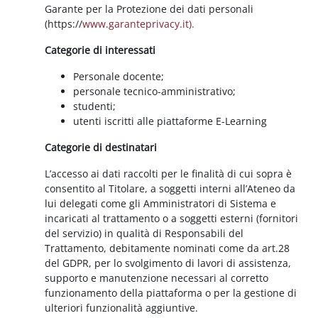
Garante per la Protezione dei dati personali
(https://
www.garanteprivacy.it).
Categorie di interessati
Personale docente;
personale tecnico-amministrativo;
studenti;
utenti iscritti alle piattaforme E-Learning
Categorie di destinatari
L’accesso ai dati raccolti per le finalità di cui sopra è
consentito al Titolare, a soggetti interni all’Ateneo da
lui delegati come gli Amministratori di Sistema e
incaricati al trattamento o a soggetti esterni (fornitori
del servizio) in qualità di Responsabili del
Trattamento, debitamente nominati come da art.28
del GDPR, per lo svolgimento di lavori di assistenza,
supporto e manutenzione necessari al corretto
funzionamento della piattaforma o per la gestione di
ulteriori funzionalità aggiuntive.