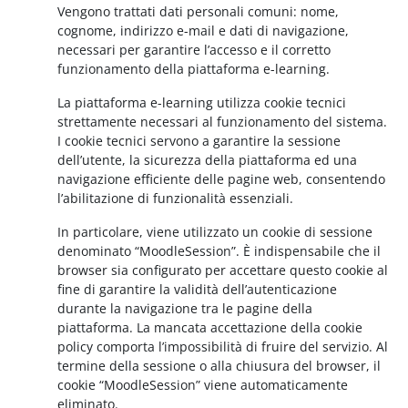
Vengono trattati dati personali comuni: nome,
cognome, indirizzo e-mail e dati di navigazione,
necessari per garantire l’accesso e il corretto
funzionamento della piattaforma e-learning.
La piattaforma e-learning utilizza cookie tecnici
strettamente necessari al funzionamento del sistema.
I cookie tecnici servono a garantire la sessione
dell’utente, la sicurezza della piattaforma ed una
navigazione efficiente delle pagine web, consentendo
l’abilitazione di funzionalità essenziali.
In particolare, viene utilizzato un cookie di sessione
denominato “MoodleSession”. È indispensabile che il
browser sia configurato per accettare questo cookie al
fine di garantire la validità dell’autenticazione
durante la navigazione tra le pagine della
piattaforma. La mancata accettazione della cookie
policy comporta l’impossibilità di fruire del servizio. Al
termine della sessione o alla chiusura del browser, il
cookie “MoodleSession” viene automaticamente
eliminato.