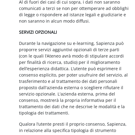
Al di fuori dei casi di cui sopra, i dati non saranno
comunicati a terzi se non per ottemperare ad obblighi
di legge o rispondere ad istanze legali e giudiziarie e
non saranno in alcun modo diffusi.
SERVIZI OPZIONALI
Durante la navigazione su e-learning, Sapienza può
proporre servizi aggiuntivi opzionali di terze parti
(con le quali l’Ateneo avrà modo di stipulare accordi
per finalità di ricerca, studio) per il miglioramento
dell’esperienza didattica. L’utente può esprimere il
consenso esplicito, per poter usufruire del servizio, al
trasferimento e al trattamento dei dati personali
proposto dall'azienda esterna o scegliere rifiutare il
servizio opzionale. L'azienda esterna, prima del
consenso, mostrerà la propria informativa per il
trattamento dei dati che ne descrive le modalità e la
tipologia dei trattamenti.
Qualora l’utente presti il proprio consenso, Sapienza,
in relazione alla specifica tipologia di strumento