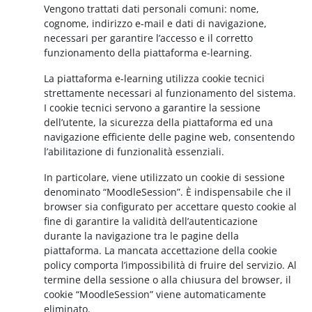
Vengono trattati dati personali comuni: nome,
cognome, indirizzo e-mail e dati di navigazione,
necessari per garantire l’accesso e il corretto
funzionamento della piattaforma e-learning.
La piattaforma e-learning utilizza cookie tecnici
strettamente necessari al funzionamento del sistema.
I cookie tecnici servono a garantire la sessione
dell’utente, la sicurezza della piattaforma ed una
navigazione efficiente delle pagine web, consentendo
l’abilitazione di funzionalità essenziali.
In particolare, viene utilizzato un cookie di sessione
denominato “MoodleSession”. È indispensabile che il
browser sia configurato per accettare questo cookie al
fine di garantire la validità dell’autenticazione
durante la navigazione tra le pagine della
piattaforma. La mancata accettazione della cookie
policy comporta l’impossibilità di fruire del servizio. Al
termine della sessione o alla chiusura del browser, il
cookie “MoodleSession” viene automaticamente
eliminato.