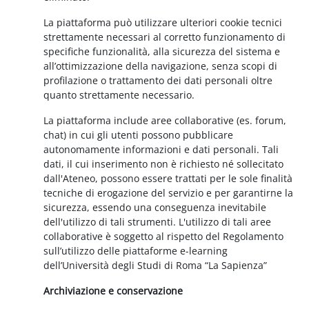
La piattaforma può utilizzare ulteriori cookie tecnici
strettamente necessari al corretto funzionamento di
specifiche funzionalità, alla sicurezza del sistema e
all’ottimizzazione della navigazione, senza scopi di
profilazione o trattamento dei dati personali oltre
quanto strettamente necessario.
La piattaforma include aree collaborative (es. forum,
chat) in cui gli utenti possono pubblicare
autonomamente informazioni e dati personali. Tali
dati, il cui inserimento non è richiesto né sollecitato
dall'Ateneo, possono essere trattati per le sole finalità
tecniche di erogazione del servizio e per garantirne la
sicurezza, essendo una conseguenza inevitabile
dell'utilizzo di tali strumenti. L'utilizzo di tali aree
collaborative è soggetto al rispetto del Regolamento
sull’utilizzo delle piattaforme e-learning
dell’Università degli Studi di Roma “La Sapienza”
Archiviazione e conservazione