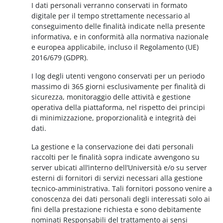
I dati personali verranno conservati in formato
digitale per il tempo strettamente necessario al
conseguimento delle finalità indicate nella presente
informativa, e in conformità alla normativa nazionale
e europea applicabile, incluso il Regolamento (UE)
2016/679 (GDPR).
I log degli utenti vengono conservati per un periodo
massimo di 365 giorni esclusivamente per finalità di
sicurezza, monitoraggio delle attività e gestione
operativa della piattaforma, nel rispetto dei principi
di minimizzazione, proporzionalità e integrità dei
dati.
La gestione e la conservazione dei dati personali
raccolti per le finalità sopra indicate avvengono su
server ubicati all’interno dell’Università e/o su server
esterni di fornitori di servizi necessari alla gestione
tecnico-amministrativa. Tali fornitori possono venire a
conoscenza dei dati personali degli interessati solo ai
fini della prestazione richiesta e sono debitamente
nominati Responsabili del trattamento ai sensi