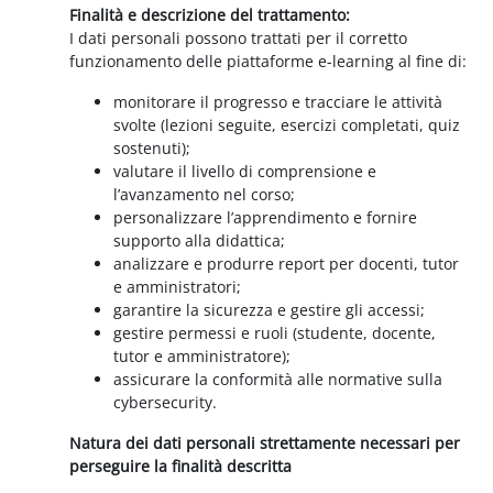
Finalità e descrizione del trattamento:
I dati personali possono trattati per il corretto
funzionamento delle piattaforme e-learning al fine di:
monitorare il progresso e tracciare le attività
svolte (lezioni seguite, esercizi completati, quiz
sostenuti);
valutare il livello di comprensione e
l’avanzamento nel corso;
personalizzare l’apprendimento e fornire
supporto alla didattica;
analizzare e produrre report per docenti, tutor
e amministratori;
garantire la sicurezza e gestire gli accessi;
gestire permessi e ruoli (studente, docente,
tutor e amministratore);
assicurare la conformità alle normative sulla
cybersecurity.
Natura dei dati personali strettamente necessari per
perseguire la finalità descritta