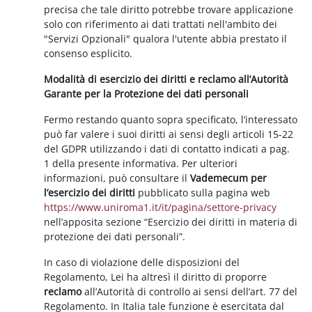
precisa che tale diritto potrebbe trovare applicazione
solo con riferimento ai dati trattati nell'ambito dei
"Servizi Opzionali" qualora l'utente abbia prestato il
consenso esplicito.
Modalità di esercizio dei diritti e reclamo all’Autorità
Garante per la Protezione dei dati personali
Fermo restando quanto sopra specificato, l’interessato
può far valere i suoi diritti ai sensi degli articoli 15-22
del GDPR utilizzando i dati di contatto indicati a pag.
1 della presente informativa. Per ulteriori
informazioni, può consultare il
Vademecum per
l’esercizio dei diritti
pubblicato sulla pagina web
https://www.uniroma1.it/it/pagina/settore-privacy
nell’apposita sezione “Esercizio dei diritti in materia di
protezione dei dati personali”.
In caso di violazione delle disposizioni del
Regolamento, Lei ha altresì il diritto di proporre
reclamo
all’Autorità di controllo ai sensi dell’art. 77 del
Regolamento. In Italia tale funzione è esercitata dal