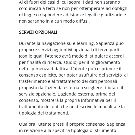
Al di fuori dei casi di cui sopra, i dati non saranno
comunicati a terzi se non per ottemperare ad obblighi
di legge o rispondere ad istanze legali e giudiziarie e
non saranno in alcun modo diffusi.
SERVIZI OPZIONALI
Durante la navigazione su e-learning, Sapienza può
proporre servizi aggiuntivi opzionali di terze parti
(con le quali l’Ateneo avrà modo di stipulare accordi
per finalità di ricerca, studio) per il miglioramento
dell’esperienza didattica. L’utente può esprimere il
consenso esplicito, per poter usufruire del servizio, al
trasferimento e al trattamento dei dati personali
proposto dall'azienda esterna o scegliere rifiutare il
servizio opzionale. L'azienda esterna, prima del
consenso, mostrerà la propria informativa per il
trattamento dei dati che ne descrive le modalità e la
tipologia dei trattamenti.
Qualora l’utente presti il proprio consenso, Sapienza,
in relazione alla specifica tipologia di strumento