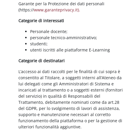
Garante per la Protezione dei dati personali
(https://
www.garanteprivacy.it).
Categorie di interessati
Personale docente;
personale tecnico-amministrativo;
studenti;
utenti iscritti alle piattaforme E-Learning
Categorie di destinatari
L’accesso ai dati raccolti per le finalità di cui sopra è
consentito al Titolare, a soggetti interni all’Ateneo da
lui delegati come gli Amministratori di Sistema e
incaricati al trattamento o a soggetti esterni (fornitori
del servizio) in qualità di Responsabili del
Trattamento, debitamente nominati come da art.28
del GDPR, per lo svolgimento di lavori di assistenza,
supporto e manutenzione necessari al corretto
funzionamento della piattaforma o per la gestione di
ulteriori funzionalità aggiuntive.