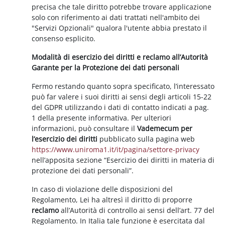
precisa che tale diritto potrebbe trovare applicazione
solo con riferimento ai dati trattati nell'ambito dei
"Servizi Opzionali" qualora l'utente abbia prestato il
consenso esplicito.
Modalità di esercizio dei diritti e reclamo all’Autorità
Garante per la Protezione dei dati personali
Fermo restando quanto sopra specificato, l’interessato
può far valere i suoi diritti ai sensi degli articoli 15-22
del GDPR utilizzando i dati di contatto indicati a pag.
1 della presente informativa. Per ulteriori
informazioni, può consultare il
Vademecum per
l’esercizio dei diritti
pubblicato sulla pagina web
https://www.uniroma1.it/it/pagina/settore-privacy
nell’apposita sezione “Esercizio dei diritti in materia di
protezione dei dati personali”.
In caso di violazione delle disposizioni del
Regolamento, Lei ha altresì il diritto di proporre
reclamo
all’Autorità di controllo ai sensi dell’art. 77 del
Regolamento. In Italia tale funzione è esercitata dal