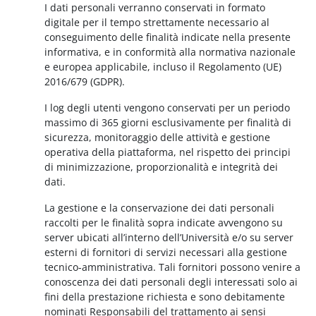
I dati personali verranno conservati in formato
digitale per il tempo strettamente necessario al
conseguimento delle finalità indicate nella presente
informativa, e in conformità alla normativa nazionale
e europea applicabile, incluso il Regolamento (UE)
2016/679 (GDPR).
I log degli utenti vengono conservati per un periodo
massimo di 365 giorni esclusivamente per finalità di
sicurezza, monitoraggio delle attività e gestione
operativa della piattaforma, nel rispetto dei principi
di minimizzazione, proporzionalità e integrità dei
dati.
La gestione e la conservazione dei dati personali
raccolti per le finalità sopra indicate avvengono su
server ubicati all’interno dell’Università e/o su server
esterni di fornitori di servizi necessari alla gestione
tecnico-amministrativa. Tali fornitori possono venire a
conoscenza dei dati personali degli interessati solo ai
fini della prestazione richiesta e sono debitamente
nominati Responsabili del trattamento ai sensi