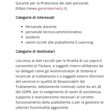
Garante per la Protezione dei dati personali
(https://
www.garanteprivacy.it).
Categorie di interessati
Personale docente;
personale tecnico-amministrativo;
studenti;
utenti iscritti alle piattaforme E-Learning
Categorie di destinatari
L’accesso ai dati raccolti per le finalità di cui sopra è
consentito al Titolare, a soggetti interni all’Ateneo da
lui delegati come gli Amministratori di Sistema e
incaricati al trattamento o a soggetti esterni (fornitori
del servizio) in qualità di Responsabili del
Trattamento, debitamente nominati come da art.28
del GDPR, per lo svolgimento di lavori di assistenza,
supporto e manutenzione necessari al corretto
funzionamento della piattaforma o per la gestione di
ulteriori funzionalità aggiuntive.