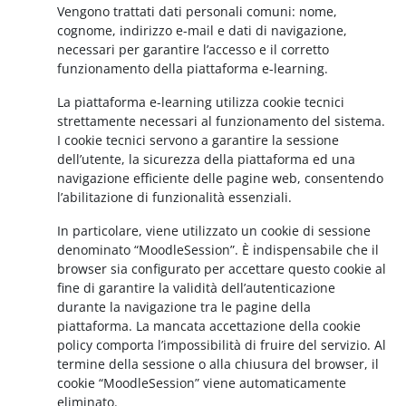
Vengono trattati dati personali comuni: nome,
cognome, indirizzo e-mail e dati di navigazione,
necessari per garantire l’accesso e il corretto
funzionamento della piattaforma e-learning.
La piattaforma e-learning utilizza cookie tecnici
strettamente necessari al funzionamento del sistema.
I cookie tecnici servono a garantire la sessione
dell’utente, la sicurezza della piattaforma ed una
navigazione efficiente delle pagine web, consentendo
l’abilitazione di funzionalità essenziali.
In particolare, viene utilizzato un cookie di sessione
denominato “MoodleSession”. È indispensabile che il
browser sia configurato per accettare questo cookie al
fine di garantire la validità dell’autenticazione
durante la navigazione tra le pagine della
piattaforma. La mancata accettazione della cookie
policy comporta l’impossibilità di fruire del servizio. Al
termine della sessione o alla chiusura del browser, il
cookie “MoodleSession” viene automaticamente
eliminato.