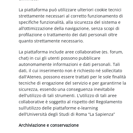
La piattaforma può utilizzare ulteriori cookie tecnici
strettamente necessari al corretto funzionamento di
specifiche funzionalità, alla sicurezza del sistema e
all’ottimizzazione della navigazione, senza scopi di
profilazione o trattamento dei dati personali oltre
quanto strettamente necessario.
La piattaforma include aree collaborative (es. forum,
chat) in cui gli utenti possono pubblicare
autonomamente informazioni e dati personali. Tali
dati, il cui inserimento non è richiesto né sollecitato
dall'Ateneo, possono essere trattati per le sole finalità
tecniche di erogazione del servizio e per garantirne la
sicurezza, essendo una conseguenza inevitabile
dell'utilizzo di tali strumenti. L'utilizzo di tali aree
collaborative è soggetto al rispetto del Regolamento
sull’utilizzo delle piattaforme e-learning
dell’Università degli Studi di Roma “La Sapienza”
Archiviazione e conservazione