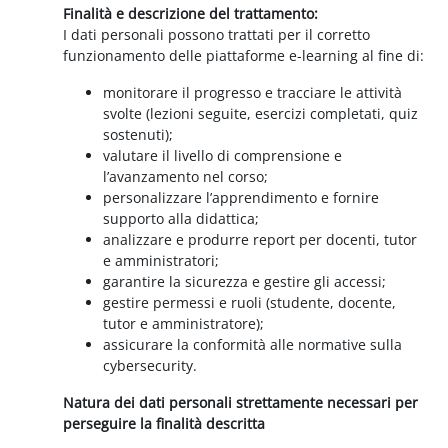
Finalità e descrizione del trattamento:
I dati personali possono trattati per il corretto
funzionamento delle piattaforme e-learning al fine di:
monitorare il progresso e tracciare le attività
svolte (lezioni seguite, esercizi completati, quiz
sostenuti);
valutare il livello di comprensione e
l’avanzamento nel corso;
personalizzare l’apprendimento e fornire
supporto alla didattica;
analizzare e produrre report per docenti, tutor
e amministratori;
garantire la sicurezza e gestire gli accessi;
gestire permessi e ruoli (studente, docente,
tutor e amministratore);
assicurare la conformità alle normative sulla
cybersecurity.
Natura dei dati personali strettamente necessari per
perseguire la finalità descritta