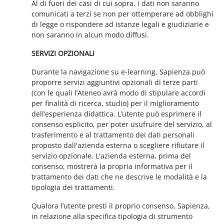
Al di fuori dei casi di cui sopra, i dati non saranno
comunicati a terzi se non per ottemperare ad obblighi
di legge o rispondere ad istanze legali e giudiziarie e
non saranno in alcun modo diffusi.
SERVIZI OPZIONALI
Durante la navigazione su e-learning, Sapienza può
proporre servizi aggiuntivi opzionali di terze parti
(con le quali l’Ateneo avrà modo di stipulare accordi
per finalità di ricerca, studio) per il miglioramento
dell’esperienza didattica. L’utente può esprimere il
consenso esplicito, per poter usufruire del servizio, al
trasferimento e al trattamento dei dati personali
proposto dall'azienda esterna o scegliere rifiutare il
servizio opzionale. L'azienda esterna, prima del
consenso, mostrerà la propria informativa per il
trattamento dei dati che ne descrive le modalità e la
tipologia dei trattamenti.
Qualora l’utente presti il proprio consenso, Sapienza,
in relazione alla specifica tipologia di strumento