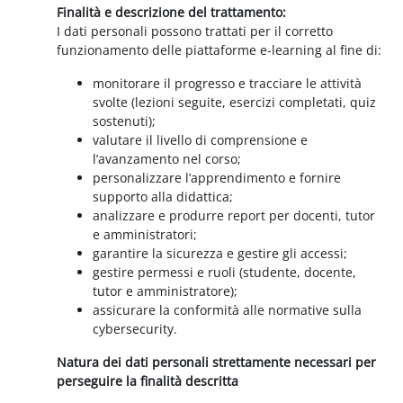
Finalità e descrizione del trattamento:
I dati personali possono trattati per il corretto
funzionamento delle piattaforme e-learning al fine di:
monitorare il progresso e tracciare le attività
svolte (lezioni seguite, esercizi completati, quiz
sostenuti);
valutare il livello di comprensione e
l’avanzamento nel corso;
personalizzare l’apprendimento e fornire
supporto alla didattica;
analizzare e produrre report per docenti, tutor
e amministratori;
garantire la sicurezza e gestire gli accessi;
gestire permessi e ruoli (studente, docente,
tutor e amministratore);
assicurare la conformità alle normative sulla
cybersecurity.
Natura dei dati personali strettamente necessari per
perseguire la finalità descritta