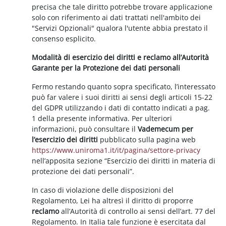
precisa che tale diritto potrebbe trovare applicazione
solo con riferimento ai dati trattati nell'ambito dei
"Servizi Opzionali" qualora l'utente abbia prestato il
consenso esplicito.
Modalità di esercizio dei diritti e reclamo all’Autorità
Garante per la Protezione dei dati personali
Fermo restando quanto sopra specificato, l’interessato
può far valere i suoi diritti ai sensi degli articoli 15-22
del GDPR utilizzando i dati di contatto indicati a pag.
1 della presente informativa. Per ulteriori
informazioni, può consultare il
Vademecum per
l’esercizio dei diritti
pubblicato sulla pagina web
https://www.uniroma1.it/it/pagina/settore-privacy
nell’apposita sezione “Esercizio dei diritti in materia di
protezione dei dati personali”.
In caso di violazione delle disposizioni del
Regolamento, Lei ha altresì il diritto di proporre
reclamo
all’Autorità di controllo ai sensi dell’art. 77 del
Regolamento. In Italia tale funzione è esercitata dal