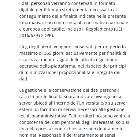
I dati personali verranno conservati in formato
digitale per il tempo strettamente necessario al
conseguimento delle finalità indicate nella presente
informativa, e in conformità alla normativa nazionale
e europea applicabile, incluso il Regolamento (UE)
2016/679 (GDPR).
I log degli utenti vengono conservati per un periodo
massimo di 365 giorni esclusivamente per finalità di
sicurezza, monitoraggio delle attività e gestione
operativa della piattaforma, nel rispetto dei principi
di minimizzazione, proporzionalità e integrità dei
dati.
La gestione e la conservazione dei dati personali
raccolti per le finalità sopra indicate avvengono su
server ubicati all’interno dell’Università e/o su server
esterni di fornitori di servizi necessari alla gestione
tecnico-amministrativa. Tali fornitori possono venire a
conoscenza dei dati personali degli interessati solo ai
fini della prestazione richiesta e sono debitamente
nominati Responsabili del trattamento ai sensi