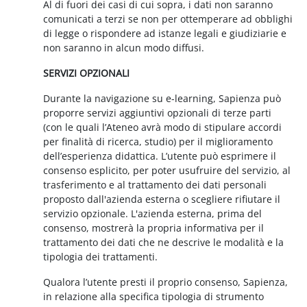
Al di fuori dei casi di cui sopra, i dati non saranno
comunicati a terzi se non per ottemperare ad obblighi
di legge o rispondere ad istanze legali e giudiziarie e
non saranno in alcun modo diffusi.
SERVIZI OPZIONALI
Durante la navigazione su e-learning, Sapienza può
proporre servizi aggiuntivi opzionali di terze parti
(con le quali l’Ateneo avrà modo di stipulare accordi
per finalità di ricerca, studio) per il miglioramento
dell’esperienza didattica. L’utente può esprimere il
consenso esplicito, per poter usufruire del servizio, al
trasferimento e al trattamento dei dati personali
proposto dall'azienda esterna o scegliere rifiutare il
servizio opzionale. L'azienda esterna, prima del
consenso, mostrerà la propria informativa per il
trattamento dei dati che ne descrive le modalità e la
tipologia dei trattamenti.
Qualora l’utente presti il proprio consenso, Sapienza,
in relazione alla specifica tipologia di strumento