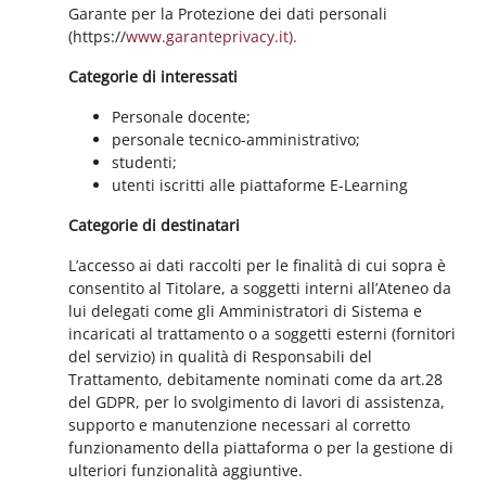
Garante per la Protezione dei dati personali
(https://
www.garanteprivacy.it).
Categorie di interessati
Personale docente;
personale tecnico-amministrativo;
studenti;
utenti iscritti alle piattaforme E-Learning
Categorie di destinatari
L’accesso ai dati raccolti per le finalità di cui sopra è
consentito al Titolare, a soggetti interni all’Ateneo da
lui delegati come gli Amministratori di Sistema e
incaricati al trattamento o a soggetti esterni (fornitori
del servizio) in qualità di Responsabili del
Trattamento, debitamente nominati come da art.28
del GDPR, per lo svolgimento di lavori di assistenza,
supporto e manutenzione necessari al corretto
funzionamento della piattaforma o per la gestione di
ulteriori funzionalità aggiuntive.