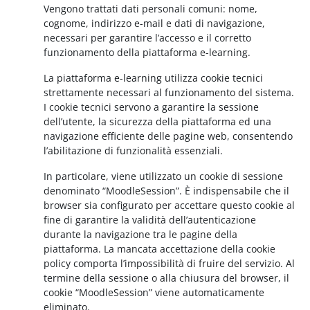
Vengono trattati dati personali comuni: nome,
cognome, indirizzo e-mail e dati di navigazione,
necessari per garantire l’accesso e il corretto
funzionamento della piattaforma e-learning.
La piattaforma e-learning utilizza cookie tecnici
strettamente necessari al funzionamento del sistema.
I cookie tecnici servono a garantire la sessione
dell’utente, la sicurezza della piattaforma ed una
navigazione efficiente delle pagine web, consentendo
l’abilitazione di funzionalità essenziali.
In particolare, viene utilizzato un cookie di sessione
denominato “MoodleSession”. È indispensabile che il
browser sia configurato per accettare questo cookie al
fine di garantire la validità dell’autenticazione
durante la navigazione tra le pagine della
piattaforma. La mancata accettazione della cookie
policy comporta l’impossibilità di fruire del servizio. Al
termine della sessione o alla chiusura del browser, il
cookie “MoodleSession” viene automaticamente
eliminato.