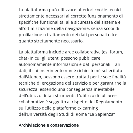
La piattaforma può utilizzare ulteriori cookie tecnici
strettamente necessari al corretto funzionamento di
specifiche funzionalità, alla sicurezza del sistema e
all’ottimizzazione della navigazione, senza scopi di
profilazione o trattamento dei dati personali oltre
quanto strettamente necessario.
La piattaforma include aree collaborative (es. forum,
chat) in cui gli utenti possono pubblicare
autonomamente informazioni e dati personali. Tali
dati, il cui inserimento non è richiesto né sollecitato
dall'Ateneo, possono essere trattati per le sole finalità
tecniche di erogazione del servizio e per garantirne la
sicurezza, essendo una conseguenza inevitabile
dell'utilizzo di tali strumenti. L'utilizzo di tali aree
collaborative è soggetto al rispetto del Regolamento
sull’utilizzo delle piattaforme e-learning
dell’Università degli Studi di Roma “La Sapienza”
Archiviazione e conservazione