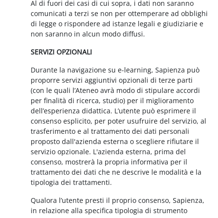
Al di fuori dei casi di cui sopra, i dati non saranno
comunicati a terzi se non per ottemperare ad obblighi
di legge o rispondere ad istanze legali e giudiziarie e
non saranno in alcun modo diffusi.
SERVIZI OPZIONALI
Durante la navigazione su e-learning, Sapienza può
proporre servizi aggiuntivi opzionali di terze parti
(con le quali l’Ateneo avrà modo di stipulare accordi
per finalità di ricerca, studio) per il miglioramento
dell’esperienza didattica. L’utente può esprimere il
consenso esplicito, per poter usufruire del servizio, al
trasferimento e al trattamento dei dati personali
proposto dall'azienda esterna o scegliere rifiutare il
servizio opzionale. L'azienda esterna, prima del
consenso, mostrerà la propria informativa per il
trattamento dei dati che ne descrive le modalità e la
tipologia dei trattamenti.
Qualora l’utente presti il proprio consenso, Sapienza,
in relazione alla specifica tipologia di strumento