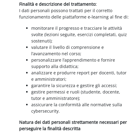
Finalità e descrizione del trattamento:
I dati personali possono trattati per il corretto
funzionamento delle piattaforme e-learning al fine di:
monitorare il progresso e tracciare le attività
svolte (lezioni seguite, esercizi completati, quiz
sostenuti);
valutare il livello di comprensione e
l’avanzamento nel corso;
personalizzare l’apprendimento e fornire
supporto alla didattica;
analizzare e produrre report per docenti, tutor
e amministratori;
garantire la sicurezza e gestire gli accessi;
gestire permessi e ruoli (studente, docente,
tutor e amministratore);
assicurare la conformità alle normative sulla
cybersecurity.
Natura dei dati personali strettamente necessari per
perseguire la finalità descritta