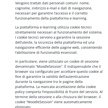
Vengono trattati dati personali comuni: nome,
cognome, indirizzo e-mail e dati di navigazione,
necessari per garantire l’accesso e il corretto
funzionamento della piattaforma e-learning.
La piattaforma e-learning utilizza cookie tecnici
strettamente necessari al funzionamento del sistema.
I cookie tecnici servono a garantire la sessione
dell’utente, la sicurezza della piattaforma ed una
navigazione efficiente delle pagine web, consentendo
l’abilitazione di funzionalità essenziali.
In particolare, viene utilizzato un cookie di sessione
denominato “MoodleSession”. È indispensabile che il
browser sia configurato per accettare questo cookie al
fine di garantire la validità dell’autenticazione
durante la navigazione tra le pagine della
piattaforma. La mancata accettazione della cookie
policy comporta l’impossibilità di fruire del servizio. Al
termine della sessione o alla chiusura del browser, il
cookie “MoodleSession” viene automaticamente
eliminato.