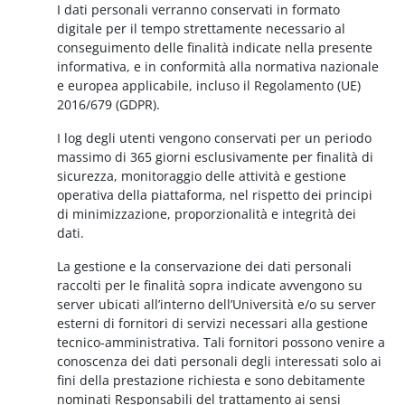
I dati personali verranno conservati in formato
digitale per il tempo strettamente necessario al
conseguimento delle finalità indicate nella presente
informativa, e in conformità alla normativa nazionale
e europea applicabile, incluso il Regolamento (UE)
2016/679 (GDPR).
I log degli utenti vengono conservati per un periodo
massimo di 365 giorni esclusivamente per finalità di
sicurezza, monitoraggio delle attività e gestione
operativa della piattaforma, nel rispetto dei principi
di minimizzazione, proporzionalità e integrità dei
dati.
La gestione e la conservazione dei dati personali
raccolti per le finalità sopra indicate avvengono su
server ubicati all’interno dell’Università e/o su server
esterni di fornitori di servizi necessari alla gestione
tecnico-amministrativa. Tali fornitori possono venire a
conoscenza dei dati personali degli interessati solo ai
fini della prestazione richiesta e sono debitamente
nominati Responsabili del trattamento ai sensi