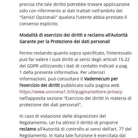
precisa che tale diritto potrebbe trovare applicazione
solo con riferimento ai dati trattati nell'ambito dei
"Servizi Opzionali" qualora l'utente abbia prestato il
consenso esplicito.
Modalità di esercizio dei diritti e reclamo all’Autorità
Garante per la Protezione dei dati personali
Fermo restando quanto sopra specificato, l’interessato
può far valere i suoi diritti ai sensi degli articoli 15-22
del GDPR utilizzando i dati di contatto indicati a pag.
1 della presente informativa. Per ulteriori
informazioni, può consultare il
Vademecum per
l’esercizio dei diritti
pubblicato sulla pagina web
https://www.uniroma1.it/it/pagina/settore-privacy
nell’apposita sezione “Esercizio dei diritti in materia di
protezione dei dati personali”.
In caso di violazione delle disposizioni del
Regolamento, Lei ha altresì il diritto di proporre
reclamo
all’Autorità di controllo ai sensi dell’art. 77 del
Regolamento. In Italia tale funzione è esercitata dal