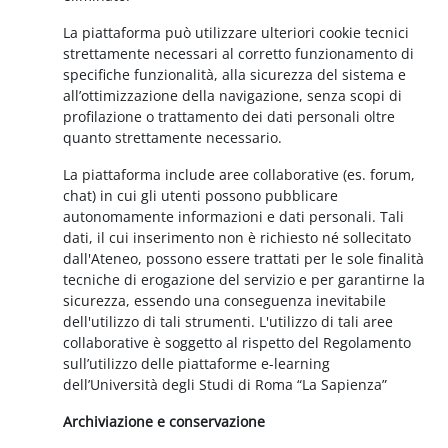
La piattaforma può utilizzare ulteriori cookie tecnici
strettamente necessari al corretto funzionamento di
specifiche funzionalità, alla sicurezza del sistema e
all’ottimizzazione della navigazione, senza scopi di
profilazione o trattamento dei dati personali oltre
quanto strettamente necessario.
La piattaforma include aree collaborative (es. forum,
chat) in cui gli utenti possono pubblicare
autonomamente informazioni e dati personali. Tali
dati, il cui inserimento non è richiesto né sollecitato
dall'Ateneo, possono essere trattati per le sole finalità
tecniche di erogazione del servizio e per garantirne la
sicurezza, essendo una conseguenza inevitabile
dell'utilizzo di tali strumenti. L'utilizzo di tali aree
collaborative è soggetto al rispetto del Regolamento
sull’utilizzo delle piattaforme e-learning
dell’Università degli Studi di Roma “La Sapienza”
Archiviazione e conservazione