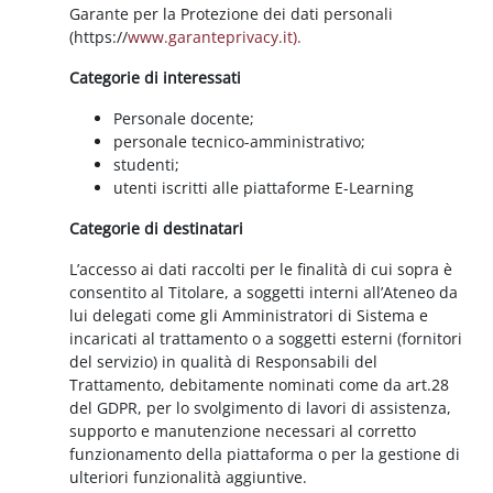
Garante per la Protezione dei dati personali
(https://
www.garanteprivacy.it).
Categorie di interessati
Personale docente;
personale tecnico-amministrativo;
studenti;
utenti iscritti alle piattaforme E-Learning
Categorie di destinatari
L’accesso ai dati raccolti per le finalità di cui sopra è
consentito al Titolare, a soggetti interni all’Ateneo da
lui delegati come gli Amministratori di Sistema e
incaricati al trattamento o a soggetti esterni (fornitori
del servizio) in qualità di Responsabili del
Trattamento, debitamente nominati come da art.28
del GDPR, per lo svolgimento di lavori di assistenza,
supporto e manutenzione necessari al corretto
funzionamento della piattaforma o per la gestione di
ulteriori funzionalità aggiuntive.