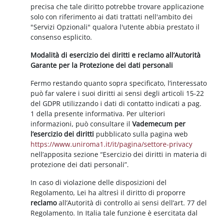
precisa che tale diritto potrebbe trovare applicazione
solo con riferimento ai dati trattati nell'ambito dei
"Servizi Opzionali" qualora l'utente abbia prestato il
consenso esplicito.
Modalità di esercizio dei diritti e reclamo all’Autorità
Garante per la Protezione dei dati personali
Fermo restando quanto sopra specificato, l’interessato
può far valere i suoi diritti ai sensi degli articoli 15-22
del GDPR utilizzando i dati di contatto indicati a pag.
1 della presente informativa. Per ulteriori
informazioni, può consultare il
Vademecum per
l’esercizio dei diritti
pubblicato sulla pagina web
https://www.uniroma1.it/it/pagina/settore-privacy
nell’apposita sezione “Esercizio dei diritti in materia di
protezione dei dati personali”.
In caso di violazione delle disposizioni del
Regolamento, Lei ha altresì il diritto di proporre
reclamo
all’Autorità di controllo ai sensi dell’art. 77 del
Regolamento. In Italia tale funzione è esercitata dal