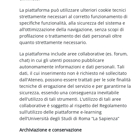
La piattaforma può utilizzare ulteriori cookie tecnici
strettamente necessari al corretto funzionamento di
specifiche funzionalità, alla sicurezza del sistema e
all’ottimizzazione della navigazione, senza scopi di
profilazione o trattamento dei dati personali oltre
quanto strettamente necessario.
La piattaforma include aree collaborative (es. forum,
chat) in cui gli utenti possono pubblicare
autonomamente informazioni e dati personali. Tali
dati, il cui inserimento non è richiesto né sollecitato
dall'Ateneo, possono essere trattati per le sole finalità
tecniche di erogazione del servizio e per garantirne la
sicurezza, essendo una conseguenza inevitabile
dell'utilizzo di tali strumenti. L'utilizzo di tali aree
collaborative è soggetto al rispetto del Regolamento
sull’utilizzo delle piattaforme e-learning
dell’Università degli Studi di Roma “La Sapienza”
Archiviazione e conservazione