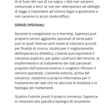
Al di fuori dei casi di cui sopra, i dati non saranno
comunicati a terzi se non per ottemperare ad obblighi
di legge o rispondere ad istanze legali e giudiziarie e
non saranno in alcun modo diffusi.
SERVIZI OPZIONALI
Durante la navigazione su e-learning, Sapienza può
proporre servizi aggiuntivi opzionali di terze parti
(con le quali l’Ateneo avrà modo di stipulare accordi
per finalità di ricerca, studio) per il miglioramento
dell’esperienza didattica. L’utente può esprimere il
consenso esplicito, per poter usufruire del servizio, al
trasferimento e al trattamento dei dati personali
proposto dall'azienda esterna o scegliere rifiutare il
servizio opzionale. L'azienda esterna, prima del
consenso, mostrerà la propria informativa per il
trattamento dei dati che ne descrive le modalità e la
tipologia dei trattamenti.
Qualora l’utente presti il proprio consenso, Sapienza,
in relazione alla specifica tipologia di strumento