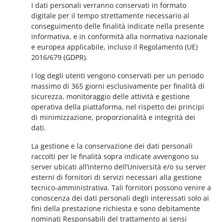
I dati personali verranno conservati in formato
digitale per il tempo strettamente necessario al
conseguimento delle finalità indicate nella presente
informativa, e in conformità alla normativa nazionale
e europea applicabile, incluso il Regolamento (UE)
2016/679 (GDPR).
I log degli utenti vengono conservati per un periodo
massimo di 365 giorni esclusivamente per finalità di
sicurezza, monitoraggio delle attività e gestione
operativa della piattaforma, nel rispetto dei principi
di minimizzazione, proporzionalità e integrità dei
dati.
La gestione e la conservazione dei dati personali
raccolti per le finalità sopra indicate avvengono su
server ubicati all’interno dell’Università e/o su server
esterni di fornitori di servizi necessari alla gestione
tecnico-amministrativa. Tali fornitori possono venire a
conoscenza dei dati personali degli interessati solo ai
fini della prestazione richiesta e sono debitamente
nominati Responsabili del trattamento ai sensi