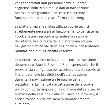
Vengono trattati dati personali comuni: nome,
cognome, indirizzo e-mail e dati di navigazione,
necessari per garantire l’accesso e il corretto
funzionamento della piattaforma e-learning.
La piattaforma e-learning utilizza cookie tecnici
strettamente necessari al funzionamento del sistema.
I cookie tecnici servono a garantire la sessione
dell’utente, la sicurezza della piattaforma ed una
navigazione efficiente delle pagine web, consentendo
l’abilitazione di funzionalità essenziali.
In particolare, viene utilizzato un cookie di sessione
denominato “MoodleSession”. È indispensabile che il
browser sia configurato per accettare questo cookie al
fine di garantire la validità dell’autenticazione
durante la navigazione tra le pagine della
piattaforma. La mancata accettazione della cookie
policy comporta l’impossibilità di fruire del servizio. Al
termine della sessione o alla chiusura del browser, il
cookie “MoodleSession” viene automaticamente
eliminato.