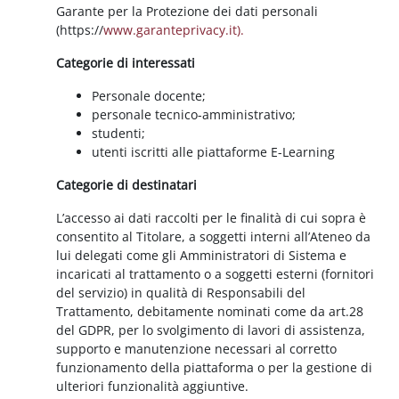
Garante per la Protezione dei dati personali
(https://
www.garanteprivacy.it).
Categorie di interessati
Personale docente;
personale tecnico-amministrativo;
studenti;
utenti iscritti alle piattaforme E-Learning
Categorie di destinatari
L’accesso ai dati raccolti per le finalità di cui sopra è
consentito al Titolare, a soggetti interni all’Ateneo da
lui delegati come gli Amministratori di Sistema e
incaricati al trattamento o a soggetti esterni (fornitori
del servizio) in qualità di Responsabili del
Trattamento, debitamente nominati come da art.28
del GDPR, per lo svolgimento di lavori di assistenza,
supporto e manutenzione necessari al corretto
funzionamento della piattaforma o per la gestione di
ulteriori funzionalità aggiuntive.