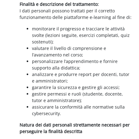
Finalità e descrizione del trattamento:
I dati personali possono trattati per il corretto
funzionamento delle piattaforme e-learning al fine di:
monitorare il progresso e tracciare le attività
svolte (lezioni seguite, esercizi completati, quiz
sostenuti);
valutare il livello di comprensione e
l’avanzamento nel corso;
personalizzare l’apprendimento e fornire
supporto alla didattica;
analizzare e produrre report per docenti, tutor
e amministratori;
garantire la sicurezza e gestire gli accessi;
gestire permessi e ruoli (studente, docente,
tutor e amministratore);
assicurare la conformità alle normative sulla
cybersecurity.
Natura dei dati personali strettamente necessari per
perseguire la finalità descritta