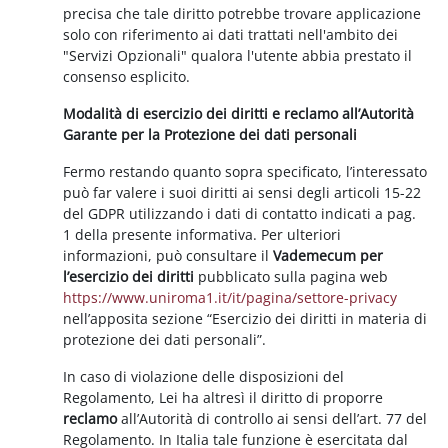
precisa che tale diritto potrebbe trovare applicazione
solo con riferimento ai dati trattati nell'ambito dei
"Servizi Opzionali" qualora l'utente abbia prestato il
consenso esplicito.
Modalità di esercizio dei diritti e reclamo all’Autorità
Garante per la Protezione dei dati personali
Fermo restando quanto sopra specificato, l’interessato
può far valere i suoi diritti ai sensi degli articoli 15-22
del GDPR utilizzando i dati di contatto indicati a pag.
1 della presente informativa. Per ulteriori
informazioni, può consultare il
Vademecum per
l’esercizio dei diritti
pubblicato sulla pagina web
https://www.uniroma1.it/it/pagina/settore-privacy
nell’apposita sezione “Esercizio dei diritti in materia di
protezione dei dati personali”.
In caso di violazione delle disposizioni del
Regolamento, Lei ha altresì il diritto di proporre
reclamo
all’Autorità di controllo ai sensi dell’art. 77 del
Regolamento. In Italia tale funzione è esercitata dal