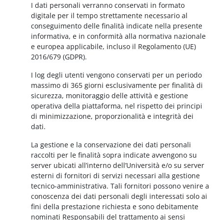
I dati personali verranno conservati in formato
digitale per il tempo strettamente necessario al
conseguimento delle finalità indicate nella presente
informativa, e in conformità alla normativa nazionale
e europea applicabile, incluso il Regolamento (UE)
2016/679 (GDPR).
I log degli utenti vengono conservati per un periodo
massimo di 365 giorni esclusivamente per finalità di
sicurezza, monitoraggio delle attività e gestione
operativa della piattaforma, nel rispetto dei principi
di minimizzazione, proporzionalità e integrità dei
dati.
La gestione e la conservazione dei dati personali
raccolti per le finalità sopra indicate avvengono su
server ubicati all’interno dell’Università e/o su server
esterni di fornitori di servizi necessari alla gestione
tecnico-amministrativa. Tali fornitori possono venire a
conoscenza dei dati personali degli interessati solo ai
fini della prestazione richiesta e sono debitamente
nominati Responsabili del trattamento ai sensi