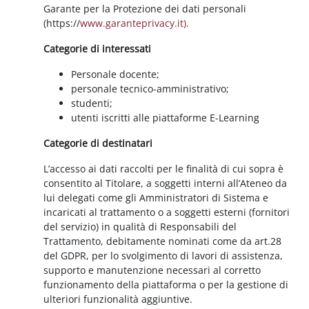
Garante per la Protezione dei dati personali
(https://
www.garanteprivacy.it).
Categorie di interessati
Personale docente;
personale tecnico-amministrativo;
studenti;
utenti iscritti alle piattaforme E-Learning
Categorie di destinatari
L’accesso ai dati raccolti per le finalità di cui sopra è
consentito al Titolare, a soggetti interni all’Ateneo da
lui delegati come gli Amministratori di Sistema e
incaricati al trattamento o a soggetti esterni (fornitori
del servizio) in qualità di Responsabili del
Trattamento, debitamente nominati come da art.28
del GDPR, per lo svolgimento di lavori di assistenza,
supporto e manutenzione necessari al corretto
funzionamento della piattaforma o per la gestione di
ulteriori funzionalità aggiuntive.