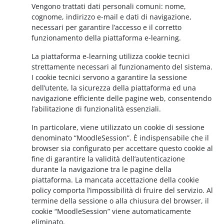
Vengono trattati dati personali comuni: nome,
cognome, indirizzo e-mail e dati di navigazione,
necessari per garantire l’accesso e il corretto
funzionamento della piattaforma e-learning.
La piattaforma e-learning utilizza cookie tecnici
strettamente necessari al funzionamento del sistema.
I cookie tecnici servono a garantire la sessione
dell’utente, la sicurezza della piattaforma ed una
navigazione efficiente delle pagine web, consentendo
l’abilitazione di funzionalità essenziali.
In particolare, viene utilizzato un cookie di sessione
denominato “MoodleSession”. È indispensabile che il
browser sia configurato per accettare questo cookie al
fine di garantire la validità dell’autenticazione
durante la navigazione tra le pagine della
piattaforma. La mancata accettazione della cookie
policy comporta l’impossibilità di fruire del servizio. Al
termine della sessione o alla chiusura del browser, il
cookie “MoodleSession” viene automaticamente
eliminato.