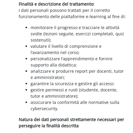
Finalità e descrizione del trattamento:
I dati personali possono trattati per il corretto
funzionamento delle piattaforme e-learning al fine di:
monitorare il progresso e tracciare le attività
svolte (lezioni seguite, esercizi completati, quiz
sostenuti);
valutare il livello di comprensione e
l’avanzamento nel corso;
personalizzare l’apprendimento e fornire
supporto alla didattica;
analizzare e produrre report per docenti, tutor
e amministratori;
garantire la sicurezza e gestire gli accessi;
gestire permessi e ruoli (studente, docente,
tutor e amministratore);
assicurare la conformità alle normative sulla
cybersecurity.
Natura dei dati personali strettamente necessari per
perseguire la finalità descritta