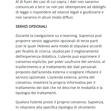
Al di fuori dei casi di cui sopra, i dati non saranno
comunicati a terzi se non per ottemperare ad obblighi
di legge o rispondere ad istanze legali e giudiziarie e
non saranno in alcun modo diffusi.
SERVIZI OPZIONALI
Durante la navigazione su e-learning, Sapienza può
proporre servizi aggiuntivi opzionali di terze parti
(con le quali l’Ateneo avrà modo di stipulare accordi
per finalità di ricerca, studio) per il miglioramento
dell’esperienza didattica. L’utente può esprimere il
consenso esplicito, per poter usufruire del servizio, al
trasferimento e al trattamento dei dati personali
proposto dall'azienda esterna o scegliere rifiutare il
servizio opzionale. L'azienda esterna, prima del
consenso, mostrerà la propria informativa per il
trattamento dei dati che ne descrive le modalità e la
tipologia dei trattamenti.
Qualora l’utente presti il proprio consenso, Sapienza,
in relazione alla specifica tipologia di strumento