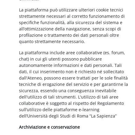
La piattaforma può utilizzare ulteriori cookie tecnici
strettamente necessari al corretto funzionamento di
specifiche funzionalità, alla sicurezza del sistema e
all’ottimizzazione della navigazione, senza scopi di
profilazione o trattamento dei dati personali oltre
quanto strettamente necessario.
La piattaforma include aree collaborative (es. forum,
chat) in cui gli utenti possono pubblicare
autonomamente informazioni e dati personali. Tali
dati, il cui inserimento non è richiesto né sollecitato
dall'Ateneo, possono essere trattati per le sole finalità
tecniche di erogazione del servizio e per garantirne la
sicurezza, essendo una conseguenza inevitabile
dell'utilizzo di tali strumenti. L'utilizzo di tali aree
collaborative è soggetto al rispetto del Regolamento
sull’utilizzo delle piattaforme e-learning
dell’Università degli Studi di Roma “La Sapienza”
Archiviazione e conservazione