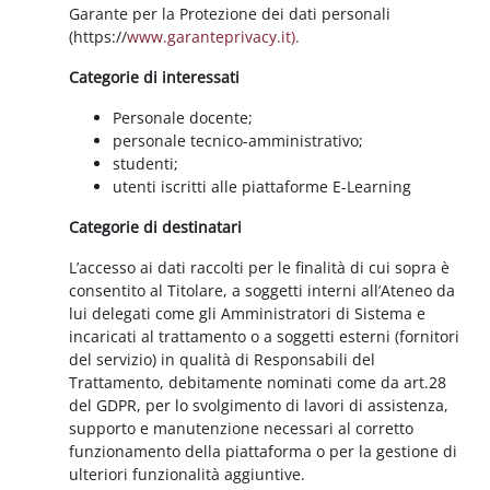
Garante per la Protezione dei dati personali
(https://
www.garanteprivacy.it).
Categorie di interessati
Personale docente;
personale tecnico-amministrativo;
studenti;
utenti iscritti alle piattaforme E-Learning
Categorie di destinatari
L’accesso ai dati raccolti per le finalità di cui sopra è
consentito al Titolare, a soggetti interni all’Ateneo da
lui delegati come gli Amministratori di Sistema e
incaricati al trattamento o a soggetti esterni (fornitori
del servizio) in qualità di Responsabili del
Trattamento, debitamente nominati come da art.28
del GDPR, per lo svolgimento di lavori di assistenza,
supporto e manutenzione necessari al corretto
funzionamento della piattaforma o per la gestione di
ulteriori funzionalità aggiuntive.