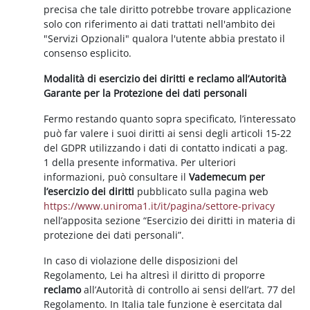
precisa che tale diritto potrebbe trovare applicazione
solo con riferimento ai dati trattati nell'ambito dei
"Servizi Opzionali" qualora l'utente abbia prestato il
consenso esplicito.
Modalità di esercizio dei diritti e reclamo all’Autorità
Garante per la Protezione dei dati personali
Fermo restando quanto sopra specificato, l’interessato
può far valere i suoi diritti ai sensi degli articoli 15-22
del GDPR utilizzando i dati di contatto indicati a pag.
1 della presente informativa. Per ulteriori
informazioni, può consultare il
Vademecum per
l’esercizio dei diritti
pubblicato sulla pagina web
https://www.uniroma1.it/it/pagina/settore-privacy
nell’apposita sezione “Esercizio dei diritti in materia di
protezione dei dati personali”.
In caso di violazione delle disposizioni del
Regolamento, Lei ha altresì il diritto di proporre
reclamo
all’Autorità di controllo ai sensi dell’art. 77 del
Regolamento. In Italia tale funzione è esercitata dal