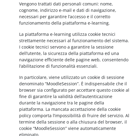
Vengono trattati dati personali comuni: nome,
cognome, indirizzo e-mail e dati di navigazione,
necessari per garantire l’accesso e il corretto
funzionamento della piattaforma e-learning.
La piattaforma e-learning utilizza cookie tecnici
strettamente necessari al funzionamento del sistema.
I cookie tecnici servono a garantire la sessione
dell’utente, la sicurezza della piattaforma ed una
navigazione efficiente delle pagine web, consentendo
l’abilitazione di funzionalità essenziali.
In particolare, viene utilizzato un cookie di sessione
denominato “MoodleSession”. È indispensabile che il
browser sia configurato per accettare questo cookie al
fine di garantire la validità dell’autenticazione
durante la navigazione tra le pagine della
piattaforma. La mancata accettazione della cookie
policy comporta l’impossibilità di fruire del servizio. Al
termine della sessione o alla chiusura del browser, il
cookie “MoodleSession” viene automaticamente
eliminato.