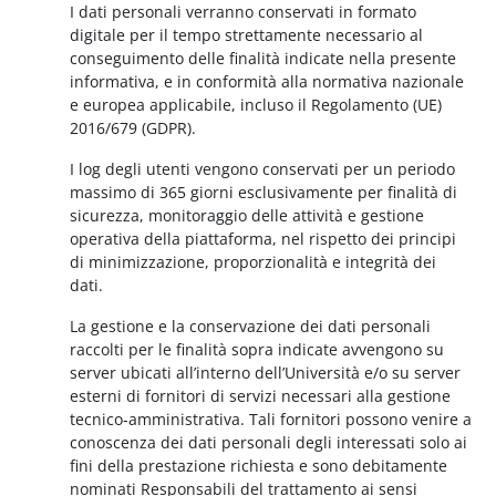
I dati personali verranno conservati in formato
digitale per il tempo strettamente necessario al
conseguimento delle finalità indicate nella presente
informativa, e in conformità alla normativa nazionale
e europea applicabile, incluso il Regolamento (UE)
2016/679 (GDPR).
I log degli utenti vengono conservati per un periodo
massimo di 365 giorni esclusivamente per finalità di
sicurezza, monitoraggio delle attività e gestione
operativa della piattaforma, nel rispetto dei principi
di minimizzazione, proporzionalità e integrità dei
dati.
La gestione e la conservazione dei dati personali
raccolti per le finalità sopra indicate avvengono su
server ubicati all’interno dell’Università e/o su server
esterni di fornitori di servizi necessari alla gestione
tecnico-amministrativa. Tali fornitori possono venire a
conoscenza dei dati personali degli interessati solo ai
fini della prestazione richiesta e sono debitamente
nominati Responsabili del trattamento ai sensi