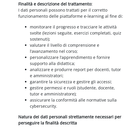
Finalità e descrizione del trattamento:
I dati personali possono trattati per il corretto
funzionamento delle piattaforme e-learning al fine di:
monitorare il progresso e tracciare le attività
svolte (lezioni seguite, esercizi completati, quiz
sostenuti);
valutare il livello di comprensione e
l’avanzamento nel corso;
personalizzare l’apprendimento e fornire
supporto alla didattica;
analizzare e produrre report per docenti, tutor
e amministratori;
garantire la sicurezza e gestire gli accessi;
gestire permessi e ruoli (studente, docente,
tutor e amministratore);
assicurare la conformità alle normative sulla
cybersecurity.
Natura dei dati personali strettamente necessari per
perseguire la finalità descritta