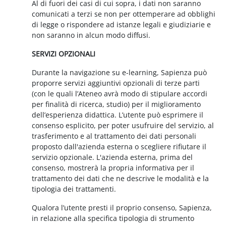
Al di fuori dei casi di cui sopra, i dati non saranno
comunicati a terzi se non per ottemperare ad obblighi
di legge o rispondere ad istanze legali e giudiziarie e
non saranno in alcun modo diffusi.
SERVIZI OPZIONALI
Durante la navigazione su e-learning, Sapienza può
proporre servizi aggiuntivi opzionali di terze parti
(con le quali l’Ateneo avrà modo di stipulare accordi
per finalità di ricerca, studio) per il miglioramento
dell’esperienza didattica. L’utente può esprimere il
consenso esplicito, per poter usufruire del servizio, al
trasferimento e al trattamento dei dati personali
proposto dall'azienda esterna o scegliere rifiutare il
servizio opzionale. L'azienda esterna, prima del
consenso, mostrerà la propria informativa per il
trattamento dei dati che ne descrive le modalità e la
tipologia dei trattamenti.
Qualora l’utente presti il proprio consenso, Sapienza,
in relazione alla specifica tipologia di strumento