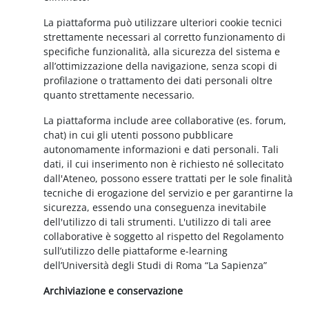
La piattaforma può utilizzare ulteriori cookie tecnici
strettamente necessari al corretto funzionamento di
specifiche funzionalità, alla sicurezza del sistema e
all’ottimizzazione della navigazione, senza scopi di
profilazione o trattamento dei dati personali oltre
quanto strettamente necessario.
La piattaforma include aree collaborative (es. forum,
chat) in cui gli utenti possono pubblicare
autonomamente informazioni e dati personali. Tali
dati, il cui inserimento non è richiesto né sollecitato
dall'Ateneo, possono essere trattati per le sole finalità
tecniche di erogazione del servizio e per garantirne la
sicurezza, essendo una conseguenza inevitabile
dell'utilizzo di tali strumenti. L'utilizzo di tali aree
collaborative è soggetto al rispetto del Regolamento
sull’utilizzo delle piattaforme e-learning
dell’Università degli Studi di Roma “La Sapienza”
Archiviazione e conservazione