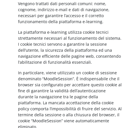
Vengono trattati dati personali comuni: nome,
cognome, indirizzo e-mail e dati di navigazione,
necessari per garantire l’accesso e il corretto
funzionamento della piattaforma e-learning.
La piattaforma e-learning utilizza cookie tecnici
strettamente necessari al funzionamento del sistema.
I cookie tecnici servono a garantire la sessione
dell’utente, la sicurezza della piattaforma ed una
navigazione efficiente delle pagine web, consentendo
l’abilitazione di funzionalità essenziali.
In particolare, viene utilizzato un cookie di sessione
denominato “MoodleSession”. È indispensabile che il
browser sia configurato per accettare questo cookie al
fine di garantire la validità dell’autenticazione
durante la navigazione tra le pagine della
piattaforma. La mancata accettazione della cookie
policy comporta l’impossibilità di fruire del servizio. Al
termine della sessione o alla chiusura del browser, il
cookie “MoodleSession” viene automaticamente
eliminato.