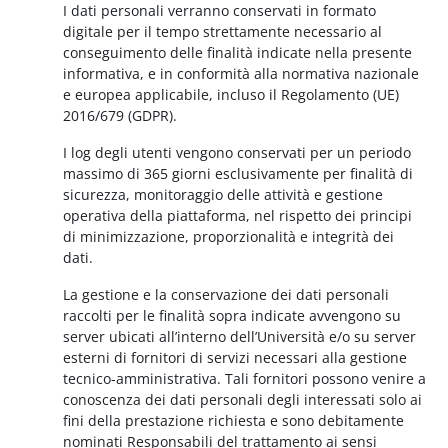
I dati personali verranno conservati in formato
digitale per il tempo strettamente necessario al
conseguimento delle finalità indicate nella presente
informativa, e in conformità alla normativa nazionale
e europea applicabile, incluso il Regolamento (UE)
2016/679 (GDPR).
I log degli utenti vengono conservati per un periodo
massimo di 365 giorni esclusivamente per finalità di
sicurezza, monitoraggio delle attività e gestione
operativa della piattaforma, nel rispetto dei principi
di minimizzazione, proporzionalità e integrità dei
dati.
La gestione e la conservazione dei dati personali
raccolti per le finalità sopra indicate avvengono su
server ubicati all’interno dell’Università e/o su server
esterni di fornitori di servizi necessari alla gestione
tecnico-amministrativa. Tali fornitori possono venire a
conoscenza dei dati personali degli interessati solo ai
fini della prestazione richiesta e sono debitamente
nominati Responsabili del trattamento ai sensi