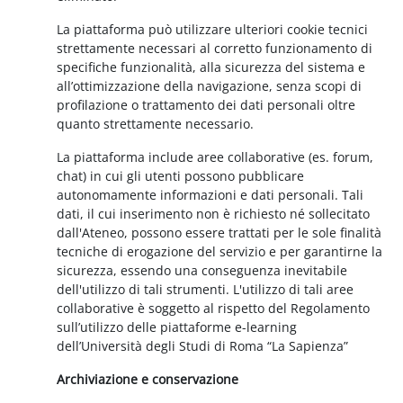
La piattaforma può utilizzare ulteriori cookie tecnici
strettamente necessari al corretto funzionamento di
specifiche funzionalità, alla sicurezza del sistema e
all’ottimizzazione della navigazione, senza scopi di
profilazione o trattamento dei dati personali oltre
quanto strettamente necessario.
La piattaforma include aree collaborative (es. forum,
chat) in cui gli utenti possono pubblicare
autonomamente informazioni e dati personali. Tali
dati, il cui inserimento non è richiesto né sollecitato
dall'Ateneo, possono essere trattati per le sole finalità
tecniche di erogazione del servizio e per garantirne la
sicurezza, essendo una conseguenza inevitabile
dell'utilizzo di tali strumenti. L'utilizzo di tali aree
collaborative è soggetto al rispetto del Regolamento
sull’utilizzo delle piattaforme e-learning
dell’Università degli Studi di Roma “La Sapienza”
Archiviazione e conservazione