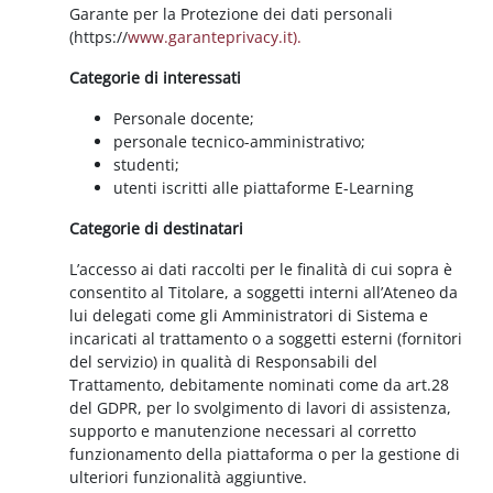
Garante per la Protezione dei dati personali
(https://
www.garanteprivacy.it).
Categorie di interessati
Personale docente;
personale tecnico-amministrativo;
studenti;
utenti iscritti alle piattaforme E-Learning
Categorie di destinatari
L’accesso ai dati raccolti per le finalità di cui sopra è
consentito al Titolare, a soggetti interni all’Ateneo da
lui delegati come gli Amministratori di Sistema e
incaricati al trattamento o a soggetti esterni (fornitori
del servizio) in qualità di Responsabili del
Trattamento, debitamente nominati come da art.28
del GDPR, per lo svolgimento di lavori di assistenza,
supporto e manutenzione necessari al corretto
funzionamento della piattaforma o per la gestione di
ulteriori funzionalità aggiuntive.