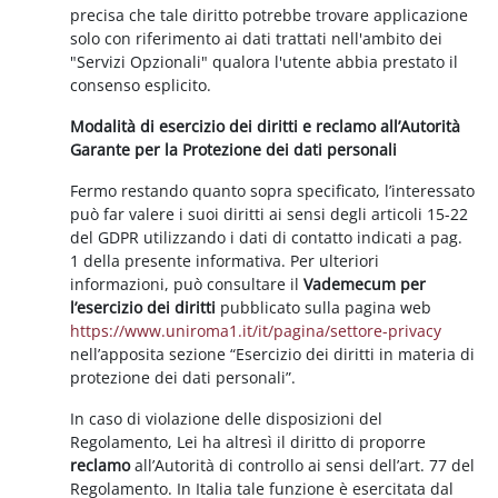
precisa che tale diritto potrebbe trovare applicazione
solo con riferimento ai dati trattati nell'ambito dei
"Servizi Opzionali" qualora l'utente abbia prestato il
consenso esplicito.
Modalità di esercizio dei diritti e reclamo all’Autorità
Garante per la Protezione dei dati personali
Fermo restando quanto sopra specificato, l’interessato
può far valere i suoi diritti ai sensi degli articoli 15-22
del GDPR utilizzando i dati di contatto indicati a pag.
1 della presente informativa. Per ulteriori
informazioni, può consultare il
Vademecum per
l’esercizio dei diritti
pubblicato sulla pagina web
https://www.uniroma1.it/it/pagina/settore-privacy
nell’apposita sezione “Esercizio dei diritti in materia di
protezione dei dati personali”.
In caso di violazione delle disposizioni del
Regolamento, Lei ha altresì il diritto di proporre
reclamo
all’Autorità di controllo ai sensi dell’art. 77 del
Regolamento. In Italia tale funzione è esercitata dal