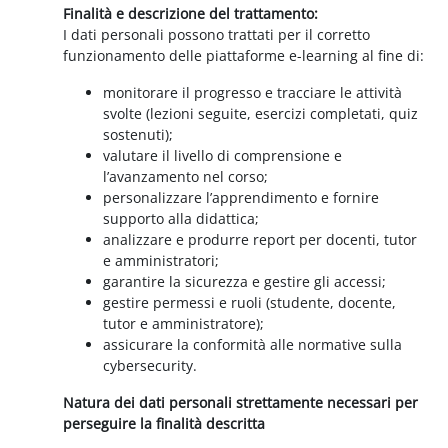
Finalità e descrizione del trattamento:
I dati personali possono trattati per il corretto
funzionamento delle piattaforme e-learning al fine di:
monitorare il progresso e tracciare le attività
svolte (lezioni seguite, esercizi completati, quiz
sostenuti);
valutare il livello di comprensione e
l’avanzamento nel corso;
personalizzare l’apprendimento e fornire
supporto alla didattica;
analizzare e produrre report per docenti, tutor
e amministratori;
garantire la sicurezza e gestire gli accessi;
gestire permessi e ruoli (studente, docente,
tutor e amministratore);
assicurare la conformità alle normative sulla
cybersecurity.
Natura dei dati personali strettamente necessari per
perseguire la finalità descritta