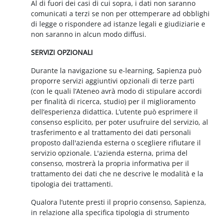
Al di fuori dei casi di cui sopra, i dati non saranno
comunicati a terzi se non per ottemperare ad obblighi
di legge o rispondere ad istanze legali e giudiziarie e
non saranno in alcun modo diffusi.
SERVIZI OPZIONALI
Durante la navigazione su e-learning, Sapienza può
proporre servizi aggiuntivi opzionali di terze parti
(con le quali l’Ateneo avrà modo di stipulare accordi
per finalità di ricerca, studio) per il miglioramento
dell’esperienza didattica. L’utente può esprimere il
consenso esplicito, per poter usufruire del servizio, al
trasferimento e al trattamento dei dati personali
proposto dall'azienda esterna o scegliere rifiutare il
servizio opzionale. L'azienda esterna, prima del
consenso, mostrerà la propria informativa per il
trattamento dei dati che ne descrive le modalità e la
tipologia dei trattamenti.
Qualora l’utente presti il proprio consenso, Sapienza,
in relazione alla specifica tipologia di strumento