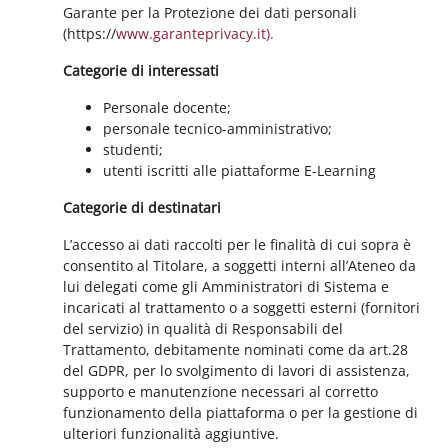
Garante per la Protezione dei dati personali
(https://
www.garanteprivacy.it).
Categorie di interessati
Personale docente;
personale tecnico-amministrativo;
studenti;
utenti iscritti alle piattaforme E-Learning
Categorie di destinatari
L’accesso ai dati raccolti per le finalità di cui sopra è
consentito al Titolare, a soggetti interni all’Ateneo da
lui delegati come gli Amministratori di Sistema e
incaricati al trattamento o a soggetti esterni (fornitori
del servizio) in qualità di Responsabili del
Trattamento, debitamente nominati come da art.28
del GDPR, per lo svolgimento di lavori di assistenza,
supporto e manutenzione necessari al corretto
funzionamento della piattaforma o per la gestione di
ulteriori funzionalità aggiuntive.