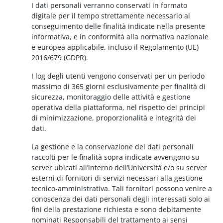
I dati personali verranno conservati in formato
digitale per il tempo strettamente necessario al
conseguimento delle finalità indicate nella presente
informativa, e in conformità alla normativa nazionale
e europea applicabile, incluso il Regolamento (UE)
2016/679 (GDPR).
I log degli utenti vengono conservati per un periodo
massimo di 365 giorni esclusivamente per finalità di
sicurezza, monitoraggio delle attività e gestione
operativa della piattaforma, nel rispetto dei principi
di minimizzazione, proporzionalità e integrità dei
dati.
La gestione e la conservazione dei dati personali
raccolti per le finalità sopra indicate avvengono su
server ubicati all’interno dell’Università e/o su server
esterni di fornitori di servizi necessari alla gestione
tecnico-amministrativa. Tali fornitori possono venire a
conoscenza dei dati personali degli interessati solo ai
fini della prestazione richiesta e sono debitamente
nominati Responsabili del trattamento ai sensi