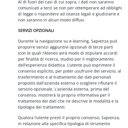
Al di fuori dei casi di cui sopra, i dati non saranno
comunicati a terzi se non per ottemperare ad obblighi
di legge o rispondere ad istanze legali e giudiziarie e
non saranno in alcun modo diffusi.
SERVIZI OPZIONALI
Durante la navigazione su e-learning, Sapienza può
proporre servizi aggiuntivi opzionali di terze parti
(con le quali l’Ateneo avrà modo di stipulare accordi
per finalità di ricerca, studio) per il miglioramento
dell’esperienza didattica. L’utente può esprimere il
consenso esplicito, per poter usufruire del servizio, al
trasferimento e al trattamento dei dati personali
proposto dall'azienda esterna o scegliere rifiutare il
servizio opzionale. L'azienda esterna, prima del
consenso, mostrerà la propria informativa per il
trattamento dei dati che ne descrive le modalità e la
tipologia dei trattamenti.
Qualora l’utente presti il proprio consenso, Sapienza,
in relazione alla specifica tipologia di strumento