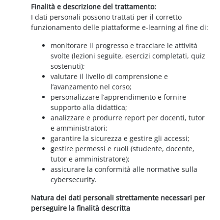
Finalità e descrizione del trattamento:
I dati personali possono trattati per il corretto
funzionamento delle piattaforme e-learning al fine di:
monitorare il progresso e tracciare le attività
svolte (lezioni seguite, esercizi completati, quiz
sostenuti);
valutare il livello di comprensione e
l’avanzamento nel corso;
personalizzare l’apprendimento e fornire
supporto alla didattica;
analizzare e produrre report per docenti, tutor
e amministratori;
garantire la sicurezza e gestire gli accessi;
gestire permessi e ruoli (studente, docente,
tutor e amministratore);
assicurare la conformità alle normative sulla
cybersecurity.
Natura dei dati personali strettamente necessari per
perseguire la finalità descritta