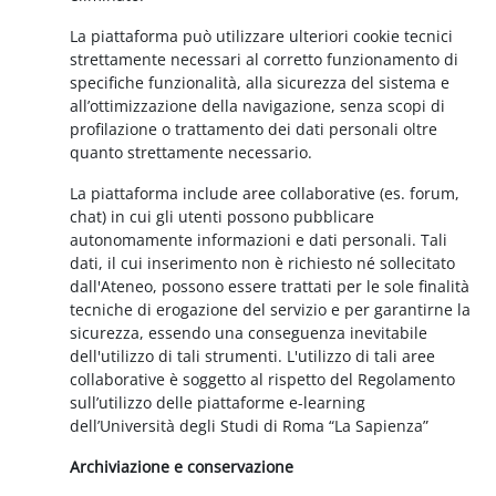
La piattaforma può utilizzare ulteriori cookie tecnici
strettamente necessari al corretto funzionamento di
specifiche funzionalità, alla sicurezza del sistema e
all’ottimizzazione della navigazione, senza scopi di
profilazione o trattamento dei dati personali oltre
quanto strettamente necessario.
La piattaforma include aree collaborative (es. forum,
chat) in cui gli utenti possono pubblicare
autonomamente informazioni e dati personali. Tali
dati, il cui inserimento non è richiesto né sollecitato
dall'Ateneo, possono essere trattati per le sole finalità
tecniche di erogazione del servizio e per garantirne la
sicurezza, essendo una conseguenza inevitabile
dell'utilizzo di tali strumenti. L'utilizzo di tali aree
collaborative è soggetto al rispetto del Regolamento
sull’utilizzo delle piattaforme e-learning
dell’Università degli Studi di Roma “La Sapienza”
Archiviazione e conservazione