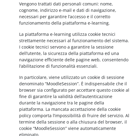
Vengono trattati dati personali comuni: nome,
cognome, indirizzo e-mail e dati di navigazione,
necessari per garantire l’accesso e il corretto
funzionamento della piattaforma e-learning.
La piattaforma e-learning utilizza cookie tecnici
strettamente necessari al funzionamento del sistema.
I cookie tecnici servono a garantire la sessione
dell’utente, la sicurezza della piattaforma ed una
navigazione efficiente delle pagine web, consentendo
l’abilitazione di funzionalità essenziali.
In particolare, viene utilizzato un cookie di sessione
denominato “MoodleSession”. È indispensabile che il
browser sia configurato per accettare questo cookie al
fine di garantire la validità dell’autenticazione
durante la navigazione tra le pagine della
piattaforma. La mancata accettazione della cookie
policy comporta l’impossibilità di fruire del servizio. Al
termine della sessione o alla chiusura del browser, il
cookie “MoodleSession” viene automaticamente
eliminato.