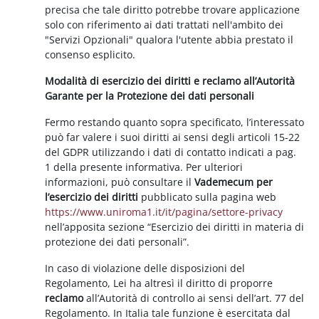
precisa che tale diritto potrebbe trovare applicazione
solo con riferimento ai dati trattati nell'ambito dei
"Servizi Opzionali" qualora l'utente abbia prestato il
consenso esplicito.
Modalità di esercizio dei diritti e reclamo all’Autorità
Garante per la Protezione dei dati personali
Fermo restando quanto sopra specificato, l’interessato
può far valere i suoi diritti ai sensi degli articoli 15-22
del GDPR utilizzando i dati di contatto indicati a pag.
1 della presente informativa. Per ulteriori
informazioni, può consultare il
Vademecum per
l’esercizio dei diritti
pubblicato sulla pagina web
https://www.uniroma1.it/it/pagina/settore-privacy
nell’apposita sezione “Esercizio dei diritti in materia di
protezione dei dati personali”.
In caso di violazione delle disposizioni del
Regolamento, Lei ha altresì il diritto di proporre
reclamo
all’Autorità di controllo ai sensi dell’art. 77 del
Regolamento. In Italia tale funzione è esercitata dal