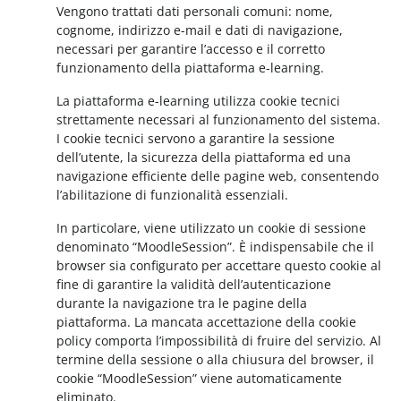
Vengono trattati dati personali comuni: nome,
cognome, indirizzo e-mail e dati di navigazione,
necessari per garantire l’accesso e il corretto
funzionamento della piattaforma e-learning.
La piattaforma e-learning utilizza cookie tecnici
strettamente necessari al funzionamento del sistema.
I cookie tecnici servono a garantire la sessione
dell’utente, la sicurezza della piattaforma ed una
navigazione efficiente delle pagine web, consentendo
l’abilitazione di funzionalità essenziali.
In particolare, viene utilizzato un cookie di sessione
denominato “MoodleSession”. È indispensabile che il
browser sia configurato per accettare questo cookie al
fine di garantire la validità dell’autenticazione
durante la navigazione tra le pagine della
piattaforma. La mancata accettazione della cookie
policy comporta l’impossibilità di fruire del servizio. Al
termine della sessione o alla chiusura del browser, il
cookie “MoodleSession” viene automaticamente
eliminato.