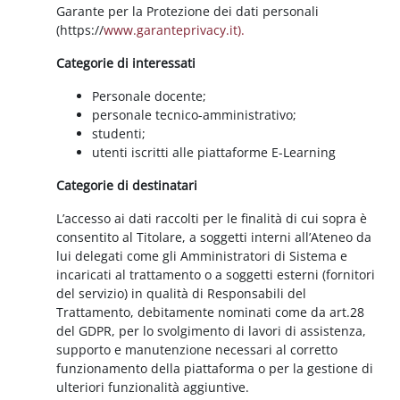
Garante per la Protezione dei dati personali
(https://
www.garanteprivacy.it).
Categorie di interessati
Personale docente;
personale tecnico-amministrativo;
studenti;
utenti iscritti alle piattaforme E-Learning
Categorie di destinatari
L’accesso ai dati raccolti per le finalità di cui sopra è
consentito al Titolare, a soggetti interni all’Ateneo da
lui delegati come gli Amministratori di Sistema e
incaricati al trattamento o a soggetti esterni (fornitori
del servizio) in qualità di Responsabili del
Trattamento, debitamente nominati come da art.28
del GDPR, per lo svolgimento di lavori di assistenza,
supporto e manutenzione necessari al corretto
funzionamento della piattaforma o per la gestione di
ulteriori funzionalità aggiuntive.