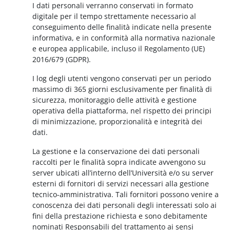
I dati personali verranno conservati in formato
digitale per il tempo strettamente necessario al
conseguimento delle finalità indicate nella presente
informativa, e in conformità alla normativa nazionale
e europea applicabile, incluso il Regolamento (UE)
2016/679 (GDPR).
I log degli utenti vengono conservati per un periodo
massimo di 365 giorni esclusivamente per finalità di
sicurezza, monitoraggio delle attività e gestione
operativa della piattaforma, nel rispetto dei principi
di minimizzazione, proporzionalità e integrità dei
dati.
La gestione e la conservazione dei dati personali
raccolti per le finalità sopra indicate avvengono su
server ubicati all’interno dell’Università e/o su server
esterni di fornitori di servizi necessari alla gestione
tecnico-amministrativa. Tali fornitori possono venire a
conoscenza dei dati personali degli interessati solo ai
fini della prestazione richiesta e sono debitamente
nominati Responsabili del trattamento ai sensi