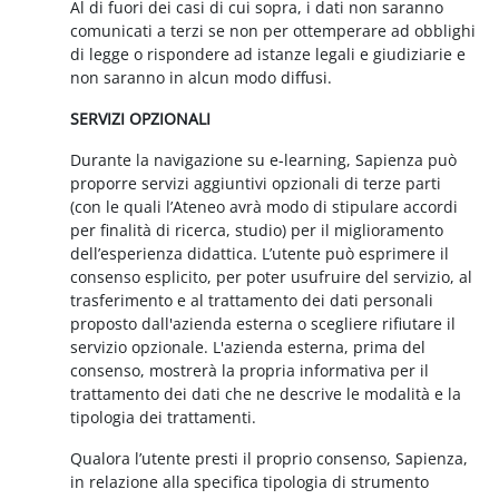
Al di fuori dei casi di cui sopra, i dati non saranno
comunicati a terzi se non per ottemperare ad obblighi
di legge o rispondere ad istanze legali e giudiziarie e
non saranno in alcun modo diffusi.
SERVIZI OPZIONALI
Durante la navigazione su e-learning, Sapienza può
proporre servizi aggiuntivi opzionali di terze parti
(con le quali l’Ateneo avrà modo di stipulare accordi
per finalità di ricerca, studio) per il miglioramento
dell’esperienza didattica. L’utente può esprimere il
consenso esplicito, per poter usufruire del servizio, al
trasferimento e al trattamento dei dati personali
proposto dall'azienda esterna o scegliere rifiutare il
servizio opzionale. L'azienda esterna, prima del
consenso, mostrerà la propria informativa per il
trattamento dei dati che ne descrive le modalità e la
tipologia dei trattamenti.
Qualora l’utente presti il proprio consenso, Sapienza,
in relazione alla specifica tipologia di strumento