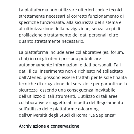
La piattaforma può utilizzare ulteriori cookie tecnici
strettamente necessari al corretto funzionamento di
specifiche funzionalità, alla sicurezza del sistema e
all’ottimizzazione della navigazione, senza scopi di
profilazione o trattamento dei dati personali oltre
quanto strettamente necessario.
La piattaforma include aree collaborative (es. forum,
chat) in cui gli utenti possono pubblicare
autonomamente informazioni e dati personali. Tali
dati, il cui inserimento non è richiesto né sollecitato
dall'Ateneo, possono essere trattati per le sole finalità
tecniche di erogazione del servizio e per garantirne la
sicurezza, essendo una conseguenza inevitabile
dell'utilizzo di tali strumenti. L'utilizzo di tali aree
collaborative è soggetto al rispetto del Regolamento
sull’utilizzo delle piattaforme e-learning
dell’Università degli Studi di Roma “La Sapienza”
Archiviazione e conservazione