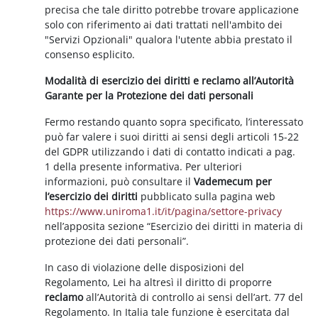
precisa che tale diritto potrebbe trovare applicazione
solo con riferimento ai dati trattati nell'ambito dei
"Servizi Opzionali" qualora l'utente abbia prestato il
consenso esplicito.
Modalità di esercizio dei diritti e reclamo all’Autorità
Garante per la Protezione dei dati personali
Fermo restando quanto sopra specificato, l’interessato
può far valere i suoi diritti ai sensi degli articoli 15-22
del GDPR utilizzando i dati di contatto indicati a pag.
1 della presente informativa. Per ulteriori
informazioni, può consultare il
Vademecum per
l’esercizio dei diritti
pubblicato sulla pagina web
https://www.uniroma1.it/it/pagina/settore-privacy
nell’apposita sezione “Esercizio dei diritti in materia di
protezione dei dati personali”.
In caso di violazione delle disposizioni del
Regolamento, Lei ha altresì il diritto di proporre
reclamo
all’Autorità di controllo ai sensi dell’art. 77 del
Regolamento. In Italia tale funzione è esercitata dal