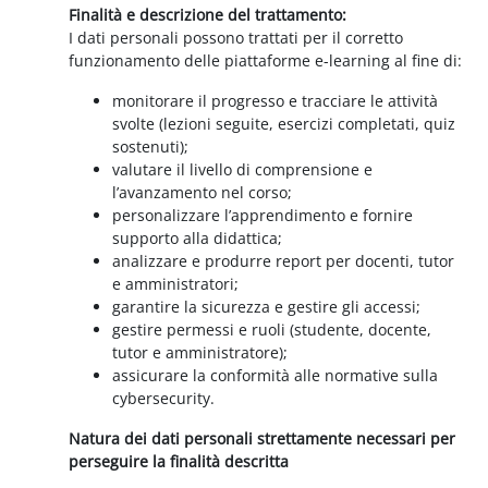
Finalità e descrizione del trattamento:
I dati personali possono trattati per il corretto
funzionamento delle piattaforme e-learning al fine di:
monitorare il progresso e tracciare le attività
svolte (lezioni seguite, esercizi completati, quiz
sostenuti);
valutare il livello di comprensione e
l’avanzamento nel corso;
personalizzare l’apprendimento e fornire
supporto alla didattica;
analizzare e produrre report per docenti, tutor
e amministratori;
garantire la sicurezza e gestire gli accessi;
gestire permessi e ruoli (studente, docente,
tutor e amministratore);
assicurare la conformità alle normative sulla
cybersecurity.
Natura dei dati personali strettamente necessari per
perseguire la finalità descritta