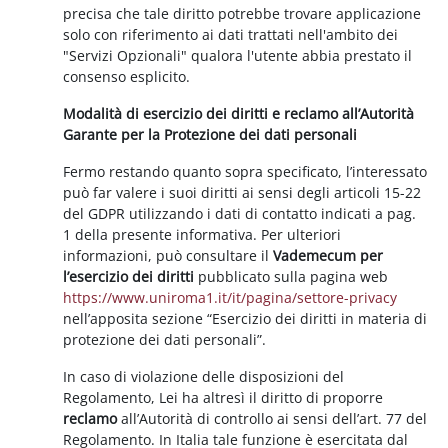
precisa che tale diritto potrebbe trovare applicazione
solo con riferimento ai dati trattati nell'ambito dei
"Servizi Opzionali" qualora l'utente abbia prestato il
consenso esplicito.
Modalità di esercizio dei diritti e reclamo all’Autorità
Garante per la Protezione dei dati personali
Fermo restando quanto sopra specificato, l’interessato
può far valere i suoi diritti ai sensi degli articoli 15-22
del GDPR utilizzando i dati di contatto indicati a pag.
1 della presente informativa. Per ulteriori
informazioni, può consultare il
Vademecum per
l’esercizio dei diritti
pubblicato sulla pagina web
https://www.uniroma1.it/it/pagina/settore-privacy
nell’apposita sezione “Esercizio dei diritti in materia di
protezione dei dati personali”.
In caso di violazione delle disposizioni del
Regolamento, Lei ha altresì il diritto di proporre
reclamo
all’Autorità di controllo ai sensi dell’art. 77 del
Regolamento. In Italia tale funzione è esercitata dal