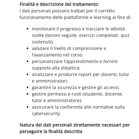
Finalità e descrizione del trattamento:
I dati personali possono trattati per il corretto
funzionamento delle piattaforme e-learning al fine di:
monitorare il progresso e tracciare le attività
svolte (lezioni seguite, esercizi completati, quiz
sostenuti);
valutare il livello di comprensione e
l’avanzamento nel corso;
personalizzare l’apprendimento e fornire
supporto alla didattica;
analizzare e produrre report per docenti, tutor
e amministratori;
garantire la sicurezza e gestire gli accessi;
gestire permessi e ruoli (studente, docente,
tutor e amministratore);
assicurare la conformità alle normative sulla
cybersecurity.
Natura dei dati personali strettamente necessari per
perseguire la finalità descritta