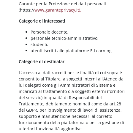
Garante per la Protezione dei dati personali
(https://
www.garanteprivacy.it).
Categorie di interessati
Personale docente;
personale tecnico-amministrativo;
studenti;
utenti iscritti alle piattaforme E-Learning
Categorie di destinatari
L’accesso ai dati raccolti per le finalità di cui sopra è
consentito al Titolare, a soggetti interni all’Ateneo da
lui delegati come gli Amministratori di Sistema e
incaricati al trattamento o a soggetti esterni (fornitori
del servizio) in qualità di Responsabili del
Trattamento, debitamente nominati come da art.28
del GDPR, per lo svolgimento di lavori di assistenza,
supporto e manutenzione necessari al corretto
funzionamento della piattaforma o per la gestione di
ulteriori funzionalità aggiuntive.