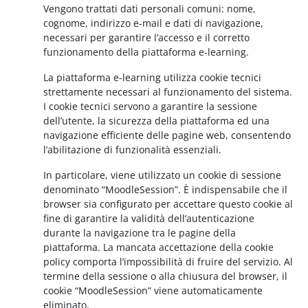
Vengono trattati dati personali comuni: nome,
cognome, indirizzo e-mail e dati di navigazione,
necessari per garantire l’accesso e il corretto
funzionamento della piattaforma e-learning.
La piattaforma e-learning utilizza cookie tecnici
strettamente necessari al funzionamento del sistema.
I cookie tecnici servono a garantire la sessione
dell’utente, la sicurezza della piattaforma ed una
navigazione efficiente delle pagine web, consentendo
l’abilitazione di funzionalità essenziali.
In particolare, viene utilizzato un cookie di sessione
denominato “MoodleSession”. È indispensabile che il
browser sia configurato per accettare questo cookie al
fine di garantire la validità dell’autenticazione
durante la navigazione tra le pagine della
piattaforma. La mancata accettazione della cookie
policy comporta l’impossibilità di fruire del servizio. Al
termine della sessione o alla chiusura del browser, il
cookie “MoodleSession” viene automaticamente
eliminato.