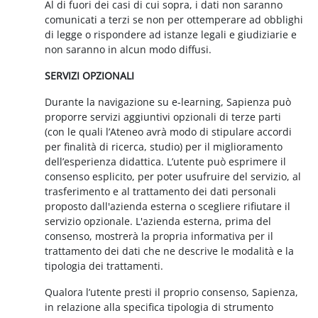
Al di fuori dei casi di cui sopra, i dati non saranno
comunicati a terzi se non per ottemperare ad obblighi
di legge o rispondere ad istanze legali e giudiziarie e
non saranno in alcun modo diffusi.
SERVIZI OPZIONALI
Durante la navigazione su e-learning, Sapienza può
proporre servizi aggiuntivi opzionali di terze parti
(con le quali l’Ateneo avrà modo di stipulare accordi
per finalità di ricerca, studio) per il miglioramento
dell’esperienza didattica. L’utente può esprimere il
consenso esplicito, per poter usufruire del servizio, al
trasferimento e al trattamento dei dati personali
proposto dall'azienda esterna o scegliere rifiutare il
servizio opzionale. L'azienda esterna, prima del
consenso, mostrerà la propria informativa per il
trattamento dei dati che ne descrive le modalità e la
tipologia dei trattamenti.
Qualora l’utente presti il proprio consenso, Sapienza,
in relazione alla specifica tipologia di strumento