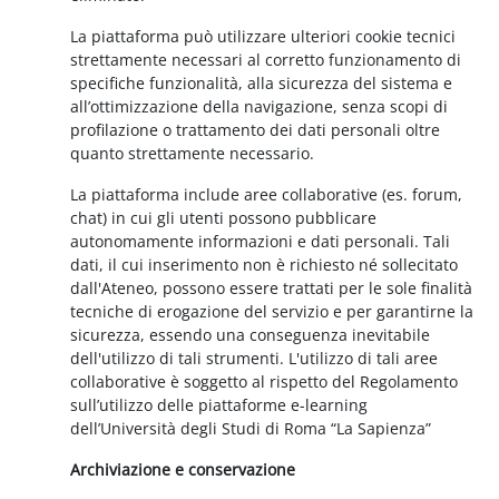
La piattaforma può utilizzare ulteriori cookie tecnici
strettamente necessari al corretto funzionamento di
specifiche funzionalità, alla sicurezza del sistema e
all’ottimizzazione della navigazione, senza scopi di
profilazione o trattamento dei dati personali oltre
quanto strettamente necessario.
La piattaforma include aree collaborative (es. forum,
chat) in cui gli utenti possono pubblicare
autonomamente informazioni e dati personali. Tali
dati, il cui inserimento non è richiesto né sollecitato
dall'Ateneo, possono essere trattati per le sole finalità
tecniche di erogazione del servizio e per garantirne la
sicurezza, essendo una conseguenza inevitabile
dell'utilizzo di tali strumenti. L'utilizzo di tali aree
collaborative è soggetto al rispetto del Regolamento
sull’utilizzo delle piattaforme e-learning
dell’Università degli Studi di Roma “La Sapienza”
Archiviazione e conservazione