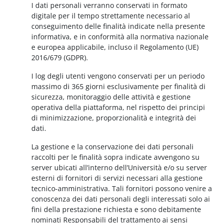
I dati personali verranno conservati in formato
digitale per il tempo strettamente necessario al
conseguimento delle finalità indicate nella presente
informativa, e in conformità alla normativa nazionale
e europea applicabile, incluso il Regolamento (UE)
2016/679 (GDPR).
I log degli utenti vengono conservati per un periodo
massimo di 365 giorni esclusivamente per finalità di
sicurezza, monitoraggio delle attività e gestione
operativa della piattaforma, nel rispetto dei principi
di minimizzazione, proporzionalità e integrità dei
dati.
La gestione e la conservazione dei dati personali
raccolti per le finalità sopra indicate avvengono su
server ubicati all’interno dell’Università e/o su server
esterni di fornitori di servizi necessari alla gestione
tecnico-amministrativa. Tali fornitori possono venire a
conoscenza dei dati personali degli interessati solo ai
fini della prestazione richiesta e sono debitamente
nominati Responsabili del trattamento ai sensi