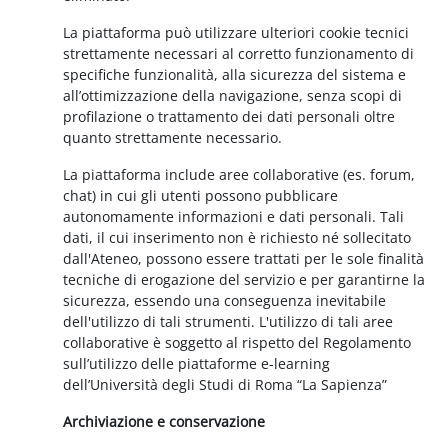
La piattaforma può utilizzare ulteriori cookie tecnici
strettamente necessari al corretto funzionamento di
specifiche funzionalità, alla sicurezza del sistema e
all’ottimizzazione della navigazione, senza scopi di
profilazione o trattamento dei dati personali oltre
quanto strettamente necessario.
La piattaforma include aree collaborative (es. forum,
chat) in cui gli utenti possono pubblicare
autonomamente informazioni e dati personali. Tali
dati, il cui inserimento non è richiesto né sollecitato
dall'Ateneo, possono essere trattati per le sole finalità
tecniche di erogazione del servizio e per garantirne la
sicurezza, essendo una conseguenza inevitabile
dell'utilizzo di tali strumenti. L'utilizzo di tali aree
collaborative è soggetto al rispetto del Regolamento
sull’utilizzo delle piattaforme e-learning
dell’Università degli Studi di Roma “La Sapienza”
Archiviazione e conservazione