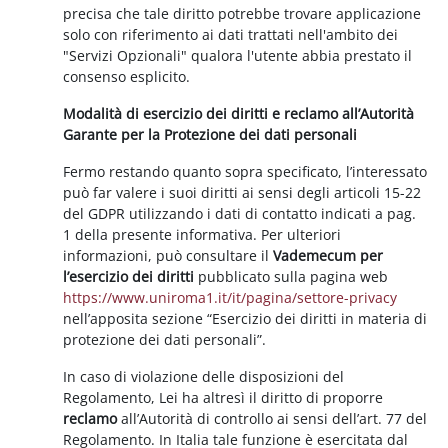
precisa che tale diritto potrebbe trovare applicazione
solo con riferimento ai dati trattati nell'ambito dei
"Servizi Opzionali" qualora l'utente abbia prestato il
consenso esplicito.
Modalità di esercizio dei diritti e reclamo all’Autorità
Garante per la Protezione dei dati personali
Fermo restando quanto sopra specificato, l’interessato
può far valere i suoi diritti ai sensi degli articoli 15-22
del GDPR utilizzando i dati di contatto indicati a pag.
1 della presente informativa. Per ulteriori
informazioni, può consultare il
Vademecum per
l’esercizio dei diritti
pubblicato sulla pagina web
https://www.uniroma1.it/it/pagina/settore-privacy
nell’apposita sezione “Esercizio dei diritti in materia di
protezione dei dati personali”.
In caso di violazione delle disposizioni del
Regolamento, Lei ha altresì il diritto di proporre
reclamo
all’Autorità di controllo ai sensi dell’art. 77 del
Regolamento. In Italia tale funzione è esercitata dal