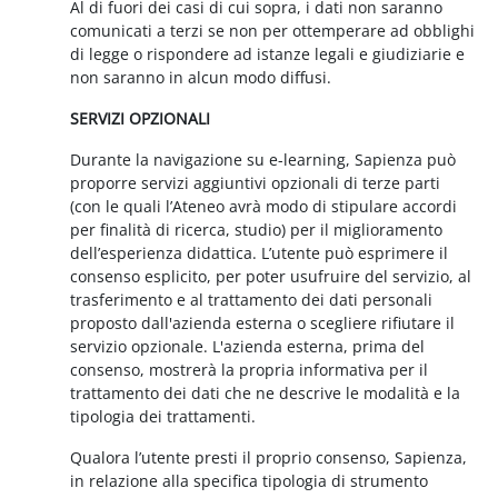
Al di fuori dei casi di cui sopra, i dati non saranno
comunicati a terzi se non per ottemperare ad obblighi
di legge o rispondere ad istanze legali e giudiziarie e
non saranno in alcun modo diffusi.
SERVIZI OPZIONALI
Durante la navigazione su e-learning, Sapienza può
proporre servizi aggiuntivi opzionali di terze parti
(con le quali l’Ateneo avrà modo di stipulare accordi
per finalità di ricerca, studio) per il miglioramento
dell’esperienza didattica. L’utente può esprimere il
consenso esplicito, per poter usufruire del servizio, al
trasferimento e al trattamento dei dati personali
proposto dall'azienda esterna o scegliere rifiutare il
servizio opzionale. L'azienda esterna, prima del
consenso, mostrerà la propria informativa per il
trattamento dei dati che ne descrive le modalità e la
tipologia dei trattamenti.
Qualora l’utente presti il proprio consenso, Sapienza,
in relazione alla specifica tipologia di strumento