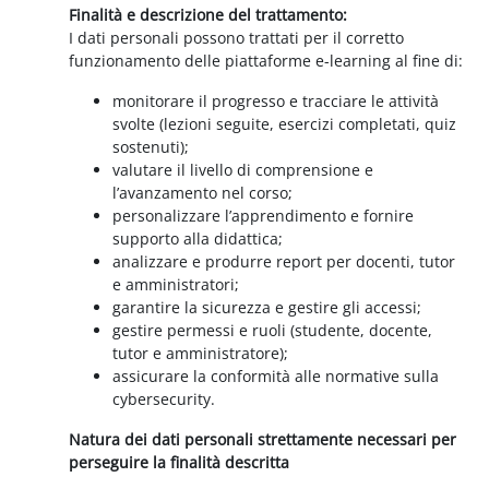
Finalità e descrizione del trattamento:
I dati personali possono trattati per il corretto
funzionamento delle piattaforme e-learning al fine di:
monitorare il progresso e tracciare le attività
svolte (lezioni seguite, esercizi completati, quiz
sostenuti);
valutare il livello di comprensione e
l’avanzamento nel corso;
personalizzare l’apprendimento e fornire
supporto alla didattica;
analizzare e produrre report per docenti, tutor
e amministratori;
garantire la sicurezza e gestire gli accessi;
gestire permessi e ruoli (studente, docente,
tutor e amministratore);
assicurare la conformità alle normative sulla
cybersecurity.
Natura dei dati personali strettamente necessari per
perseguire la finalità descritta