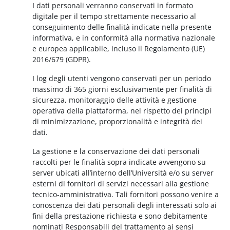
I dati personali verranno conservati in formato
digitale per il tempo strettamente necessario al
conseguimento delle finalità indicate nella presente
informativa, e in conformità alla normativa nazionale
e europea applicabile, incluso il Regolamento (UE)
2016/679 (GDPR).
I log degli utenti vengono conservati per un periodo
massimo di 365 giorni esclusivamente per finalità di
sicurezza, monitoraggio delle attività e gestione
operativa della piattaforma, nel rispetto dei principi
di minimizzazione, proporzionalità e integrità dei
dati.
La gestione e la conservazione dei dati personali
raccolti per le finalità sopra indicate avvengono su
server ubicati all’interno dell’Università e/o su server
esterni di fornitori di servizi necessari alla gestione
tecnico-amministrativa. Tali fornitori possono venire a
conoscenza dei dati personali degli interessati solo ai
fini della prestazione richiesta e sono debitamente
nominati Responsabili del trattamento ai sensi