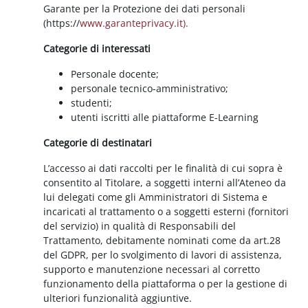
Garante per la Protezione dei dati personali
(https://
www.garanteprivacy.it).
Categorie di interessati
Personale docente;
personale tecnico-amministrativo;
studenti;
utenti iscritti alle piattaforme E-Learning
Categorie di destinatari
L’accesso ai dati raccolti per le finalità di cui sopra è
consentito al Titolare, a soggetti interni all’Ateneo da
lui delegati come gli Amministratori di Sistema e
incaricati al trattamento o a soggetti esterni (fornitori
del servizio) in qualità di Responsabili del
Trattamento, debitamente nominati come da art.28
del GDPR, per lo svolgimento di lavori di assistenza,
supporto e manutenzione necessari al corretto
funzionamento della piattaforma o per la gestione di
ulteriori funzionalità aggiuntive.