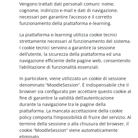
Vengono trattati dati personali comuni: nome,
cognome, indirizzo e-mail e dati di navigazione,
necessari per garantire l’accesso e il corretto
funzionamento della piattaforma e-learning.
La piattaforma e-learning utilizza cookie tecnici
strettamente necessari al funzionamento del sistema.
I cookie tecnici servono a garantire la sessione
dell’utente, la sicurezza della piattaforma ed una
navigazione efficiente delle pagine web, consentendo
l’abilitazione di funzionalità essenziali.
In particolare, viene utilizzato un cookie di sessione
denominato “MoodleSession”. È indispensabile che il
browser sia configurato per accettare questo cookie al
fine di garantire la validità dell’autenticazione
durante la navigazione tra le pagine della
piattaforma. La mancata accettazione della cookie
policy comporta l’impossibilità di fruire del servizio. Al
termine della sessione o alla chiusura del browser, il
cookie “MoodleSession” viene automaticamente
eliminato.