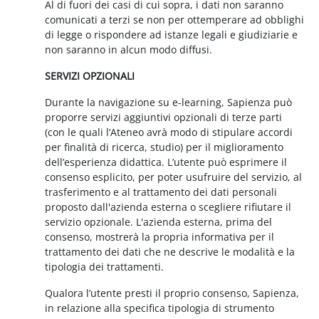
Al di fuori dei casi di cui sopra, i dati non saranno
comunicati a terzi se non per ottemperare ad obblighi
di legge o rispondere ad istanze legali e giudiziarie e
non saranno in alcun modo diffusi.
SERVIZI OPZIONALI
Durante la navigazione su e-learning, Sapienza può
proporre servizi aggiuntivi opzionali di terze parti
(con le quali l’Ateneo avrà modo di stipulare accordi
per finalità di ricerca, studio) per il miglioramento
dell’esperienza didattica. L’utente può esprimere il
consenso esplicito, per poter usufruire del servizio, al
trasferimento e al trattamento dei dati personali
proposto dall'azienda esterna o scegliere rifiutare il
servizio opzionale. L'azienda esterna, prima del
consenso, mostrerà la propria informativa per il
trattamento dei dati che ne descrive le modalità e la
tipologia dei trattamenti.
Qualora l’utente presti il proprio consenso, Sapienza,
in relazione alla specifica tipologia di strumento