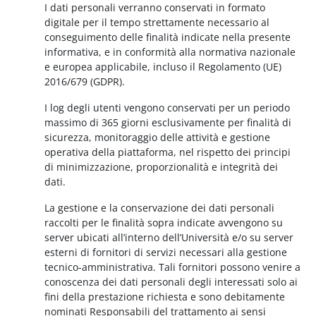
I dati personali verranno conservati in formato
digitale per il tempo strettamente necessario al
conseguimento delle finalità indicate nella presente
informativa, e in conformità alla normativa nazionale
e europea applicabile, incluso il Regolamento (UE)
2016/679 (GDPR).
I log degli utenti vengono conservati per un periodo
massimo di 365 giorni esclusivamente per finalità di
sicurezza, monitoraggio delle attività e gestione
operativa della piattaforma, nel rispetto dei principi
di minimizzazione, proporzionalità e integrità dei
dati.
La gestione e la conservazione dei dati personali
raccolti per le finalità sopra indicate avvengono su
server ubicati all’interno dell’Università e/o su server
esterni di fornitori di servizi necessari alla gestione
tecnico-amministrativa. Tali fornitori possono venire a
conoscenza dei dati personali degli interessati solo ai
fini della prestazione richiesta e sono debitamente
nominati Responsabili del trattamento ai sensi