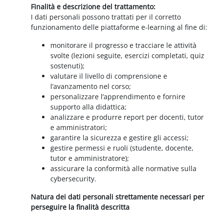
Finalità e descrizione del trattamento:
I dati personali possono trattati per il corretto
funzionamento delle piattaforme e-learning al fine di:
monitorare il progresso e tracciare le attività
svolte (lezioni seguite, esercizi completati, quiz
sostenuti);
valutare il livello di comprensione e
l’avanzamento nel corso;
personalizzare l’apprendimento e fornire
supporto alla didattica;
analizzare e produrre report per docenti, tutor
e amministratori;
garantire la sicurezza e gestire gli accessi;
gestire permessi e ruoli (studente, docente,
tutor e amministratore);
assicurare la conformità alle normative sulla
cybersecurity.
Natura dei dati personali strettamente necessari per
perseguire la finalità descritta