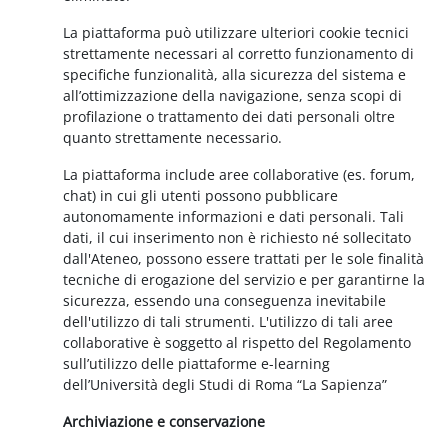
La piattaforma può utilizzare ulteriori cookie tecnici
strettamente necessari al corretto funzionamento di
specifiche funzionalità, alla sicurezza del sistema e
all’ottimizzazione della navigazione, senza scopi di
profilazione o trattamento dei dati personali oltre
quanto strettamente necessario.
La piattaforma include aree collaborative (es. forum,
chat) in cui gli utenti possono pubblicare
autonomamente informazioni e dati personali. Tali
dati, il cui inserimento non è richiesto né sollecitato
dall'Ateneo, possono essere trattati per le sole finalità
tecniche di erogazione del servizio e per garantirne la
sicurezza, essendo una conseguenza inevitabile
dell'utilizzo di tali strumenti. L'utilizzo di tali aree
collaborative è soggetto al rispetto del Regolamento
sull’utilizzo delle piattaforme e-learning
dell’Università degli Studi di Roma “La Sapienza”
Archiviazione e conservazione