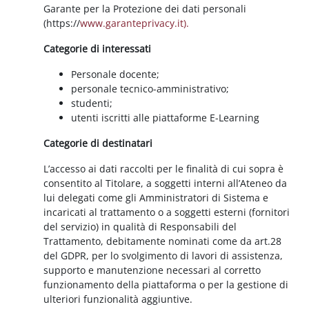
Garante per la Protezione dei dati personali
(https://
www.garanteprivacy.it).
Categorie di interessati
Personale docente;
personale tecnico-amministrativo;
studenti;
utenti iscritti alle piattaforme E-Learning
Categorie di destinatari
L’accesso ai dati raccolti per le finalità di cui sopra è
consentito al Titolare, a soggetti interni all’Ateneo da
lui delegati come gli Amministratori di Sistema e
incaricati al trattamento o a soggetti esterni (fornitori
del servizio) in qualità di Responsabili del
Trattamento, debitamente nominati come da art.28
del GDPR, per lo svolgimento di lavori di assistenza,
supporto e manutenzione necessari al corretto
funzionamento della piattaforma o per la gestione di
ulteriori funzionalità aggiuntive.