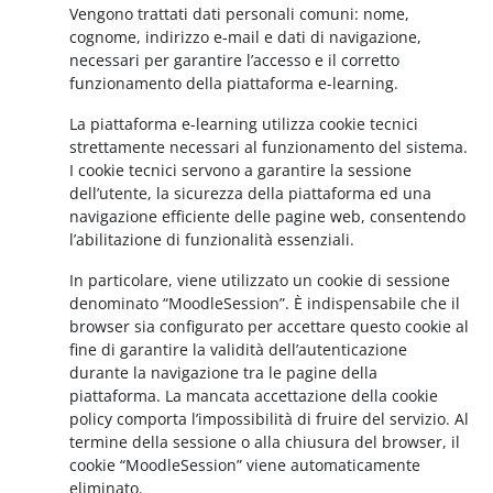
Vengono trattati dati personali comuni: nome,
cognome, indirizzo e-mail e dati di navigazione,
necessari per garantire l’accesso e il corretto
funzionamento della piattaforma e-learning.
La piattaforma e-learning utilizza cookie tecnici
strettamente necessari al funzionamento del sistema.
I cookie tecnici servono a garantire la sessione
dell’utente, la sicurezza della piattaforma ed una
navigazione efficiente delle pagine web, consentendo
l’abilitazione di funzionalità essenziali.
In particolare, viene utilizzato un cookie di sessione
denominato “MoodleSession”. È indispensabile che il
browser sia configurato per accettare questo cookie al
fine di garantire la validità dell’autenticazione
durante la navigazione tra le pagine della
piattaforma. La mancata accettazione della cookie
policy comporta l’impossibilità di fruire del servizio. Al
termine della sessione o alla chiusura del browser, il
cookie “MoodleSession” viene automaticamente
eliminato.