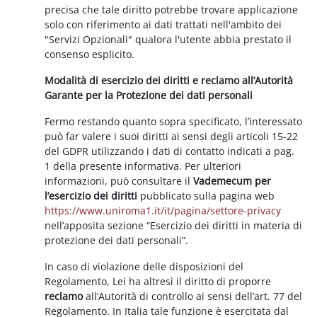
precisa che tale diritto potrebbe trovare applicazione
solo con riferimento ai dati trattati nell'ambito dei
"Servizi Opzionali" qualora l'utente abbia prestato il
consenso esplicito.
Modalità di esercizio dei diritti e reclamo all’Autorità
Garante per la Protezione dei dati personali
Fermo restando quanto sopra specificato, l’interessato
può far valere i suoi diritti ai sensi degli articoli 15-22
del GDPR utilizzando i dati di contatto indicati a pag.
1 della presente informativa. Per ulteriori
informazioni, può consultare il
Vademecum per
l’esercizio dei diritti
pubblicato sulla pagina web
https://www.uniroma1.it/it/pagina/settore-privacy
nell’apposita sezione “Esercizio dei diritti in materia di
protezione dei dati personali”.
In caso di violazione delle disposizioni del
Regolamento, Lei ha altresì il diritto di proporre
reclamo
all’Autorità di controllo ai sensi dell’art. 77 del
Regolamento. In Italia tale funzione è esercitata dal