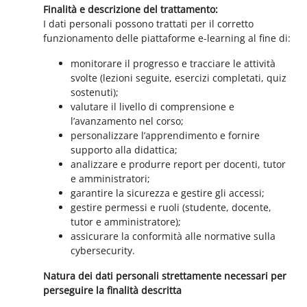
Finalità e descrizione del trattamento:
I dati personali possono trattati per il corretto
funzionamento delle piattaforme e-learning al fine di:
monitorare il progresso e tracciare le attività
svolte (lezioni seguite, esercizi completati, quiz
sostenuti);
valutare il livello di comprensione e
l’avanzamento nel corso;
personalizzare l’apprendimento e fornire
supporto alla didattica;
analizzare e produrre report per docenti, tutor
e amministratori;
garantire la sicurezza e gestire gli accessi;
gestire permessi e ruoli (studente, docente,
tutor e amministratore);
assicurare la conformità alle normative sulla
cybersecurity.
Natura dei dati personali strettamente necessari per
perseguire la finalità descritta