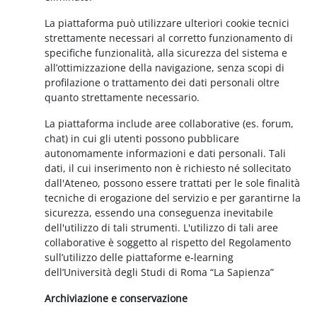
La piattaforma può utilizzare ulteriori cookie tecnici
strettamente necessari al corretto funzionamento di
specifiche funzionalità, alla sicurezza del sistema e
all’ottimizzazione della navigazione, senza scopi di
profilazione o trattamento dei dati personali oltre
quanto strettamente necessario.
La piattaforma include aree collaborative (es. forum,
chat) in cui gli utenti possono pubblicare
autonomamente informazioni e dati personali. Tali
dati, il cui inserimento non è richiesto né sollecitato
dall'Ateneo, possono essere trattati per le sole finalità
tecniche di erogazione del servizio e per garantirne la
sicurezza, essendo una conseguenza inevitabile
dell'utilizzo di tali strumenti. L'utilizzo di tali aree
collaborative è soggetto al rispetto del Regolamento
sull’utilizzo delle piattaforme e-learning
dell’Università degli Studi di Roma “La Sapienza”
Archiviazione e conservazione