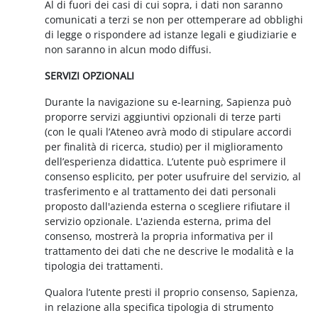
Al di fuori dei casi di cui sopra, i dati non saranno
comunicati a terzi se non per ottemperare ad obblighi
di legge o rispondere ad istanze legali e giudiziarie e
non saranno in alcun modo diffusi.
SERVIZI OPZIONALI
Durante la navigazione su e-learning, Sapienza può
proporre servizi aggiuntivi opzionali di terze parti
(con le quali l’Ateneo avrà modo di stipulare accordi
per finalità di ricerca, studio) per il miglioramento
dell’esperienza didattica. L’utente può esprimere il
consenso esplicito, per poter usufruire del servizio, al
trasferimento e al trattamento dei dati personali
proposto dall'azienda esterna o scegliere rifiutare il
servizio opzionale. L'azienda esterna, prima del
consenso, mostrerà la propria informativa per il
trattamento dei dati che ne descrive le modalità e la
tipologia dei trattamenti.
Qualora l’utente presti il proprio consenso, Sapienza,
in relazione alla specifica tipologia di strumento