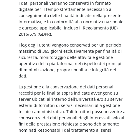
I dati personali verranno conservati in formato
digitale per il tempo strettamente necessario al
conseguimento delle finalità indicate nella presente
informativa, e in conformità alla normativa nazionale
e europea applicabile, incluso il Regolamento (UE)
2016/679 (GDPR).
I log degli utenti vengono conservati per un periodo
massimo di 365 giorni esclusivamente per finalità di
sicurezza, monitoraggio delle attività e gestione
operativa della piattaforma, nel rispetto dei principi
di minimizzazione, proporzionalità e integrità dei
dati.
La gestione e la conservazione dei dati personali
raccolti per le finalità sopra indicate avvengono su
server ubicati all’interno dell’Università e/o su server
esterni di fornitori di servizi necessari alla gestione
tecnico-amministrativa. Tali fornitori possono venire a
conoscenza dei dati personali degli interessati solo ai
fini della prestazione richiesta e sono debitamente
nominati Responsabili del trattamento ai sensi