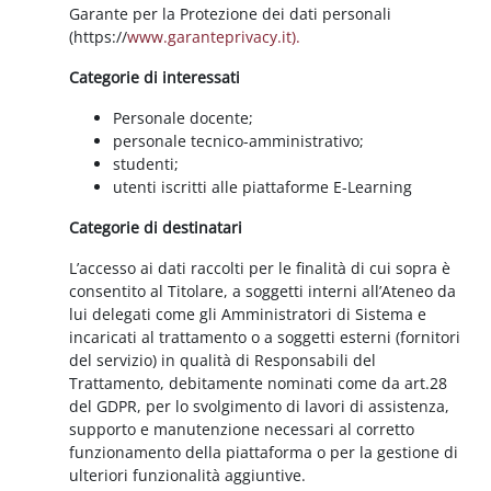
Garante per la Protezione dei dati personali
(https://
www.garanteprivacy.it).
Categorie di interessati
Personale docente;
personale tecnico-amministrativo;
studenti;
utenti iscritti alle piattaforme E-Learning
Categorie di destinatari
L’accesso ai dati raccolti per le finalità di cui sopra è
consentito al Titolare, a soggetti interni all’Ateneo da
lui delegati come gli Amministratori di Sistema e
incaricati al trattamento o a soggetti esterni (fornitori
del servizio) in qualità di Responsabili del
Trattamento, debitamente nominati come da art.28
del GDPR, per lo svolgimento di lavori di assistenza,
supporto e manutenzione necessari al corretto
funzionamento della piattaforma o per la gestione di
ulteriori funzionalità aggiuntive.