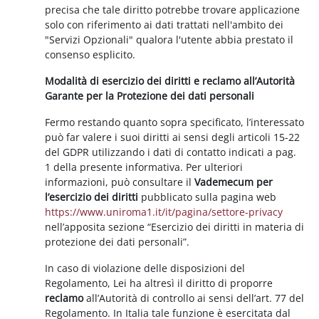
precisa che tale diritto potrebbe trovare applicazione
solo con riferimento ai dati trattati nell'ambito dei
"Servizi Opzionali" qualora l'utente abbia prestato il
consenso esplicito.
Modalità di esercizio dei diritti e reclamo all’Autorità
Garante per la Protezione dei dati personali
Fermo restando quanto sopra specificato, l’interessato
può far valere i suoi diritti ai sensi degli articoli 15-22
del GDPR utilizzando i dati di contatto indicati a pag.
1 della presente informativa. Per ulteriori
informazioni, può consultare il
Vademecum per
l’esercizio dei diritti
pubblicato sulla pagina web
https://www.uniroma1.it/it/pagina/settore-privacy
nell’apposita sezione “Esercizio dei diritti in materia di
protezione dei dati personali”.
In caso di violazione delle disposizioni del
Regolamento, Lei ha altresì il diritto di proporre
reclamo
all’Autorità di controllo ai sensi dell’art. 77 del
Regolamento. In Italia tale funzione è esercitata dal