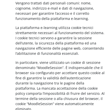
Vengono trattati dati personali comuni: nome,
cognome, indirizzo e-mail e dati di navigazione,
necessari per garantire l’accesso e il corretto
funzionamento della piattaforma e-learning.
La piattaforma e-learning utilizza cookie tecnici
strettamente necessari al funzionamento del sistema.
I cookie tecnici servono a garantire la sessione
dell’utente, la sicurezza della piattaforma ed una
navigazione efficiente delle pagine web, consentendo
l’abilitazione di funzionalità essenziali.
In particolare, viene utilizzato un cookie di sessione
denominato “MoodleSession”. È indispensabile che il
browser sia configurato per accettare questo cookie al
fine di garantire la validità dell’autenticazione
durante la navigazione tra le pagine della
piattaforma. La mancata accettazione della cookie
policy comporta l’impossibilità di fruire del servizio. Al
termine della sessione o alla chiusura del browser, il
cookie “MoodleSession” viene automaticamente
eliminato.