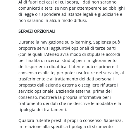
Al di fuori dei casi di cui sopra, i dati non saranno
comunicati a terzi se non per ottemperare ad obblighi
di legge o rispondere ad istanze legali e giudiziarie e
non saranno in alcun modo diffusi.
SERVIZI OPZIONALI
Durante la navigazione su e-learning, Sapienza può
proporre servizi aggiuntivi opzionali di terze parti
(con le quali l’Ateneo avrà modo di stipulare accordi
per finalità di ricerca, studio) per il miglioramento
dell’esperienza didattica. L’utente può esprimere il
consenso esplicito, per poter usufruire del servizio, al
trasferimento e al trattamento dei dati personali
proposto dall'azienda esterna o scegliere rifiutare il
servizio opzionale. L'azienda esterna, prima del
consenso, mostrerà la propria informativa per il
trattamento dei dati che ne descrive le modalità e la
tipologia dei trattamenti.
Qualora l’utente presti il proprio consenso, Sapienza,
in relazione alla specifica tipologia di strumento