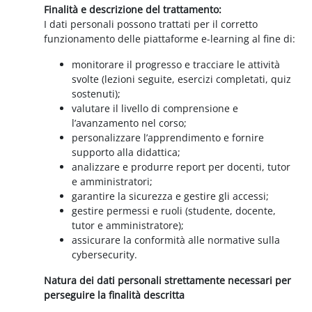
Finalità e descrizione del trattamento:
I dati personali possono trattati per il corretto
funzionamento delle piattaforme e-learning al fine di:
monitorare il progresso e tracciare le attività
svolte (lezioni seguite, esercizi completati, quiz
sostenuti);
valutare il livello di comprensione e
l’avanzamento nel corso;
personalizzare l’apprendimento e fornire
supporto alla didattica;
analizzare e produrre report per docenti, tutor
e amministratori;
garantire la sicurezza e gestire gli accessi;
gestire permessi e ruoli (studente, docente,
tutor e amministratore);
assicurare la conformità alle normative sulla
cybersecurity.
Natura dei dati personali strettamente necessari per
perseguire la finalità descritta