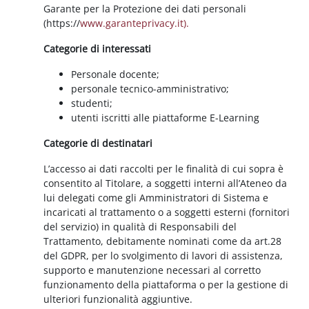
Garante per la Protezione dei dati personali
(https://
www.garanteprivacy.it).
Categorie di interessati
Personale docente;
personale tecnico-amministrativo;
studenti;
utenti iscritti alle piattaforme E-Learning
Categorie di destinatari
L’accesso ai dati raccolti per le finalità di cui sopra è
consentito al Titolare, a soggetti interni all’Ateneo da
lui delegati come gli Amministratori di Sistema e
incaricati al trattamento o a soggetti esterni (fornitori
del servizio) in qualità di Responsabili del
Trattamento, debitamente nominati come da art.28
del GDPR, per lo svolgimento di lavori di assistenza,
supporto e manutenzione necessari al corretto
funzionamento della piattaforma o per la gestione di
ulteriori funzionalità aggiuntive.