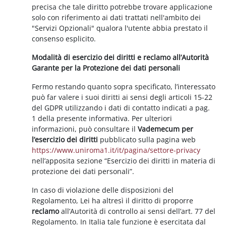
precisa che tale diritto potrebbe trovare applicazione
solo con riferimento ai dati trattati nell'ambito dei
"Servizi Opzionali" qualora l'utente abbia prestato il
consenso esplicito.
Modalità di esercizio dei diritti e reclamo all’Autorità
Garante per la Protezione dei dati personali
Fermo restando quanto sopra specificato, l’interessato
può far valere i suoi diritti ai sensi degli articoli 15-22
del GDPR utilizzando i dati di contatto indicati a pag.
1 della presente informativa. Per ulteriori
informazioni, può consultare il
Vademecum per
l’esercizio dei diritti
pubblicato sulla pagina web
https://www.uniroma1.it/it/pagina/settore-privacy
nell’apposita sezione “Esercizio dei diritti in materia di
protezione dei dati personali”.
In caso di violazione delle disposizioni del
Regolamento, Lei ha altresì il diritto di proporre
reclamo
all’Autorità di controllo ai sensi dell’art. 77 del
Regolamento. In Italia tale funzione è esercitata dal