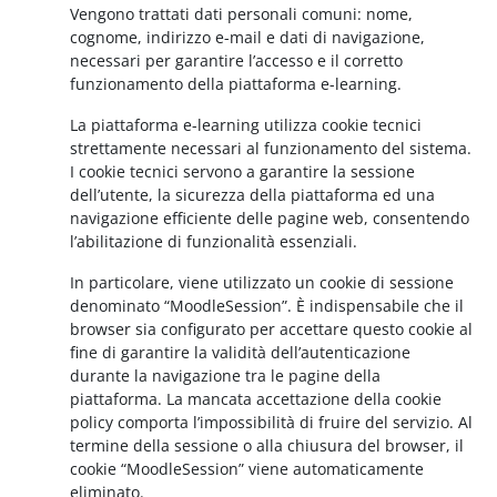
Vengono trattati dati personali comuni: nome,
cognome, indirizzo e-mail e dati di navigazione,
necessari per garantire l’accesso e il corretto
funzionamento della piattaforma e-learning.
La piattaforma e-learning utilizza cookie tecnici
strettamente necessari al funzionamento del sistema.
I cookie tecnici servono a garantire la sessione
dell’utente, la sicurezza della piattaforma ed una
navigazione efficiente delle pagine web, consentendo
l’abilitazione di funzionalità essenziali.
In particolare, viene utilizzato un cookie di sessione
denominato “MoodleSession”. È indispensabile che il
browser sia configurato per accettare questo cookie al
fine di garantire la validità dell’autenticazione
durante la navigazione tra le pagine della
piattaforma. La mancata accettazione della cookie
policy comporta l’impossibilità di fruire del servizio. Al
termine della sessione o alla chiusura del browser, il
cookie “MoodleSession” viene automaticamente
eliminato.