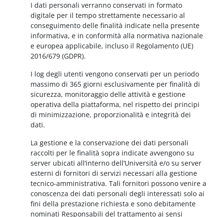
I dati personali verranno conservati in formato
digitale per il tempo strettamente necessario al
conseguimento delle finalità indicate nella presente
informativa, e in conformità alla normativa nazionale
e europea applicabile, incluso il Regolamento (UE)
2016/679 (GDPR).
I log degli utenti vengono conservati per un periodo
massimo di 365 giorni esclusivamente per finalità di
sicurezza, monitoraggio delle attività e gestione
operativa della piattaforma, nel rispetto dei principi
di minimizzazione, proporzionalità e integrità dei
dati.
La gestione e la conservazione dei dati personali
raccolti per le finalità sopra indicate avvengono su
server ubicati all’interno dell’Università e/o su server
esterni di fornitori di servizi necessari alla gestione
tecnico-amministrativa. Tali fornitori possono venire a
conoscenza dei dati personali degli interessati solo ai
fini della prestazione richiesta e sono debitamente
nominati Responsabili del trattamento ai sensi