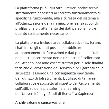
La piattaforma può utilizzare ulteriori cookie tecnici
strettamente necessari al corretto funzionamento di
specifiche funzionalità, alla sicurezza del sistema e
all’ottimizzazione della navigazione, senza scopi di
profilazione o trattamento dei dati personali oltre
quanto strettamente necessario.
La piattaforma include aree collaborative (es. forum,
chat) in cui gli utenti possono pubblicare
autonomamente informazioni e dati personali. Tali
dati, il cui inserimento non è richiesto né sollecitato
dall'Ateneo, possono essere trattati per le sole finalità
tecniche di erogazione del servizio e per garantirne la
sicurezza, essendo una conseguenza inevitabile
dell'utilizzo di tali strumenti. L'utilizzo di tali aree
collaborative è soggetto al rispetto del Regolamento
sull’utilizzo delle piattaforme e-learning
dell’Università degli Studi di Roma “La Sapienza”
Archiviazione e conservazione