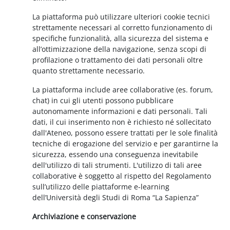
La piattaforma può utilizzare ulteriori cookie tecnici
strettamente necessari al corretto funzionamento di
specifiche funzionalità, alla sicurezza del sistema e
all’ottimizzazione della navigazione, senza scopi di
profilazione o trattamento dei dati personali oltre
quanto strettamente necessario.
La piattaforma include aree collaborative (es. forum,
chat) in cui gli utenti possono pubblicare
autonomamente informazioni e dati personali. Tali
dati, il cui inserimento non è richiesto né sollecitato
dall'Ateneo, possono essere trattati per le sole finalità
tecniche di erogazione del servizio e per garantirne la
sicurezza, essendo una conseguenza inevitabile
dell'utilizzo di tali strumenti. L'utilizzo di tali aree
collaborative è soggetto al rispetto del Regolamento
sull’utilizzo delle piattaforme e-learning
dell’Università degli Studi di Roma “La Sapienza”
Archiviazione e conservazione