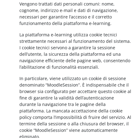
Vengono trattati dati personali comuni: nome,
cognome, indirizzo e-mail e dati di navigazione,
necessari per garantire l’accesso e il corretto
funzionamento della piattaforma e-learning.
La piattaforma e-learning utilizza cookie tecnici
strettamente necessari al funzionamento del sistema.
I cookie tecnici servono a garantire la sessione
dell’utente, la sicurezza della piattaforma ed una
navigazione efficiente delle pagine web, consentendo
l’abilitazione di funzionalità essenziali.
In particolare, viene utilizzato un cookie di sessione
denominato “MoodleSession”. È indispensabile che il
browser sia configurato per accettare questo cookie al
fine di garantire la validità dell’autenticazione
durante la navigazione tra le pagine della
piattaforma. La mancata accettazione della cookie
policy comporta l’impossibilità di fruire del servizio. Al
termine della sessione o alla chiusura del browser, il
cookie “MoodleSession” viene automaticamente
eliminato.