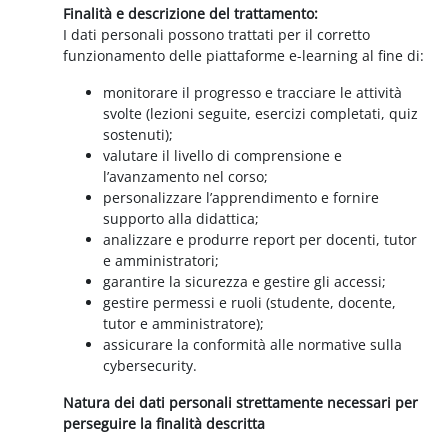
Finalità e descrizione del trattamento:
I dati personali possono trattati per il corretto
funzionamento delle piattaforme e-learning al fine di:
monitorare il progresso e tracciare le attività
svolte (lezioni seguite, esercizi completati, quiz
sostenuti);
valutare il livello di comprensione e
l’avanzamento nel corso;
personalizzare l’apprendimento e fornire
supporto alla didattica;
analizzare e produrre report per docenti, tutor
e amministratori;
garantire la sicurezza e gestire gli accessi;
gestire permessi e ruoli (studente, docente,
tutor e amministratore);
assicurare la conformità alle normative sulla
cybersecurity.
Natura dei dati personali strettamente necessari per
perseguire la finalità descritta