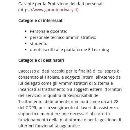
Garante per la Protezione dei dati personali
(https://
www.garanteprivacy.it).
Categorie di interessati
Personale docente;
personale tecnico-amministrativo;
studenti;
utenti iscritti alle piattaforme E-Learning
Categorie di destinatari
L’accesso ai dati raccolti per le finalità di cui sopra è
consentito al Titolare, a soggetti interni all’Ateneo da
lui delegati come gli Amministratori di Sistema e
incaricati al trattamento o a soggetti esterni (fornitori
del servizio) in qualità di Responsabili del
Trattamento, debitamente nominati come da art.28
del GDPR, per lo svolgimento di lavori di assistenza,
supporto e manutenzione necessari al corretto
funzionamento della piattaforma o per la gestione di
ulteriori funzionalità aggiuntive.