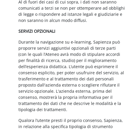
Al di fuori dei casi di cui sopra, i dati non saranno
comunicati a terzi se non per ottemperare ad obblighi
di legge o rispondere ad istanze legali e giudiziarie e
non saranno in alcun modo diffusi.
SERVIZI OPZIONALI
Durante la navigazione su e-learning, Sapienza può
proporre servizi aggiuntivi opzionali di terze parti
(con le quali l’Ateneo avrà modo di stipulare accordi
per finalità di ricerca, studio) per il miglioramento
dell’esperienza didattica. L’utente può esprimere il
consenso esplicito, per poter usufruire del servizio, al
trasferimento e al trattamento dei dati personali
proposto dall'azienda esterna o scegliere rifiutare il
servizio opzionale. L'azienda esterna, prima del
consenso, mostrerà la propria informativa per il
trattamento dei dati che ne descrive le modalità e la
tipologia dei trattamenti.
Qualora l’utente presti il proprio consenso, Sapienza,
in relazione alla specifica tipologia di strumento