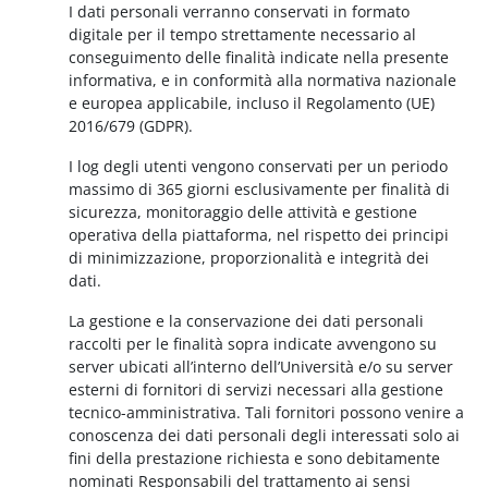
I dati personali verranno conservati in formato
digitale per il tempo strettamente necessario al
conseguimento delle finalità indicate nella presente
informativa, e in conformità alla normativa nazionale
e europea applicabile, incluso il Regolamento (UE)
2016/679 (GDPR).
I log degli utenti vengono conservati per un periodo
massimo di 365 giorni esclusivamente per finalità di
sicurezza, monitoraggio delle attività e gestione
operativa della piattaforma, nel rispetto dei principi
di minimizzazione, proporzionalità e integrità dei
dati.
La gestione e la conservazione dei dati personali
raccolti per le finalità sopra indicate avvengono su
server ubicati all’interno dell’Università e/o su server
esterni di fornitori di servizi necessari alla gestione
tecnico-amministrativa. Tali fornitori possono venire a
conoscenza dei dati personali degli interessati solo ai
fini della prestazione richiesta e sono debitamente
nominati Responsabili del trattamento ai sensi