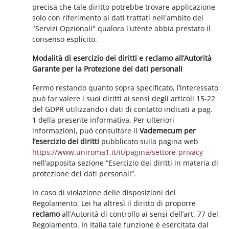
precisa che tale diritto potrebbe trovare applicazione
solo con riferimento ai dati trattati nell'ambito dei
"Servizi Opzionali" qualora l'utente abbia prestato il
consenso esplicito.
Modalità di esercizio dei diritti e reclamo all’Autorità
Garante per la Protezione dei dati personali
Fermo restando quanto sopra specificato, l’interessato
può far valere i suoi diritti ai sensi degli articoli 15-22
del GDPR utilizzando i dati di contatto indicati a pag.
1 della presente informativa. Per ulteriori
informazioni, può consultare il
Vademecum per
l’esercizio dei diritti
pubblicato sulla pagina web
https://www.uniroma1.it/it/pagina/settore-privacy
nell’apposita sezione “Esercizio dei diritti in materia di
protezione dei dati personali”.
In caso di violazione delle disposizioni del
Regolamento, Lei ha altresì il diritto di proporre
reclamo
all’Autorità di controllo ai sensi dell’art. 77 del
Regolamento. In Italia tale funzione è esercitata dal