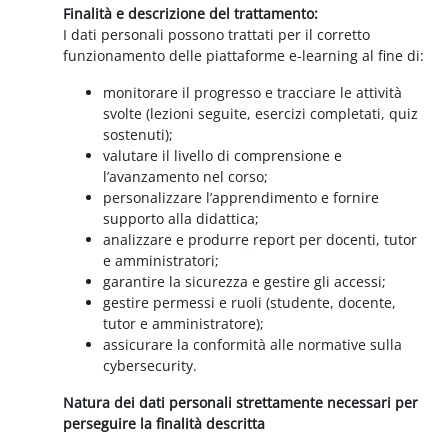
Finalità e descrizione del trattamento:
I dati personali possono trattati per il corretto
funzionamento delle piattaforme e-learning al fine di:
monitorare il progresso e tracciare le attività
svolte (lezioni seguite, esercizi completati, quiz
sostenuti);
valutare il livello di comprensione e
l’avanzamento nel corso;
personalizzare l’apprendimento e fornire
supporto alla didattica;
analizzare e produrre report per docenti, tutor
e amministratori;
garantire la sicurezza e gestire gli accessi;
gestire permessi e ruoli (studente, docente,
tutor e amministratore);
assicurare la conformità alle normative sulla
cybersecurity.
Natura dei dati personali strettamente necessari per
perseguire la finalità descritta