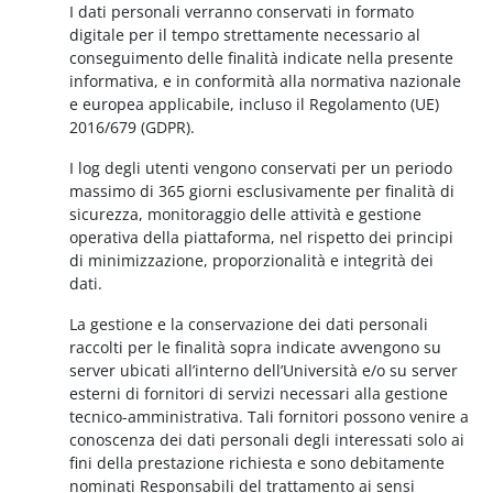
I dati personali verranno conservati in formato
digitale per il tempo strettamente necessario al
conseguimento delle finalità indicate nella presente
informativa, e in conformità alla normativa nazionale
e europea applicabile, incluso il Regolamento (UE)
2016/679 (GDPR).
I log degli utenti vengono conservati per un periodo
massimo di 365 giorni esclusivamente per finalità di
sicurezza, monitoraggio delle attività e gestione
operativa della piattaforma, nel rispetto dei principi
di minimizzazione, proporzionalità e integrità dei
dati.
La gestione e la conservazione dei dati personali
raccolti per le finalità sopra indicate avvengono su
server ubicati all’interno dell’Università e/o su server
esterni di fornitori di servizi necessari alla gestione
tecnico-amministrativa. Tali fornitori possono venire a
conoscenza dei dati personali degli interessati solo ai
fini della prestazione richiesta e sono debitamente
nominati Responsabili del trattamento ai sensi