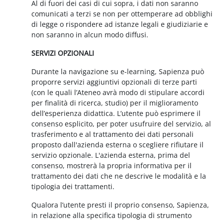
Al di fuori dei casi di cui sopra, i dati non saranno
comunicati a terzi se non per ottemperare ad obblighi
di legge o rispondere ad istanze legali e giudiziarie e
non saranno in alcun modo diffusi.
SERVIZI OPZIONALI
Durante la navigazione su e-learning, Sapienza può
proporre servizi aggiuntivi opzionali di terze parti
(con le quali l’Ateneo avrà modo di stipulare accordi
per finalità di ricerca, studio) per il miglioramento
dell’esperienza didattica. L’utente può esprimere il
consenso esplicito, per poter usufruire del servizio, al
trasferimento e al trattamento dei dati personali
proposto dall'azienda esterna o scegliere rifiutare il
servizio opzionale. L'azienda esterna, prima del
consenso, mostrerà la propria informativa per il
trattamento dei dati che ne descrive le modalità e la
tipologia dei trattamenti.
Qualora l’utente presti il proprio consenso, Sapienza,
in relazione alla specifica tipologia di strumento