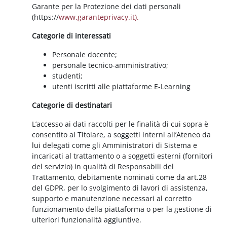
Garante per la Protezione dei dati personali
(https://
www.garanteprivacy.it).
Categorie di interessati
Personale docente;
personale tecnico-amministrativo;
studenti;
utenti iscritti alle piattaforme E-Learning
Categorie di destinatari
L’accesso ai dati raccolti per le finalità di cui sopra è
consentito al Titolare, a soggetti interni all’Ateneo da
lui delegati come gli Amministratori di Sistema e
incaricati al trattamento o a soggetti esterni (fornitori
del servizio) in qualità di Responsabili del
Trattamento, debitamente nominati come da art.28
del GDPR, per lo svolgimento di lavori di assistenza,
supporto e manutenzione necessari al corretto
funzionamento della piattaforma o per la gestione di
ulteriori funzionalità aggiuntive.