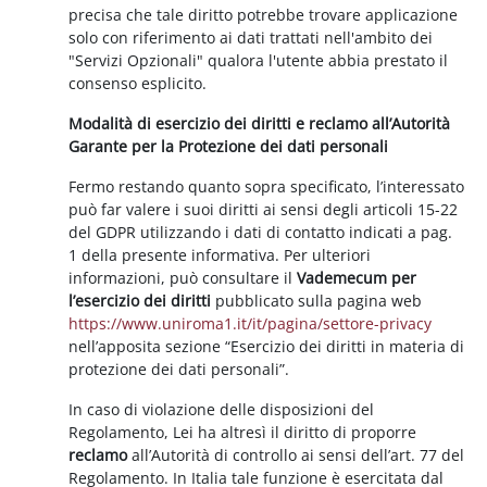
precisa che tale diritto potrebbe trovare applicazione
solo con riferimento ai dati trattati nell'ambito dei
"Servizi Opzionali" qualora l'utente abbia prestato il
consenso esplicito.
Modalità di esercizio dei diritti e reclamo all’Autorità
Garante per la Protezione dei dati personali
Fermo restando quanto sopra specificato, l’interessato
può far valere i suoi diritti ai sensi degli articoli 15-22
del GDPR utilizzando i dati di contatto indicati a pag.
1 della presente informativa. Per ulteriori
informazioni, può consultare il
Vademecum per
l’esercizio dei diritti
pubblicato sulla pagina web
https://www.uniroma1.it/it/pagina/settore-privacy
nell’apposita sezione “Esercizio dei diritti in materia di
protezione dei dati personali”.
In caso di violazione delle disposizioni del
Regolamento, Lei ha altresì il diritto di proporre
reclamo
all’Autorità di controllo ai sensi dell’art. 77 del
Regolamento. In Italia tale funzione è esercitata dal