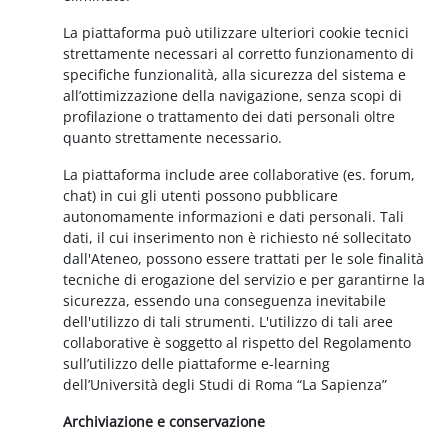
La piattaforma può utilizzare ulteriori cookie tecnici
strettamente necessari al corretto funzionamento di
specifiche funzionalità, alla sicurezza del sistema e
all’ottimizzazione della navigazione, senza scopi di
profilazione o trattamento dei dati personali oltre
quanto strettamente necessario.
La piattaforma include aree collaborative (es. forum,
chat) in cui gli utenti possono pubblicare
autonomamente informazioni e dati personali. Tali
dati, il cui inserimento non è richiesto né sollecitato
dall'Ateneo, possono essere trattati per le sole finalità
tecniche di erogazione del servizio e per garantirne la
sicurezza, essendo una conseguenza inevitabile
dell'utilizzo di tali strumenti. L'utilizzo di tali aree
collaborative è soggetto al rispetto del Regolamento
sull’utilizzo delle piattaforme e-learning
dell’Università degli Studi di Roma “La Sapienza”
Archiviazione e conservazione