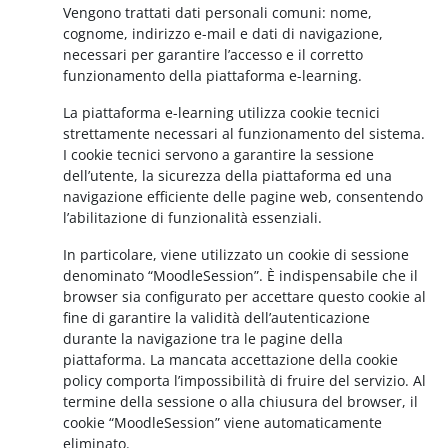
Vengono trattati dati personali comuni: nome,
cognome, indirizzo e-mail e dati di navigazione,
necessari per garantire l’accesso e il corretto
funzionamento della piattaforma e-learning.
La piattaforma e-learning utilizza cookie tecnici
strettamente necessari al funzionamento del sistema.
I cookie tecnici servono a garantire la sessione
dell’utente, la sicurezza della piattaforma ed una
navigazione efficiente delle pagine web, consentendo
l’abilitazione di funzionalità essenziali.
In particolare, viene utilizzato un cookie di sessione
denominato “MoodleSession”. È indispensabile che il
browser sia configurato per accettare questo cookie al
fine di garantire la validità dell’autenticazione
durante la navigazione tra le pagine della
piattaforma. La mancata accettazione della cookie
policy comporta l’impossibilità di fruire del servizio. Al
termine della sessione o alla chiusura del browser, il
cookie “MoodleSession” viene automaticamente
eliminato.