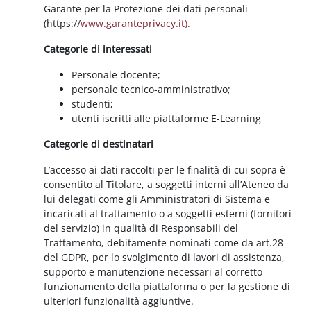
Garante per la Protezione dei dati personali
(https://
www.garanteprivacy.it).
Categorie di interessati
Personale docente;
personale tecnico-amministrativo;
studenti;
utenti iscritti alle piattaforme E-Learning
Categorie di destinatari
L’accesso ai dati raccolti per le finalità di cui sopra è
consentito al Titolare, a soggetti interni all’Ateneo da
lui delegati come gli Amministratori di Sistema e
incaricati al trattamento o a soggetti esterni (fornitori
del servizio) in qualità di Responsabili del
Trattamento, debitamente nominati come da art.28
del GDPR, per lo svolgimento di lavori di assistenza,
supporto e manutenzione necessari al corretto
funzionamento della piattaforma o per la gestione di
ulteriori funzionalità aggiuntive.