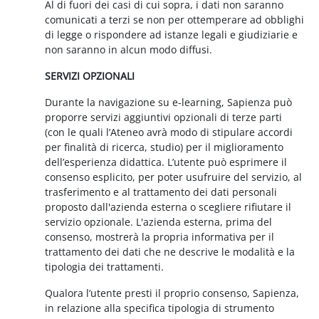
Al di fuori dei casi di cui sopra, i dati non saranno
comunicati a terzi se non per ottemperare ad obblighi
di legge o rispondere ad istanze legali e giudiziarie e
non saranno in alcun modo diffusi.
SERVIZI OPZIONALI
Durante la navigazione su e-learning, Sapienza può
proporre servizi aggiuntivi opzionali di terze parti
(con le quali l’Ateneo avrà modo di stipulare accordi
per finalità di ricerca, studio) per il miglioramento
dell’esperienza didattica. L’utente può esprimere il
consenso esplicito, per poter usufruire del servizio, al
trasferimento e al trattamento dei dati personali
proposto dall'azienda esterna o scegliere rifiutare il
servizio opzionale. L'azienda esterna, prima del
consenso, mostrerà la propria informativa per il
trattamento dei dati che ne descrive le modalità e la
tipologia dei trattamenti.
Qualora l’utente presti il proprio consenso, Sapienza,
in relazione alla specifica tipologia di strumento