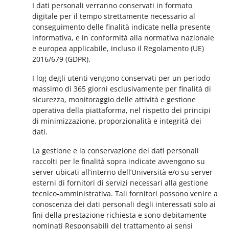
I dati personali verranno conservati in formato
digitale per il tempo strettamente necessario al
conseguimento delle finalità indicate nella presente
informativa, e in conformità alla normativa nazionale
e europea applicabile, incluso il Regolamento (UE)
2016/679 (GDPR).
I log degli utenti vengono conservati per un periodo
massimo di 365 giorni esclusivamente per finalità di
sicurezza, monitoraggio delle attività e gestione
operativa della piattaforma, nel rispetto dei principi
di minimizzazione, proporzionalità e integrità dei
dati.
La gestione e la conservazione dei dati personali
raccolti per le finalità sopra indicate avvengono su
server ubicati all’interno dell’Università e/o su server
esterni di fornitori di servizi necessari alla gestione
tecnico-amministrativa. Tali fornitori possono venire a
conoscenza dei dati personali degli interessati solo ai
fini della prestazione richiesta e sono debitamente
nominati Responsabili del trattamento ai sensi