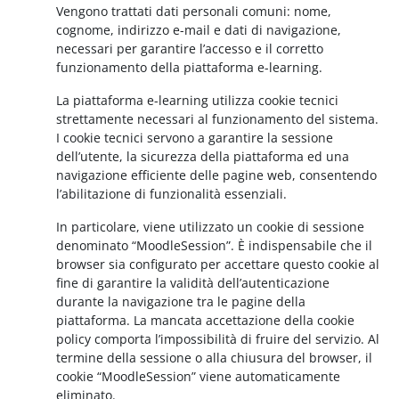
Vengono trattati dati personali comuni: nome,
cognome, indirizzo e-mail e dati di navigazione,
necessari per garantire l’accesso e il corretto
funzionamento della piattaforma e-learning.
La piattaforma e-learning utilizza cookie tecnici
strettamente necessari al funzionamento del sistema.
I cookie tecnici servono a garantire la sessione
dell’utente, la sicurezza della piattaforma ed una
navigazione efficiente delle pagine web, consentendo
l’abilitazione di funzionalità essenziali.
In particolare, viene utilizzato un cookie di sessione
denominato “MoodleSession”. È indispensabile che il
browser sia configurato per accettare questo cookie al
fine di garantire la validità dell’autenticazione
durante la navigazione tra le pagine della
piattaforma. La mancata accettazione della cookie
policy comporta l’impossibilità di fruire del servizio. Al
termine della sessione o alla chiusura del browser, il
cookie “MoodleSession” viene automaticamente
eliminato.