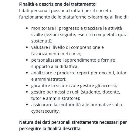
Finalità e descrizione del trattamento:
I dati personali possono trattati per il corretto
funzionamento delle piattaforme e-learning al fine di:
monitorare il progresso e tracciare le attività
svolte (lezioni seguite, esercizi completati, quiz
sostenuti);
valutare il livello di comprensione e
l’avanzamento nel corso;
personalizzare l’apprendimento e fornire
supporto alla didattica;
analizzare e produrre report per docenti, tutor
e amministratori;
garantire la sicurezza e gestire gli accessi;
gestire permessi e ruoli (studente, docente,
tutor e amministratore);
assicurare la conformità alle normative sulla
cybersecurity.
Natura dei dati personali strettamente necessari per
perseguire la finalità descritta