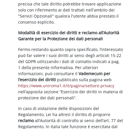
precisa che tale diritto potrebbe trovare applicazione
solo con riferimento ai dati trattati nell'ambito dei
"Servizi Opzionali" qualora l'utente abbia prestato il
consenso esplicito.
Modalità di esercizio dei diritti e reclamo all’Autorità
Garante per la Protezione dei dati personali
Fermo restando quanto sopra specificato, l’interessato
può far valere i suoi diritti ai sensi degli articoli 15-22
del GDPR utilizzando i dati di contatto indicati a pag.
1 della presente informativa. Per ulteriori
informazioni, può consultare il
Vademecum per
l’esercizio dei diritti
pubblicato sulla pagina web
https://www.uniroma1.it/it/pagina/settore-privacy
nell’apposita sezione “Esercizio dei diritti in materia di
protezione dei dati personali”.
In caso di violazione delle disposizioni del
Regolamento, Lei ha altresì il diritto di proporre
reclamo
all’Autorità di controllo ai sensi dell’art. 77 del
Regolamento. In Italia tale funzione è esercitata dal