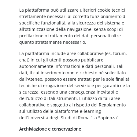
La piattaforma può utilizzare ulteriori cookie tecnici
strettamente necessari al corretto funzionamento di
specifiche funzionalità, alla sicurezza del sistema e
all’ottimizzazione della navigazione, senza scopi di
profilazione o trattamento dei dati personali oltre
quanto strettamente necessario.
La piattaforma include aree collaborative (es. forum,
chat) in cui gli utenti possono pubblicare
autonomamente informazioni e dati personali. Tali
dati, il cui inserimento non è richiesto né sollecitato
dall'Ateneo, possono essere trattati per le sole finalità
tecniche di erogazione del servizio e per garantirne la
sicurezza, essendo una conseguenza inevitabile
dell'utilizzo di tali strumenti. L'utilizzo di tali aree
collaborative è soggetto al rispetto del Regolamento
sull’utilizzo delle piattaforme e-learning
dell’Università degli Studi di Roma “La Sapienza”
Archiviazione e conservazione