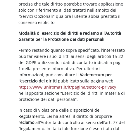
precisa che tale diritto potrebbe trovare applicazione
solo con riferimento ai dati trattati nell'ambito dei
"Servizi Opzionali" qualora l'utente abbia prestato il
consenso esplicito.
Modalità di esercizio dei diritti e reclamo all’Autorità
Garante per la Protezione dei dati personali
Fermo restando quanto sopra specificato, l’interessato
può far valere i suoi diritti ai sensi degli articoli 15-22
del GDPR utilizzando i dati di contatto indicati a pag.
1 della presente informativa. Per ulteriori
informazioni, può consultare il
Vademecum per
l’esercizio dei diritti
pubblicato sulla pagina web
https://www.uniroma1.it/it/pagina/settore-privacy
nell’apposita sezione “Esercizio dei diritti in materia di
protezione dei dati personali”.
In caso di violazione delle disposizioni del
Regolamento, Lei ha altresì il diritto di proporre
reclamo
all’Autorità di controllo ai sensi dell’art. 77 del
Regolamento. In Italia tale funzione è esercitata dal