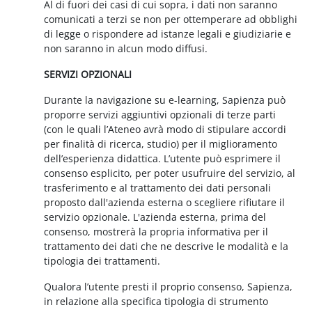
Al di fuori dei casi di cui sopra, i dati non saranno
comunicati a terzi se non per ottemperare ad obblighi
di legge o rispondere ad istanze legali e giudiziarie e
non saranno in alcun modo diffusi.
SERVIZI OPZIONALI
Durante la navigazione su e-learning, Sapienza può
proporre servizi aggiuntivi opzionali di terze parti
(con le quali l’Ateneo avrà modo di stipulare accordi
per finalità di ricerca, studio) per il miglioramento
dell’esperienza didattica. L’utente può esprimere il
consenso esplicito, per poter usufruire del servizio, al
trasferimento e al trattamento dei dati personali
proposto dall'azienda esterna o scegliere rifiutare il
servizio opzionale. L'azienda esterna, prima del
consenso, mostrerà la propria informativa per il
trattamento dei dati che ne descrive le modalità e la
tipologia dei trattamenti.
Qualora l’utente presti il proprio consenso, Sapienza,
in relazione alla specifica tipologia di strumento