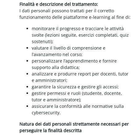
Finalità e descrizione del trattamento:
I dati personali possono trattati per il corretto
funzionamento delle piattaforme e-learning al fine di:
monitorare il progresso e tracciare le attività
svolte (lezioni seguite, esercizi completati, quiz
sostenuti);
valutare il livello di comprensione e
l’avanzamento nel corso;
personalizzare l’apprendimento e fornire
supporto alla didattica;
analizzare e produrre report per docenti, tutor
e amministratori;
garantire la sicurezza e gestire gli accessi;
gestire permessi e ruoli (studente, docente,
tutor e amministratore);
assicurare la conformità alle normative sulla
cybersecurity.
Natura dei dati personali strettamente necessari per
perseguire la finalità descritta