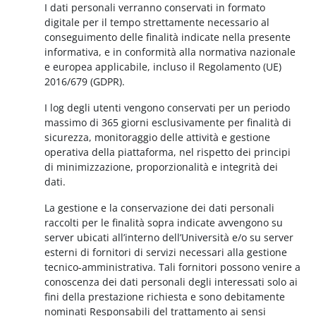
I dati personali verranno conservati in formato
digitale per il tempo strettamente necessario al
conseguimento delle finalità indicate nella presente
informativa, e in conformità alla normativa nazionale
e europea applicabile, incluso il Regolamento (UE)
2016/679 (GDPR).
I log degli utenti vengono conservati per un periodo
massimo di 365 giorni esclusivamente per finalità di
sicurezza, monitoraggio delle attività e gestione
operativa della piattaforma, nel rispetto dei principi
di minimizzazione, proporzionalità e integrità dei
dati.
La gestione e la conservazione dei dati personali
raccolti per le finalità sopra indicate avvengono su
server ubicati all’interno dell’Università e/o su server
esterni di fornitori di servizi necessari alla gestione
tecnico-amministrativa. Tali fornitori possono venire a
conoscenza dei dati personali degli interessati solo ai
fini della prestazione richiesta e sono debitamente
nominati Responsabili del trattamento ai sensi