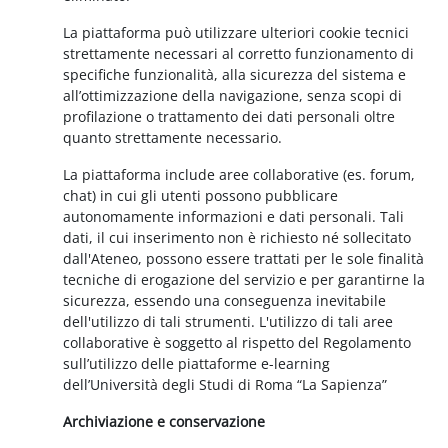
La piattaforma può utilizzare ulteriori cookie tecnici
strettamente necessari al corretto funzionamento di
specifiche funzionalità, alla sicurezza del sistema e
all’ottimizzazione della navigazione, senza scopi di
profilazione o trattamento dei dati personali oltre
quanto strettamente necessario.
La piattaforma include aree collaborative (es. forum,
chat) in cui gli utenti possono pubblicare
autonomamente informazioni e dati personali. Tali
dati, il cui inserimento non è richiesto né sollecitato
dall'Ateneo, possono essere trattati per le sole finalità
tecniche di erogazione del servizio e per garantirne la
sicurezza, essendo una conseguenza inevitabile
dell'utilizzo di tali strumenti. L'utilizzo di tali aree
collaborative è soggetto al rispetto del Regolamento
sull’utilizzo delle piattaforme e-learning
dell’Università degli Studi di Roma “La Sapienza”
Archiviazione e conservazione