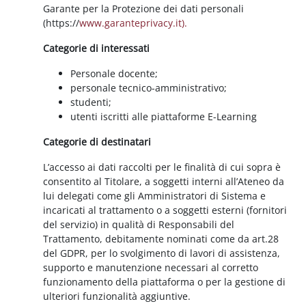
Garante per la Protezione dei dati personali
(https://
www.garanteprivacy.it).
Categorie di interessati
Personale docente;
personale tecnico-amministrativo;
studenti;
utenti iscritti alle piattaforme E-Learning
Categorie di destinatari
L’accesso ai dati raccolti per le finalità di cui sopra è
consentito al Titolare, a soggetti interni all’Ateneo da
lui delegati come gli Amministratori di Sistema e
incaricati al trattamento o a soggetti esterni (fornitori
del servizio) in qualità di Responsabili del
Trattamento, debitamente nominati come da art.28
del GDPR, per lo svolgimento di lavori di assistenza,
supporto e manutenzione necessari al corretto
funzionamento della piattaforma o per la gestione di
ulteriori funzionalità aggiuntive.