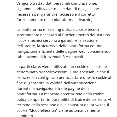
Vengono trattati dati personali comuni: nome,
cognome, indirizzo e-mail e dati di navigazione,
necessari per garantire l’accesso e il corretto
funzionamento della piattaforma e-learning.
La piattaforma e-learning utilizza cookie tecnici
strettamente necessari al funzionamento del sistema.
I cookie tecnici servono a garantire la sessione
dell’utente, la sicurezza della piattaforma ed una
navigazione efficiente delle pagine web, consentendo
l’abilitazione di funzionalità essenziali.
In particolare, viene utilizzato un cookie di sessione
denominato “MoodleSession”. È indispensabile che il
browser sia configurato per accettare questo cookie al
fine di garantire la validità dell’autenticazione
durante la navigazione tra le pagine della
piattaforma. La mancata accettazione della cookie
policy comporta l’impossibilità di fruire del servizio. Al
termine della sessione o alla chiusura del browser, il
cookie “MoodleSession” viene automaticamente
eliminato.