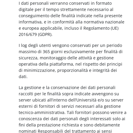
I dati personali verranno conservati in formato
digitale per il tempo strettamente necessario al
conseguimento delle finalità indicate nella presente
informativa, e in conformità alla normativa nazionale
e europea applicabile, incluso il Regolamento (UE)
2016/679 (GDPR).
I log degli utenti vengono conservati per un periodo
massimo di 365 giorni esclusivamente per finalità di
sicurezza, monitoraggio delle attività e gestione
operativa della piattaforma, nel rispetto dei principi
di minimizzazione, proporzionalità e integrità dei
dati.
La gestione e la conservazione dei dati personali
raccolti per le finalità sopra indicate avvengono su
server ubicati all’interno dell’Università e/o su server
esterni di fornitori di servizi necessari alla gestione
tecnico-amministrativa. Tali fornitori possono venire a
conoscenza dei dati personali degli interessati solo ai
fini della prestazione richiesta e sono debitamente
nominati Responsabili del trattamento ai sensi