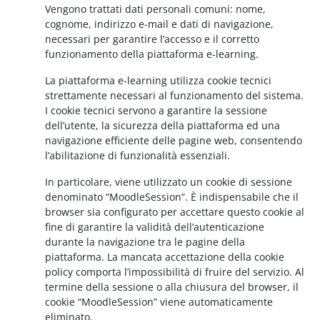
Vengono trattati dati personali comuni: nome,
cognome, indirizzo e-mail e dati di navigazione,
necessari per garantire l’accesso e il corretto
funzionamento della piattaforma e-learning.
La piattaforma e-learning utilizza cookie tecnici
strettamente necessari al funzionamento del sistema.
I cookie tecnici servono a garantire la sessione
dell’utente, la sicurezza della piattaforma ed una
navigazione efficiente delle pagine web, consentendo
l’abilitazione di funzionalità essenziali.
In particolare, viene utilizzato un cookie di sessione
denominato “MoodleSession”. È indispensabile che il
browser sia configurato per accettare questo cookie al
fine di garantire la validità dell’autenticazione
durante la navigazione tra le pagine della
piattaforma. La mancata accettazione della cookie
policy comporta l’impossibilità di fruire del servizio. Al
termine della sessione o alla chiusura del browser, il
cookie “MoodleSession” viene automaticamente
eliminato.