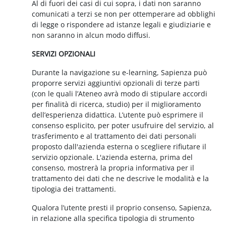
Al di fuori dei casi di cui sopra, i dati non saranno
comunicati a terzi se non per ottemperare ad obblighi
di legge o rispondere ad istanze legali e giudiziarie e
non saranno in alcun modo diffusi.
SERVIZI OPZIONALI
Durante la navigazione su e-learning, Sapienza può
proporre servizi aggiuntivi opzionali di terze parti
(con le quali l’Ateneo avrà modo di stipulare accordi
per finalità di ricerca, studio) per il miglioramento
dell’esperienza didattica. L’utente può esprimere il
consenso esplicito, per poter usufruire del servizio, al
trasferimento e al trattamento dei dati personali
proposto dall'azienda esterna o scegliere rifiutare il
servizio opzionale. L'azienda esterna, prima del
consenso, mostrerà la propria informativa per il
trattamento dei dati che ne descrive le modalità e la
tipologia dei trattamenti.
Qualora l’utente presti il proprio consenso, Sapienza,
in relazione alla specifica tipologia di strumento