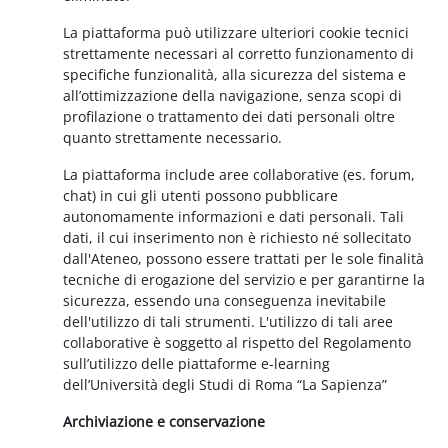
La piattaforma può utilizzare ulteriori cookie tecnici
strettamente necessari al corretto funzionamento di
specifiche funzionalità, alla sicurezza del sistema e
all’ottimizzazione della navigazione, senza scopi di
profilazione o trattamento dei dati personali oltre
quanto strettamente necessario.
La piattaforma include aree collaborative (es. forum,
chat) in cui gli utenti possono pubblicare
autonomamente informazioni e dati personali. Tali
dati, il cui inserimento non è richiesto né sollecitato
dall'Ateneo, possono essere trattati per le sole finalità
tecniche di erogazione del servizio e per garantirne la
sicurezza, essendo una conseguenza inevitabile
dell'utilizzo di tali strumenti. L'utilizzo di tali aree
collaborative è soggetto al rispetto del Regolamento
sull’utilizzo delle piattaforme e-learning
dell’Università degli Studi di Roma “La Sapienza”
Archiviazione e conservazione