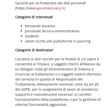
Garante per la Protezione dei dati personali
(https://
www.garanteprivacy.it).
Categorie di interessati
Personale docente;
personale tecnico-amministrativo;
studenti;
utenti iscritti alle piattaforme E-Learning
Categorie di destinatari
L’accesso ai dati raccolti per le finalità di cui sopra è
consentito al Titolare, a soggetti interni all’Ateneo da
lui delegati come gli Amministratori di Sistema e
incaricati al trattamento o a soggetti esterni (fornitori
del servizio) in qualità di Responsabili del
Trattamento, debitamente nominati come da art.28
del GDPR, per lo svolgimento di lavori di assistenza,
supporto e manutenzione necessari al corretto
funzionamento della piattaforma o per la gestione di
ulteriori funzionalità aggiuntive.