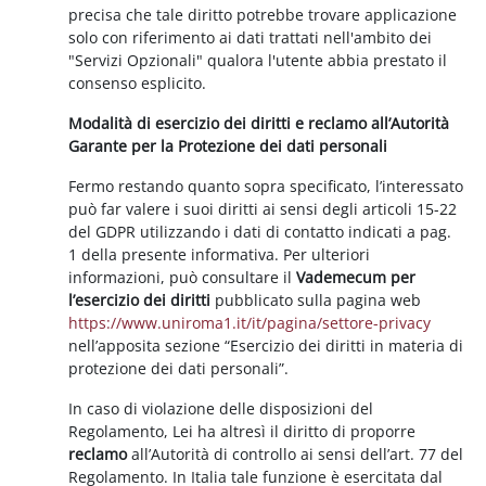
precisa che tale diritto potrebbe trovare applicazione
solo con riferimento ai dati trattati nell'ambito dei
"Servizi Opzionali" qualora l'utente abbia prestato il
consenso esplicito.
Modalità di esercizio dei diritti e reclamo all’Autorità
Garante per la Protezione dei dati personali
Fermo restando quanto sopra specificato, l’interessato
può far valere i suoi diritti ai sensi degli articoli 15-22
del GDPR utilizzando i dati di contatto indicati a pag.
1 della presente informativa. Per ulteriori
informazioni, può consultare il
Vademecum per
l’esercizio dei diritti
pubblicato sulla pagina web
https://www.uniroma1.it/it/pagina/settore-privacy
nell’apposita sezione “Esercizio dei diritti in materia di
protezione dei dati personali”.
In caso di violazione delle disposizioni del
Regolamento, Lei ha altresì il diritto di proporre
reclamo
all’Autorità di controllo ai sensi dell’art. 77 del
Regolamento. In Italia tale funzione è esercitata dal