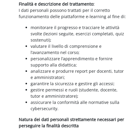
Finalità e descrizione del trattamento:
I dati personali possono trattati per il corretto
funzionamento delle piattaforme e-learning al fine di:
monitorare il progresso e tracciare le attività
svolte (lezioni seguite, esercizi completati, quiz
sostenuti);
valutare il livello di comprensione e
l’avanzamento nel corso;
personalizzare l’apprendimento e fornire
supporto alla didattica;
analizzare e produrre report per docenti, tutor
e amministratori;
garantire la sicurezza e gestire gli accessi;
gestire permessi e ruoli (studente, docente,
tutor e amministratore);
assicurare la conformità alle normative sulla
cybersecurity.
Natura dei dati personali strettamente necessari per
perseguire la finalità descritta