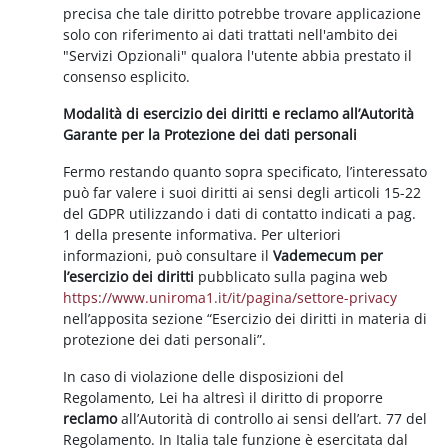
precisa che tale diritto potrebbe trovare applicazione
solo con riferimento ai dati trattati nell'ambito dei
"Servizi Opzionali" qualora l'utente abbia prestato il
consenso esplicito.
Modalità di esercizio dei diritti e reclamo all’Autorità
Garante per la Protezione dei dati personali
Fermo restando quanto sopra specificato, l’interessato
può far valere i suoi diritti ai sensi degli articoli 15-22
del GDPR utilizzando i dati di contatto indicati a pag.
1 della presente informativa. Per ulteriori
informazioni, può consultare il
Vademecum per
l’esercizio dei diritti
pubblicato sulla pagina web
https://www.uniroma1.it/it/pagina/settore-privacy
nell’apposita sezione “Esercizio dei diritti in materia di
protezione dei dati personali”.
In caso di violazione delle disposizioni del
Regolamento, Lei ha altresì il diritto di proporre
reclamo
all’Autorità di controllo ai sensi dell’art. 77 del
Regolamento. In Italia tale funzione è esercitata dal