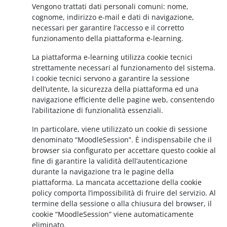
Vengono trattati dati personali comuni: nome,
cognome, indirizzo e-mail e dati di navigazione,
necessari per garantire l’accesso e il corretto
funzionamento della piattaforma e-learning.
La piattaforma e-learning utilizza cookie tecnici
strettamente necessari al funzionamento del sistema.
I cookie tecnici servono a garantire la sessione
dell’utente, la sicurezza della piattaforma ed una
navigazione efficiente delle pagine web, consentendo
l’abilitazione di funzionalità essenziali.
In particolare, viene utilizzato un cookie di sessione
denominato “MoodleSession”. È indispensabile che il
browser sia configurato per accettare questo cookie al
fine di garantire la validità dell’autenticazione
durante la navigazione tra le pagine della
piattaforma. La mancata accettazione della cookie
policy comporta l’impossibilità di fruire del servizio. Al
termine della sessione o alla chiusura del browser, il
cookie “MoodleSession” viene automaticamente
eliminato.