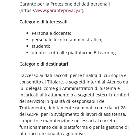
Garante per la Protezione dei dati personali
(https://
www.garanteprivacy.it).
Categorie di interessati
Personale docente;
personale tecnico-amministrativo;
studenti;
utenti iscritti alle piattaforme E-Learning
Categorie di destinatari
L’accesso ai dati raccolti per le finalità di cui sopra è
consentito al Titolare, a soggetti interni all’Ateneo da
lui delegati come gli Amministratori di Sistema e
incaricati al trattamento o a soggetti esterni (fornitori
del servizio) in qualità di Responsabili del
Trattamento, debitamente nominati come da art.28
del GDPR, per lo svolgimento di lavori di assistenza,
supporto e manutenzione necessari al corretto
funzionamento della piattaforma o per la gestione di
ulteriori funzionalità aggiuntive.