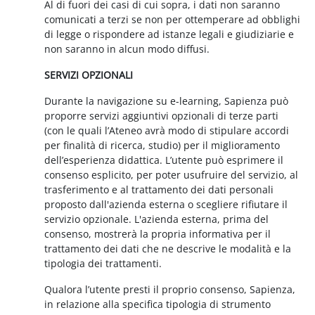
Al di fuori dei casi di cui sopra, i dati non saranno
comunicati a terzi se non per ottemperare ad obblighi
di legge o rispondere ad istanze legali e giudiziarie e
non saranno in alcun modo diffusi.
SERVIZI OPZIONALI
Durante la navigazione su e-learning, Sapienza può
proporre servizi aggiuntivi opzionali di terze parti
(con le quali l’Ateneo avrà modo di stipulare accordi
per finalità di ricerca, studio) per il miglioramento
dell’esperienza didattica. L’utente può esprimere il
consenso esplicito, per poter usufruire del servizio, al
trasferimento e al trattamento dei dati personali
proposto dall'azienda esterna o scegliere rifiutare il
servizio opzionale. L'azienda esterna, prima del
consenso, mostrerà la propria informativa per il
trattamento dei dati che ne descrive le modalità e la
tipologia dei trattamenti.
Qualora l’utente presti il proprio consenso, Sapienza,
in relazione alla specifica tipologia di strumento