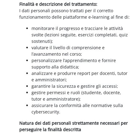
Finalità e descrizione del trattamento:
I dati personali possono trattati per il corretto
funzionamento delle piattaforme e-learning al fine di:
monitorare il progresso e tracciare le attività
svolte (lezioni seguite, esercizi completati, quiz
sostenuti);
valutare il livello di comprensione e
l’avanzamento nel corso;
personalizzare l’apprendimento e fornire
supporto alla didattica;
analizzare e produrre report per docenti, tutor
e amministratori;
garantire la sicurezza e gestire gli accessi;
gestire permessi e ruoli (studente, docente,
tutor e amministratore);
assicurare la conformità alle normative sulla
cybersecurity.
Natura dei dati personali strettamente necessari per
perseguire la finalità descritta