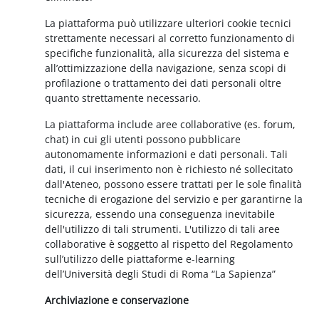
La piattaforma può utilizzare ulteriori cookie tecnici
strettamente necessari al corretto funzionamento di
specifiche funzionalità, alla sicurezza del sistema e
all’ottimizzazione della navigazione, senza scopi di
profilazione o trattamento dei dati personali oltre
quanto strettamente necessario.
La piattaforma include aree collaborative (es. forum,
chat) in cui gli utenti possono pubblicare
autonomamente informazioni e dati personali. Tali
dati, il cui inserimento non è richiesto né sollecitato
dall'Ateneo, possono essere trattati per le sole finalità
tecniche di erogazione del servizio e per garantirne la
sicurezza, essendo una conseguenza inevitabile
dell'utilizzo di tali strumenti. L'utilizzo di tali aree
collaborative è soggetto al rispetto del Regolamento
sull’utilizzo delle piattaforme e-learning
dell’Università degli Studi di Roma “La Sapienza”
Archiviazione e conservazione