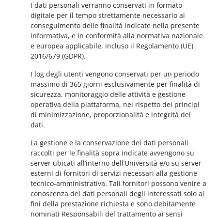
I dati personali verranno conservati in formato
digitale per il tempo strettamente necessario al
conseguimento delle finalità indicate nella presente
informativa, e in conformità alla normativa nazionale
e europea applicabile, incluso il Regolamento (UE)
2016/679 (GDPR).
I log degli utenti vengono conservati per un periodo
massimo di 365 giorni esclusivamente per finalità di
sicurezza, monitoraggio delle attività e gestione
operativa della piattaforma, nel rispetto dei principi
di minimizzazione, proporzionalità e integrità dei
dati.
La gestione e la conservazione dei dati personali
raccolti per le finalità sopra indicate avvengono su
server ubicati all’interno dell’Università e/o su server
esterni di fornitori di servizi necessari alla gestione
tecnico-amministrativa. Tali fornitori possono venire a
conoscenza dei dati personali degli interessati solo ai
fini della prestazione richiesta e sono debitamente
nominati Responsabili del trattamento ai sensi