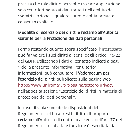
precisa che tale diritto potrebbe trovare applicazione
solo con riferimento ai dati trattati nell'ambito dei
"Servizi Opzionali" qualora l'utente abbia prestato il
consenso esplicito.
Modalità di esercizio dei diritti e reclamo all’Autorità
Garante per la Protezione dei dati personali
Fermo restando quanto sopra specificato, l’interessato
può far valere i suoi diritti ai sensi degli articoli 15-22
del GDPR utilizzando i dati di contatto indicati a pag.
1 della presente informativa. Per ulteriori
informazioni, può consultare il
Vademecum per
l’esercizio dei diritti
pubblicato sulla pagina web
https://www.uniroma1.it/it/pagina/settore-privacy
nell’apposita sezione “Esercizio dei diritti in materia di
protezione dei dati personali”.
In caso di violazione delle disposizioni del
Regolamento, Lei ha altresì il diritto di proporre
reclamo
all’Autorità di controllo ai sensi dell’art. 77 del
Regolamento. In Italia tale funzione è esercitata dal