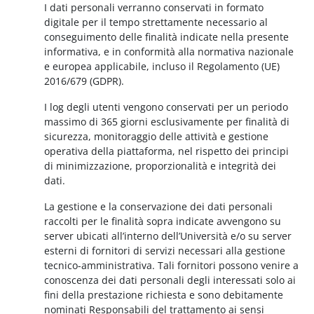
I dati personali verranno conservati in formato
digitale per il tempo strettamente necessario al
conseguimento delle finalità indicate nella presente
informativa, e in conformità alla normativa nazionale
e europea applicabile, incluso il Regolamento (UE)
2016/679 (GDPR).
I log degli utenti vengono conservati per un periodo
massimo di 365 giorni esclusivamente per finalità di
sicurezza, monitoraggio delle attività e gestione
operativa della piattaforma, nel rispetto dei principi
di minimizzazione, proporzionalità e integrità dei
dati.
La gestione e la conservazione dei dati personali
raccolti per le finalità sopra indicate avvengono su
server ubicati all’interno dell’Università e/o su server
esterni di fornitori di servizi necessari alla gestione
tecnico-amministrativa. Tali fornitori possono venire a
conoscenza dei dati personali degli interessati solo ai
fini della prestazione richiesta e sono debitamente
nominati Responsabili del trattamento ai sensi