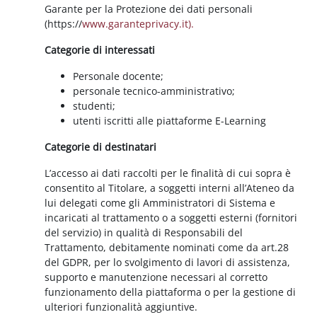
Garante per la Protezione dei dati personali
(https://
www.garanteprivacy.it).
Categorie di interessati
Personale docente;
personale tecnico-amministrativo;
studenti;
utenti iscritti alle piattaforme E-Learning
Categorie di destinatari
L’accesso ai dati raccolti per le finalità di cui sopra è
consentito al Titolare, a soggetti interni all’Ateneo da
lui delegati come gli Amministratori di Sistema e
incaricati al trattamento o a soggetti esterni (fornitori
del servizio) in qualità di Responsabili del
Trattamento, debitamente nominati come da art.28
del GDPR, per lo svolgimento di lavori di assistenza,
supporto e manutenzione necessari al corretto
funzionamento della piattaforma o per la gestione di
ulteriori funzionalità aggiuntive.