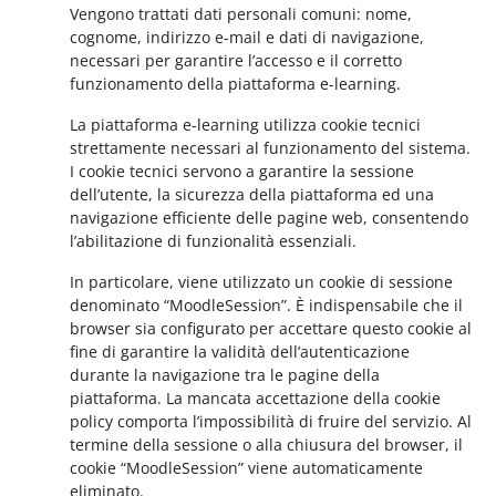
Vengono trattati dati personali comuni: nome,
cognome, indirizzo e-mail e dati di navigazione,
necessari per garantire l’accesso e il corretto
funzionamento della piattaforma e-learning.
La piattaforma e-learning utilizza cookie tecnici
strettamente necessari al funzionamento del sistema.
I cookie tecnici servono a garantire la sessione
dell’utente, la sicurezza della piattaforma ed una
navigazione efficiente delle pagine web, consentendo
l’abilitazione di funzionalità essenziali.
In particolare, viene utilizzato un cookie di sessione
denominato “MoodleSession”. È indispensabile che il
browser sia configurato per accettare questo cookie al
fine di garantire la validità dell’autenticazione
durante la navigazione tra le pagine della
piattaforma. La mancata accettazione della cookie
policy comporta l’impossibilità di fruire del servizio. Al
termine della sessione o alla chiusura del browser, il
cookie “MoodleSession” viene automaticamente
eliminato.