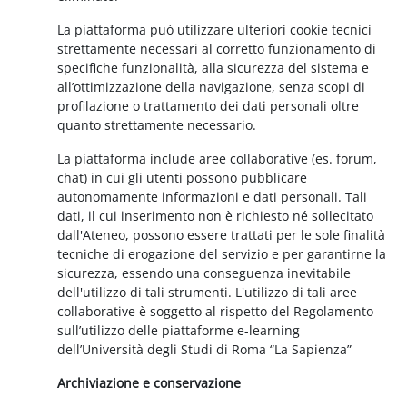
La piattaforma può utilizzare ulteriori cookie tecnici
strettamente necessari al corretto funzionamento di
specifiche funzionalità, alla sicurezza del sistema e
all’ottimizzazione della navigazione, senza scopi di
profilazione o trattamento dei dati personali oltre
quanto strettamente necessario.
La piattaforma include aree collaborative (es. forum,
chat) in cui gli utenti possono pubblicare
autonomamente informazioni e dati personali. Tali
dati, il cui inserimento non è richiesto né sollecitato
dall'Ateneo, possono essere trattati per le sole finalità
tecniche di erogazione del servizio e per garantirne la
sicurezza, essendo una conseguenza inevitabile
dell'utilizzo di tali strumenti. L'utilizzo di tali aree
collaborative è soggetto al rispetto del Regolamento
sull’utilizzo delle piattaforme e-learning
dell’Università degli Studi di Roma “La Sapienza”
Archiviazione e conservazione