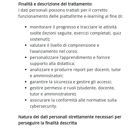
Finalità e descrizione del trattamento:
I dati personali possono trattati per il corretto
funzionamento delle piattaforme e-learning al fine di:
monitorare il progresso e tracciare le attività
svolte (lezioni seguite, esercizi completati, quiz
sostenuti);
valutare il livello di comprensione e
l’avanzamento nel corso;
personalizzare l’apprendimento e fornire
supporto alla didattica;
analizzare e produrre report per docenti, tutor
e amministratori;
garantire la sicurezza e gestire gli accessi;
gestire permessi e ruoli (studente, docente,
tutor e amministratore);
assicurare la conformità alle normative sulla
cybersecurity.
Natura dei dati personali strettamente necessari per
perseguire la finalità descritta