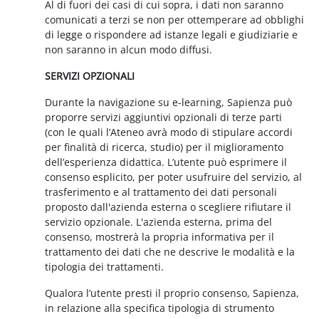
Al di fuori dei casi di cui sopra, i dati non saranno
comunicati a terzi se non per ottemperare ad obblighi
di legge o rispondere ad istanze legali e giudiziarie e
non saranno in alcun modo diffusi.
SERVIZI OPZIONALI
Durante la navigazione su e-learning, Sapienza può
proporre servizi aggiuntivi opzionali di terze parti
(con le quali l’Ateneo avrà modo di stipulare accordi
per finalità di ricerca, studio) per il miglioramento
dell’esperienza didattica. L’utente può esprimere il
consenso esplicito, per poter usufruire del servizio, al
trasferimento e al trattamento dei dati personali
proposto dall'azienda esterna o scegliere rifiutare il
servizio opzionale. L'azienda esterna, prima del
consenso, mostrerà la propria informativa per il
trattamento dei dati che ne descrive le modalità e la
tipologia dei trattamenti.
Qualora l’utente presti il proprio consenso, Sapienza,
in relazione alla specifica tipologia di strumento