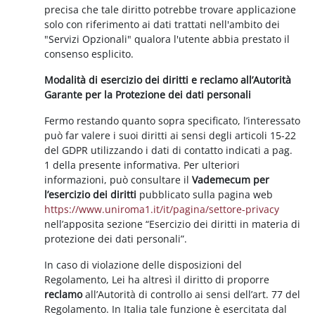
precisa che tale diritto potrebbe trovare applicazione
solo con riferimento ai dati trattati nell'ambito dei
"Servizi Opzionali" qualora l'utente abbia prestato il
consenso esplicito.
Modalità di esercizio dei diritti e reclamo all’Autorità
Garante per la Protezione dei dati personali
Fermo restando quanto sopra specificato, l’interessato
può far valere i suoi diritti ai sensi degli articoli 15-22
del GDPR utilizzando i dati di contatto indicati a pag.
1 della presente informativa. Per ulteriori
informazioni, può consultare il
Vademecum per
l’esercizio dei diritti
pubblicato sulla pagina web
https://www.uniroma1.it/it/pagina/settore-privacy
nell’apposita sezione “Esercizio dei diritti in materia di
protezione dei dati personali”.
In caso di violazione delle disposizioni del
Regolamento, Lei ha altresì il diritto di proporre
reclamo
all’Autorità di controllo ai sensi dell’art. 77 del
Regolamento. In Italia tale funzione è esercitata dal