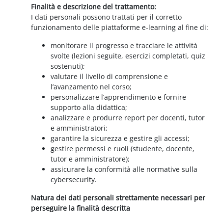
Finalità e descrizione del trattamento:
I dati personali possono trattati per il corretto
funzionamento delle piattaforme e-learning al fine di:
monitorare il progresso e tracciare le attività
svolte (lezioni seguite, esercizi completati, quiz
sostenuti);
valutare il livello di comprensione e
l’avanzamento nel corso;
personalizzare l’apprendimento e fornire
supporto alla didattica;
analizzare e produrre report per docenti, tutor
e amministratori;
garantire la sicurezza e gestire gli accessi;
gestire permessi e ruoli (studente, docente,
tutor e amministratore);
assicurare la conformità alle normative sulla
cybersecurity.
Natura dei dati personali strettamente necessari per
perseguire la finalità descritta