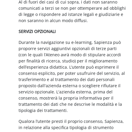
Al di fuori dei casi di cui sopra, i dati non saranno
comunicati a terzi se non per ottemperare ad obblighi
di legge o rispondere ad istanze legali e giudiziarie e
non saranno in alcun modo diffusi.
SERVIZI OPZIONALI
Durante la navigazione su e-learning, Sapienza può
proporre servizi aggiuntivi opzionali di terze parti
(con le quali l’Ateneo avrà modo di stipulare accordi
per finalità di ricerca, studio) per il miglioramento
dell’esperienza didattica. L’utente può esprimere il
consenso esplicito, per poter usufruire del servizio, al
trasferimento e al trattamento dei dati personali
proposto dall'azienda esterna o scegliere rifiutare il
servizio opzionale. L'azienda esterna, prima del
consenso, mostrerà la propria informativa per il
trattamento dei dati che ne descrive le modalità e la
tipologia dei trattamenti.
Qualora l’utente presti il proprio consenso, Sapienza,
in relazione alla specifica tipologia di strumento