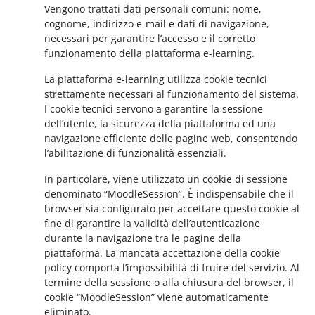
Vengono trattati dati personali comuni: nome,
cognome, indirizzo e-mail e dati di navigazione,
necessari per garantire l’accesso e il corretto
funzionamento della piattaforma e-learning.
La piattaforma e-learning utilizza cookie tecnici
strettamente necessari al funzionamento del sistema.
I cookie tecnici servono a garantire la sessione
dell’utente, la sicurezza della piattaforma ed una
navigazione efficiente delle pagine web, consentendo
l’abilitazione di funzionalità essenziali.
In particolare, viene utilizzato un cookie di sessione
denominato “MoodleSession”. È indispensabile che il
browser sia configurato per accettare questo cookie al
fine di garantire la validità dell’autenticazione
durante la navigazione tra le pagine della
piattaforma. La mancata accettazione della cookie
policy comporta l’impossibilità di fruire del servizio. Al
termine della sessione o alla chiusura del browser, il
cookie “MoodleSession” viene automaticamente
eliminato.