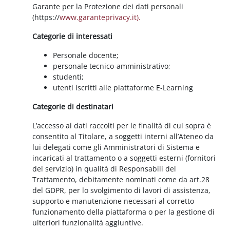
Garante per la Protezione dei dati personali
(https://
www.garanteprivacy.it).
Categorie di interessati
Personale docente;
personale tecnico-amministrativo;
studenti;
utenti iscritti alle piattaforme E-Learning
Categorie di destinatari
L’accesso ai dati raccolti per le finalità di cui sopra è
consentito al Titolare, a soggetti interni all’Ateneo da
lui delegati come gli Amministratori di Sistema e
incaricati al trattamento o a soggetti esterni (fornitori
del servizio) in qualità di Responsabili del
Trattamento, debitamente nominati come da art.28
del GDPR, per lo svolgimento di lavori di assistenza,
supporto e manutenzione necessari al corretto
funzionamento della piattaforma o per la gestione di
ulteriori funzionalità aggiuntive.