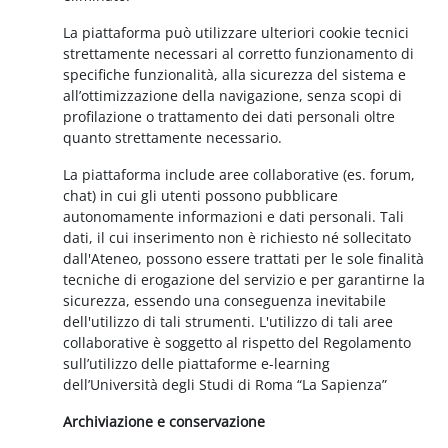
La piattaforma può utilizzare ulteriori cookie tecnici
strettamente necessari al corretto funzionamento di
specifiche funzionalità, alla sicurezza del sistema e
all’ottimizzazione della navigazione, senza scopi di
profilazione o trattamento dei dati personali oltre
quanto strettamente necessario.
La piattaforma include aree collaborative (es. forum,
chat) in cui gli utenti possono pubblicare
autonomamente informazioni e dati personali. Tali
dati, il cui inserimento non è richiesto né sollecitato
dall'Ateneo, possono essere trattati per le sole finalità
tecniche di erogazione del servizio e per garantirne la
sicurezza, essendo una conseguenza inevitabile
dell'utilizzo di tali strumenti. L'utilizzo di tali aree
collaborative è soggetto al rispetto del Regolamento
sull’utilizzo delle piattaforme e-learning
dell’Università degli Studi di Roma “La Sapienza”
Archiviazione e conservazione