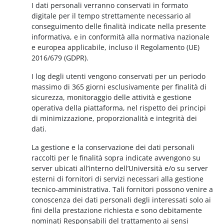
I dati personali verranno conservati in formato
digitale per il tempo strettamente necessario al
conseguimento delle finalità indicate nella presente
informativa, e in conformità alla normativa nazionale
e europea applicabile, incluso il Regolamento (UE)
2016/679 (GDPR).
I log degli utenti vengono conservati per un periodo
massimo di 365 giorni esclusivamente per finalità di
sicurezza, monitoraggio delle attività e gestione
operativa della piattaforma, nel rispetto dei principi
di minimizzazione, proporzionalità e integrità dei
dati.
La gestione e la conservazione dei dati personali
raccolti per le finalità sopra indicate avvengono su
server ubicati all’interno dell’Università e/o su server
esterni di fornitori di servizi necessari alla gestione
tecnico-amministrativa. Tali fornitori possono venire a
conoscenza dei dati personali degli interessati solo ai
fini della prestazione richiesta e sono debitamente
nominati Responsabili del trattamento ai sensi