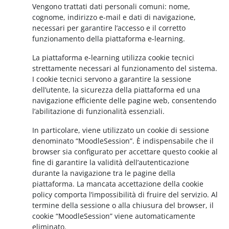
Vengono trattati dati personali comuni: nome,
cognome, indirizzo e-mail e dati di navigazione,
necessari per garantire l’accesso e il corretto
funzionamento della piattaforma e-learning.
La piattaforma e-learning utilizza cookie tecnici
strettamente necessari al funzionamento del sistema.
I cookie tecnici servono a garantire la sessione
dell’utente, la sicurezza della piattaforma ed una
navigazione efficiente delle pagine web, consentendo
l’abilitazione di funzionalità essenziali.
In particolare, viene utilizzato un cookie di sessione
denominato “MoodleSession”. È indispensabile che il
browser sia configurato per accettare questo cookie al
fine di garantire la validità dell’autenticazione
durante la navigazione tra le pagine della
piattaforma. La mancata accettazione della cookie
policy comporta l’impossibilità di fruire del servizio. Al
termine della sessione o alla chiusura del browser, il
cookie “MoodleSession” viene automaticamente
eliminato.