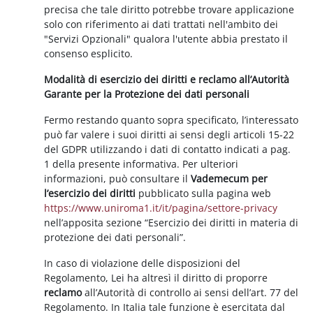
precisa che tale diritto potrebbe trovare applicazione
solo con riferimento ai dati trattati nell'ambito dei
"Servizi Opzionali" qualora l'utente abbia prestato il
consenso esplicito.
Modalità di esercizio dei diritti e reclamo all’Autorità
Garante per la Protezione dei dati personali
Fermo restando quanto sopra specificato, l’interessato
può far valere i suoi diritti ai sensi degli articoli 15-22
del GDPR utilizzando i dati di contatto indicati a pag.
1 della presente informativa. Per ulteriori
informazioni, può consultare il
Vademecum per
l’esercizio dei diritti
pubblicato sulla pagina web
https://www.uniroma1.it/it/pagina/settore-privacy
nell’apposita sezione “Esercizio dei diritti in materia di
protezione dei dati personali”.
In caso di violazione delle disposizioni del
Regolamento, Lei ha altresì il diritto di proporre
reclamo
all’Autorità di controllo ai sensi dell’art. 77 del
Regolamento. In Italia tale funzione è esercitata dal