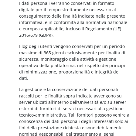
I dati personali verranno conservati in formato
digitale per il tempo strettamente necessario al
conseguimento delle finalità indicate nella presente
informativa, e in conformità alla normativa nazionale
e europea applicabile, incluso il Regolamento (UE)
2016/679 (GDPR).
I log degli utenti vengono conservati per un periodo
massimo di 365 giorni esclusivamente per finalità di
sicurezza, monitoraggio delle attività e gestione
operativa della piattaforma, nel rispetto dei principi
di minimizzazione, proporzionalità e integrità dei
dati.
La gestione e la conservazione dei dati personali
raccolti per le finalità sopra indicate avvengono su
server ubicati all’interno dell’Università e/o su server
esterni di fornitori di servizi necessari alla gestione
tecnico-amministrativa. Tali fornitori possono venire a
conoscenza dei dati personali degli interessati solo ai
fini della prestazione richiesta e sono debitamente
nominati Responsabili del trattamento ai sensi