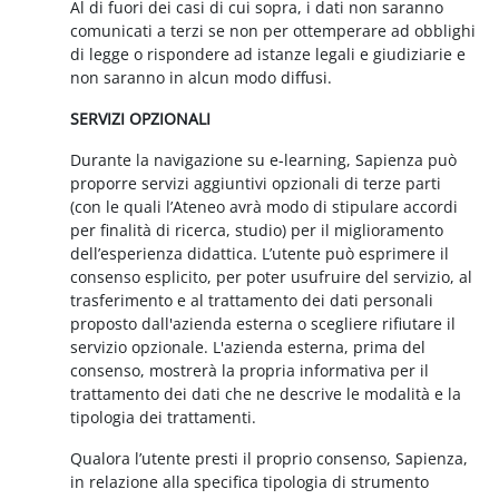
Al di fuori dei casi di cui sopra, i dati non saranno
comunicati a terzi se non per ottemperare ad obblighi
di legge o rispondere ad istanze legali e giudiziarie e
non saranno in alcun modo diffusi.
SERVIZI OPZIONALI
Durante la navigazione su e-learning, Sapienza può
proporre servizi aggiuntivi opzionali di terze parti
(con le quali l’Ateneo avrà modo di stipulare accordi
per finalità di ricerca, studio) per il miglioramento
dell’esperienza didattica. L’utente può esprimere il
consenso esplicito, per poter usufruire del servizio, al
trasferimento e al trattamento dei dati personali
proposto dall'azienda esterna o scegliere rifiutare il
servizio opzionale. L'azienda esterna, prima del
consenso, mostrerà la propria informativa per il
trattamento dei dati che ne descrive le modalità e la
tipologia dei trattamenti.
Qualora l’utente presti il proprio consenso, Sapienza,
in relazione alla specifica tipologia di strumento