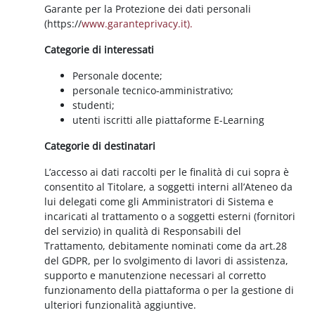
Garante per la Protezione dei dati personali
(https://
www.garanteprivacy.it).
Categorie di interessati
Personale docente;
personale tecnico-amministrativo;
studenti;
utenti iscritti alle piattaforme E-Learning
Categorie di destinatari
L’accesso ai dati raccolti per le finalità di cui sopra è
consentito al Titolare, a soggetti interni all’Ateneo da
lui delegati come gli Amministratori di Sistema e
incaricati al trattamento o a soggetti esterni (fornitori
del servizio) in qualità di Responsabili del
Trattamento, debitamente nominati come da art.28
del GDPR, per lo svolgimento di lavori di assistenza,
supporto e manutenzione necessari al corretto
funzionamento della piattaforma o per la gestione di
ulteriori funzionalità aggiuntive.