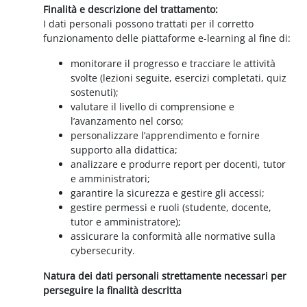
Finalità e descrizione del trattamento:
I dati personali possono trattati per il corretto
funzionamento delle piattaforme e-learning al fine di:
monitorare il progresso e tracciare le attività
svolte (lezioni seguite, esercizi completati, quiz
sostenuti);
valutare il livello di comprensione e
l’avanzamento nel corso;
personalizzare l’apprendimento e fornire
supporto alla didattica;
analizzare e produrre report per docenti, tutor
e amministratori;
garantire la sicurezza e gestire gli accessi;
gestire permessi e ruoli (studente, docente,
tutor e amministratore);
assicurare la conformità alle normative sulla
cybersecurity.
Natura dei dati personali strettamente necessari per
perseguire la finalità descritta