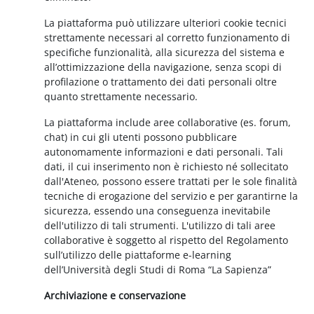
La piattaforma può utilizzare ulteriori cookie tecnici
strettamente necessari al corretto funzionamento di
specifiche funzionalità, alla sicurezza del sistema e
all’ottimizzazione della navigazione, senza scopi di
profilazione o trattamento dei dati personali oltre
quanto strettamente necessario.
La piattaforma include aree collaborative (es. forum,
chat) in cui gli utenti possono pubblicare
autonomamente informazioni e dati personali. Tali
dati, il cui inserimento non è richiesto né sollecitato
dall'Ateneo, possono essere trattati per le sole finalità
tecniche di erogazione del servizio e per garantirne la
sicurezza, essendo una conseguenza inevitabile
dell'utilizzo di tali strumenti. L'utilizzo di tali aree
collaborative è soggetto al rispetto del Regolamento
sull’utilizzo delle piattaforme e-learning
dell’Università degli Studi di Roma “La Sapienza”
Archiviazione e conservazione