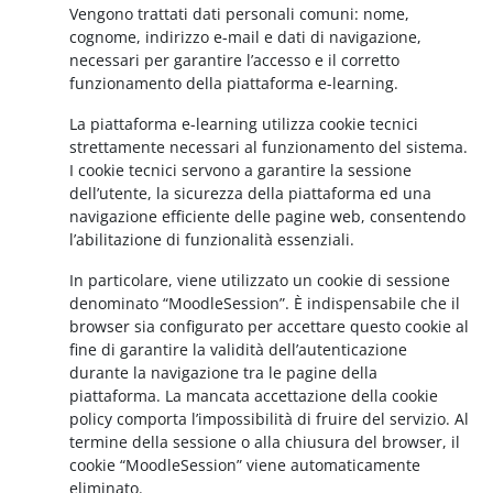
Vengono trattati dati personali comuni: nome,
cognome, indirizzo e-mail e dati di navigazione,
necessari per garantire l’accesso e il corretto
funzionamento della piattaforma e-learning.
La piattaforma e-learning utilizza cookie tecnici
strettamente necessari al funzionamento del sistema.
I cookie tecnici servono a garantire la sessione
dell’utente, la sicurezza della piattaforma ed una
navigazione efficiente delle pagine web, consentendo
l’abilitazione di funzionalità essenziali.
In particolare, viene utilizzato un cookie di sessione
denominato “MoodleSession”. È indispensabile che il
browser sia configurato per accettare questo cookie al
fine di garantire la validità dell’autenticazione
durante la navigazione tra le pagine della
piattaforma. La mancata accettazione della cookie
policy comporta l’impossibilità di fruire del servizio. Al
termine della sessione o alla chiusura del browser, il
cookie “MoodleSession” viene automaticamente
eliminato.