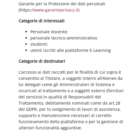
Garante per la Protezione dei dati personali
(https://
www.garanteprivacy.it).
Categorie di interessati
Personale docente;
personale tecnico-amministrativo;
studenti;
utenti iscritti alle piattaforme E-Learning
Categorie di destinatari
L’accesso ai dati raccolti per le finalità di cui sopra è
consentito al Titolare, a soggetti interni all’Ateneo da
lui delegati come gli Amministratori di Sistema e
incaricati al trattamento o a soggetti esterni (fornitori
del servizio) in qualità di Responsabili del
Trattamento, debitamente nominati come da art.28
del GDPR, per lo svolgimento di lavori di assistenza,
supporto e manutenzione necessari al corretto
funzionamento della piattaforma o per la gestione di
ulteriori funzionalità aggiuntive.