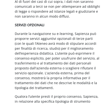
Al di fuori dei casi di cui sopra, i dati non saranno
comunicati a terzi se non per ottemperare ad obblighi
di legge o rispondere ad istanze legali e giudiziarie e
non saranno in alcun modo diffusi.
SERVIZI OPZIONALI
Durante la navigazione su e-learning, Sapienza può
proporre servizi aggiuntivi opzionali di terze parti
(con le quali l’Ateneo avrà modo di stipulare accordi
per finalità di ricerca, studio) per il miglioramento
dell’esperienza didattica. L’utente può esprimere il
consenso esplicito, per poter usufruire del servizio, al
trasferimento e al trattamento dei dati personali
proposto dall'azienda esterna o scegliere rifiutare il
servizio opzionale. L'azienda esterna, prima del
consenso, mostrerà la propria informativa per il
trattamento dei dati che ne descrive le modalità e la
tipologia dei trattamenti.
Qualora l’utente presti il proprio consenso, Sapienza,
in relazione alla specifica tipologia di strumento