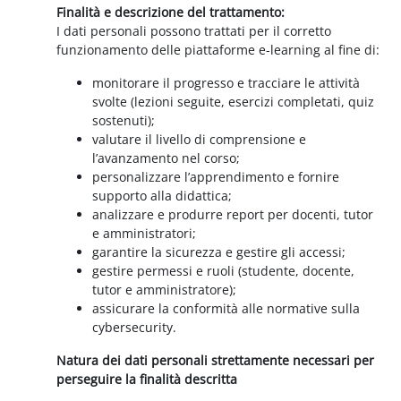
Finalità e descrizione del trattamento:
I dati personali possono trattati per il corretto
funzionamento delle piattaforme e-learning al fine di:
monitorare il progresso e tracciare le attività
svolte (lezioni seguite, esercizi completati, quiz
sostenuti);
valutare il livello di comprensione e
l’avanzamento nel corso;
personalizzare l’apprendimento e fornire
supporto alla didattica;
analizzare e produrre report per docenti, tutor
e amministratori;
garantire la sicurezza e gestire gli accessi;
gestire permessi e ruoli (studente, docente,
tutor e amministratore);
assicurare la conformità alle normative sulla
cybersecurity.
Natura dei dati personali strettamente necessari per
perseguire la finalità descritta