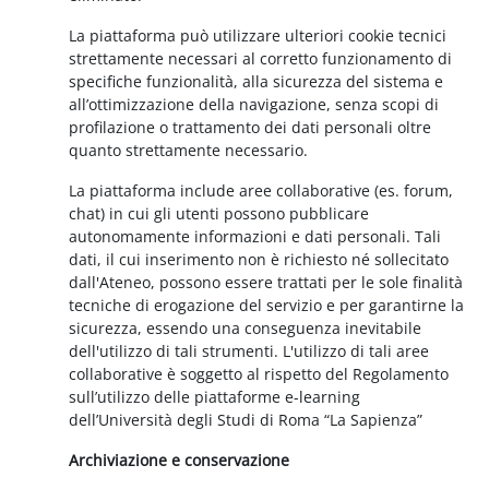
La piattaforma può utilizzare ulteriori cookie tecnici
strettamente necessari al corretto funzionamento di
specifiche funzionalità, alla sicurezza del sistema e
all’ottimizzazione della navigazione, senza scopi di
profilazione o trattamento dei dati personali oltre
quanto strettamente necessario.
La piattaforma include aree collaborative (es. forum,
chat) in cui gli utenti possono pubblicare
autonomamente informazioni e dati personali. Tali
dati, il cui inserimento non è richiesto né sollecitato
dall'Ateneo, possono essere trattati per le sole finalità
tecniche di erogazione del servizio e per garantirne la
sicurezza, essendo una conseguenza inevitabile
dell'utilizzo di tali strumenti. L'utilizzo di tali aree
collaborative è soggetto al rispetto del Regolamento
sull’utilizzo delle piattaforme e-learning
dell’Università degli Studi di Roma “La Sapienza”
Archiviazione e conservazione