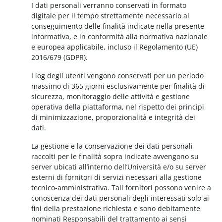
I dati personali verranno conservati in formato
digitale per il tempo strettamente necessario al
conseguimento delle finalità indicate nella presente
informativa, e in conformità alla normativa nazionale
e europea applicabile, incluso il Regolamento (UE)
2016/679 (GDPR).
I log degli utenti vengono conservati per un periodo
massimo di 365 giorni esclusivamente per finalità di
sicurezza, monitoraggio delle attività e gestione
operativa della piattaforma, nel rispetto dei principi
di minimizzazione, proporzionalità e integrità dei
dati.
La gestione e la conservazione dei dati personali
raccolti per le finalità sopra indicate avvengono su
server ubicati all’interno dell’Università e/o su server
esterni di fornitori di servizi necessari alla gestione
tecnico-amministrativa. Tali fornitori possono venire a
conoscenza dei dati personali degli interessati solo ai
fini della prestazione richiesta e sono debitamente
nominati Responsabili del trattamento ai sensi