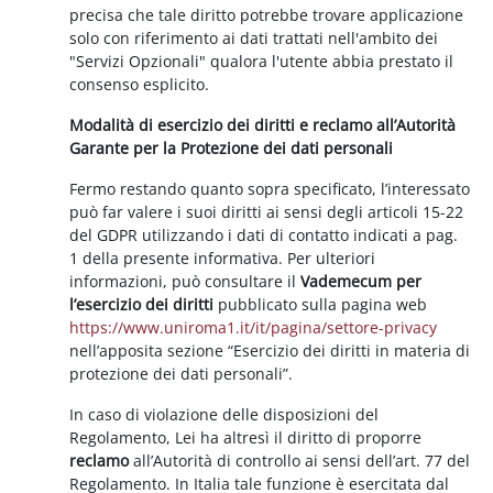
precisa che tale diritto potrebbe trovare applicazione
solo con riferimento ai dati trattati nell'ambito dei
"Servizi Opzionali" qualora l'utente abbia prestato il
consenso esplicito.
Modalità di esercizio dei diritti e reclamo all’Autorità
Garante per la Protezione dei dati personali
Fermo restando quanto sopra specificato, l’interessato
può far valere i suoi diritti ai sensi degli articoli 15-22
del GDPR utilizzando i dati di contatto indicati a pag.
1 della presente informativa. Per ulteriori
informazioni, può consultare il
Vademecum per
l’esercizio dei diritti
pubblicato sulla pagina web
https://www.uniroma1.it/it/pagina/settore-privacy
nell’apposita sezione “Esercizio dei diritti in materia di
protezione dei dati personali”.
In caso di violazione delle disposizioni del
Regolamento, Lei ha altresì il diritto di proporre
reclamo
all’Autorità di controllo ai sensi dell’art. 77 del
Regolamento. In Italia tale funzione è esercitata dal