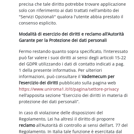
precisa che tale diritto potrebbe trovare applicazione
solo con riferimento ai dati trattati nell'ambito dei
"Servizi Opzionali" qualora l'utente abbia prestato il
consenso esplicito.
Modalità di esercizio dei diritti e reclamo all’Autorità
Garante per la Protezione dei dati personali
Fermo restando quanto sopra specificato, l’interessato
può far valere i suoi diritti ai sensi degli articoli 15-22
del GDPR utilizzando i dati di contatto indicati a pag.
1 della presente informativa. Per ulteriori
informazioni, può consultare il
Vademecum per
l’esercizio dei diritti
pubblicato sulla pagina web
https://www.uniroma1.it/it/pagina/settore-privacy
nell’apposita sezione “Esercizio dei diritti in materia di
protezione dei dati personali”.
In caso di violazione delle disposizioni del
Regolamento, Lei ha altresì il diritto di proporre
reclamo
all’Autorità di controllo ai sensi dell’art. 77 del
Regolamento. In Italia tale funzione è esercitata dal