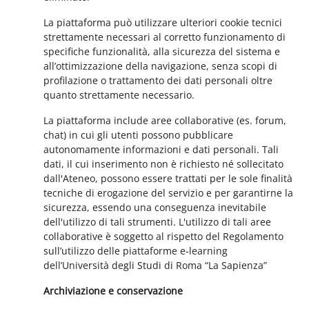
La piattaforma può utilizzare ulteriori cookie tecnici
strettamente necessari al corretto funzionamento di
specifiche funzionalità, alla sicurezza del sistema e
all’ottimizzazione della navigazione, senza scopi di
profilazione o trattamento dei dati personali oltre
quanto strettamente necessario.
La piattaforma include aree collaborative (es. forum,
chat) in cui gli utenti possono pubblicare
autonomamente informazioni e dati personali. Tali
dati, il cui inserimento non è richiesto né sollecitato
dall'Ateneo, possono essere trattati per le sole finalità
tecniche di erogazione del servizio e per garantirne la
sicurezza, essendo una conseguenza inevitabile
dell'utilizzo di tali strumenti. L'utilizzo di tali aree
collaborative è soggetto al rispetto del Regolamento
sull’utilizzo delle piattaforme e-learning
dell’Università degli Studi di Roma “La Sapienza”
Archiviazione e conservazione