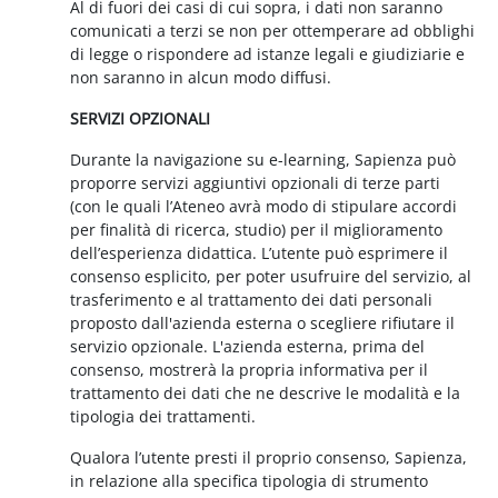
Al di fuori dei casi di cui sopra, i dati non saranno
comunicati a terzi se non per ottemperare ad obblighi
di legge o rispondere ad istanze legali e giudiziarie e
non saranno in alcun modo diffusi.
SERVIZI OPZIONALI
Durante la navigazione su e-learning, Sapienza può
proporre servizi aggiuntivi opzionali di terze parti
(con le quali l’Ateneo avrà modo di stipulare accordi
per finalità di ricerca, studio) per il miglioramento
dell’esperienza didattica. L’utente può esprimere il
consenso esplicito, per poter usufruire del servizio, al
trasferimento e al trattamento dei dati personali
proposto dall'azienda esterna o scegliere rifiutare il
servizio opzionale. L'azienda esterna, prima del
consenso, mostrerà la propria informativa per il
trattamento dei dati che ne descrive le modalità e la
tipologia dei trattamenti.
Qualora l’utente presti il proprio consenso, Sapienza,
in relazione alla specifica tipologia di strumento