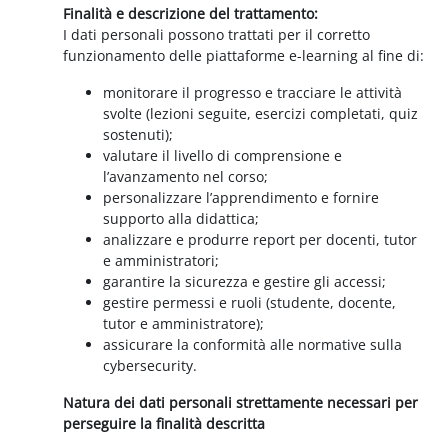
Finalità e descrizione del trattamento:
I dati personali possono trattati per il corretto
funzionamento delle piattaforme e-learning al fine di:
monitorare il progresso e tracciare le attività
svolte (lezioni seguite, esercizi completati, quiz
sostenuti);
valutare il livello di comprensione e
l’avanzamento nel corso;
personalizzare l’apprendimento e fornire
supporto alla didattica;
analizzare e produrre report per docenti, tutor
e amministratori;
garantire la sicurezza e gestire gli accessi;
gestire permessi e ruoli (studente, docente,
tutor e amministratore);
assicurare la conformità alle normative sulla
cybersecurity.
Natura dei dati personali strettamente necessari per
perseguire la finalità descritta