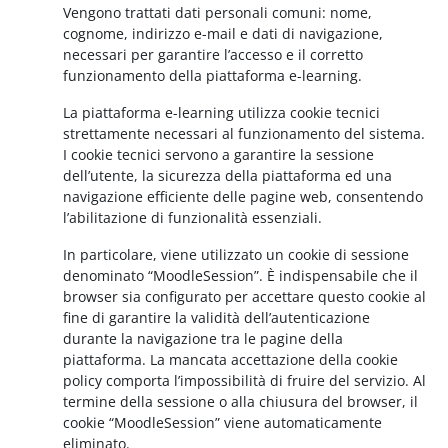
Vengono trattati dati personali comuni: nome,
cognome, indirizzo e-mail e dati di navigazione,
necessari per garantire l’accesso e il corretto
funzionamento della piattaforma e-learning.
La piattaforma e-learning utilizza cookie tecnici
strettamente necessari al funzionamento del sistema.
I cookie tecnici servono a garantire la sessione
dell’utente, la sicurezza della piattaforma ed una
navigazione efficiente delle pagine web, consentendo
l’abilitazione di funzionalità essenziali.
In particolare, viene utilizzato un cookie di sessione
denominato “MoodleSession”. È indispensabile che il
browser sia configurato per accettare questo cookie al
fine di garantire la validità dell’autenticazione
durante la navigazione tra le pagine della
piattaforma. La mancata accettazione della cookie
policy comporta l’impossibilità di fruire del servizio. Al
termine della sessione o alla chiusura del browser, il
cookie “MoodleSession” viene automaticamente
eliminato.