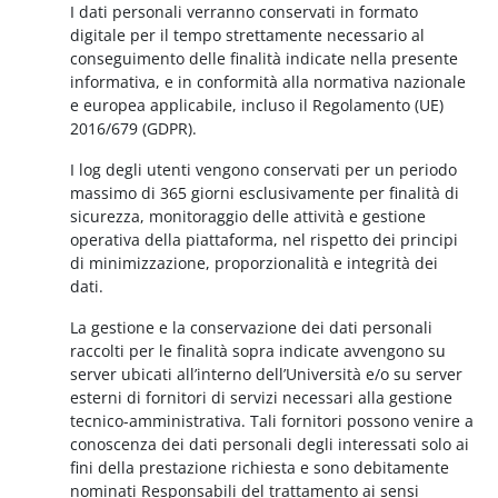
I dati personali verranno conservati in formato
digitale per il tempo strettamente necessario al
conseguimento delle finalità indicate nella presente
informativa, e in conformità alla normativa nazionale
e europea applicabile, incluso il Regolamento (UE)
2016/679 (GDPR).
I log degli utenti vengono conservati per un periodo
massimo di 365 giorni esclusivamente per finalità di
sicurezza, monitoraggio delle attività e gestione
operativa della piattaforma, nel rispetto dei principi
di minimizzazione, proporzionalità e integrità dei
dati.
La gestione e la conservazione dei dati personali
raccolti per le finalità sopra indicate avvengono su
server ubicati all’interno dell’Università e/o su server
esterni di fornitori di servizi necessari alla gestione
tecnico-amministrativa. Tali fornitori possono venire a
conoscenza dei dati personali degli interessati solo ai
fini della prestazione richiesta e sono debitamente
nominati Responsabili del trattamento ai sensi