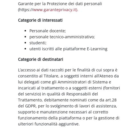
Garante per la Protezione dei dati personali
(https://
www.garanteprivacy.it).
Categorie di interessati
Personale docente;
personale tecnico-amministrativo;
studenti;
utenti iscritti alle piattaforme E-Learning
Categorie di destinatari
L’accesso ai dati raccolti per le finalità di cui sopra è
consentito al Titolare, a soggetti interni all’Ateneo da
lui delegati come gli Amministratori di Sistema e
incaricati al trattamento o a soggetti esterni (fornitori
del servizio) in qualità di Responsabili del
Trattamento, debitamente nominati come da art.28
del GDPR, per lo svolgimento di lavori di assistenza,
supporto e manutenzione necessari al corretto
funzionamento della piattaforma o per la gestione di
ulteriori funzionalità aggiuntive.