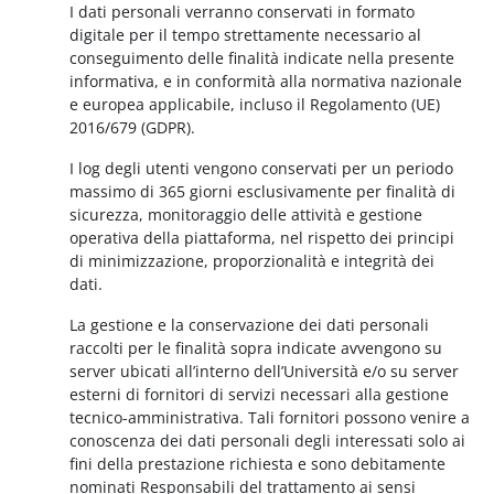
I dati personali verranno conservati in formato
digitale per il tempo strettamente necessario al
conseguimento delle finalità indicate nella presente
informativa, e in conformità alla normativa nazionale
e europea applicabile, incluso il Regolamento (UE)
2016/679 (GDPR).
I log degli utenti vengono conservati per un periodo
massimo di 365 giorni esclusivamente per finalità di
sicurezza, monitoraggio delle attività e gestione
operativa della piattaforma, nel rispetto dei principi
di minimizzazione, proporzionalità e integrità dei
dati.
La gestione e la conservazione dei dati personali
raccolti per le finalità sopra indicate avvengono su
server ubicati all’interno dell’Università e/o su server
esterni di fornitori di servizi necessari alla gestione
tecnico-amministrativa. Tali fornitori possono venire a
conoscenza dei dati personali degli interessati solo ai
fini della prestazione richiesta e sono debitamente
nominati Responsabili del trattamento ai sensi