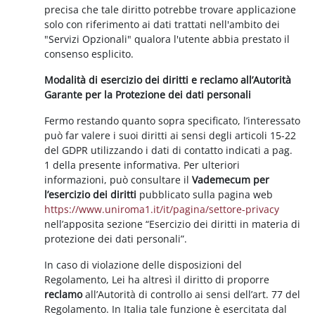
precisa che tale diritto potrebbe trovare applicazione
solo con riferimento ai dati trattati nell'ambito dei
"Servizi Opzionali" qualora l'utente abbia prestato il
consenso esplicito.
Modalità di esercizio dei diritti e reclamo all’Autorità
Garante per la Protezione dei dati personali
Fermo restando quanto sopra specificato, l’interessato
può far valere i suoi diritti ai sensi degli articoli 15-22
del GDPR utilizzando i dati di contatto indicati a pag.
1 della presente informativa. Per ulteriori
informazioni, può consultare il
Vademecum per
l’esercizio dei diritti
pubblicato sulla pagina web
https://www.uniroma1.it/it/pagina/settore-privacy
nell’apposita sezione “Esercizio dei diritti in materia di
protezione dei dati personali”.
In caso di violazione delle disposizioni del
Regolamento, Lei ha altresì il diritto di proporre
reclamo
all’Autorità di controllo ai sensi dell’art. 77 del
Regolamento. In Italia tale funzione è esercitata dal