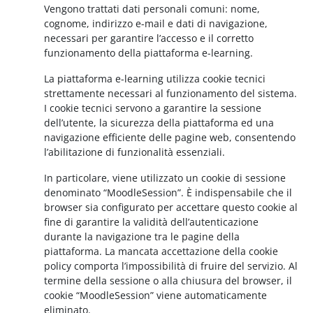
Vengono trattati dati personali comuni: nome,
cognome, indirizzo e-mail e dati di navigazione,
necessari per garantire l’accesso e il corretto
funzionamento della piattaforma e-learning.
La piattaforma e-learning utilizza cookie tecnici
strettamente necessari al funzionamento del sistema.
I cookie tecnici servono a garantire la sessione
dell’utente, la sicurezza della piattaforma ed una
navigazione efficiente delle pagine web, consentendo
l’abilitazione di funzionalità essenziali.
In particolare, viene utilizzato un cookie di sessione
denominato “MoodleSession”. È indispensabile che il
browser sia configurato per accettare questo cookie al
fine di garantire la validità dell’autenticazione
durante la navigazione tra le pagine della
piattaforma. La mancata accettazione della cookie
policy comporta l’impossibilità di fruire del servizio. Al
termine della sessione o alla chiusura del browser, il
cookie “MoodleSession” viene automaticamente
eliminato.