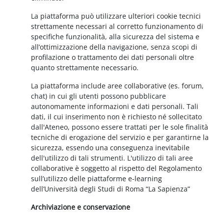
La piattaforma può utilizzare ulteriori cookie tecnici
strettamente necessari al corretto funzionamento di
specifiche funzionalità, alla sicurezza del sistema e
all’ottimizzazione della navigazione, senza scopi di
profilazione o trattamento dei dati personali oltre
quanto strettamente necessario.
La piattaforma include aree collaborative (es. forum,
chat) in cui gli utenti possono pubblicare
autonomamente informazioni e dati personali. Tali
dati, il cui inserimento non è richiesto né sollecitato
dall'Ateneo, possono essere trattati per le sole finalità
tecniche di erogazione del servizio e per garantirne la
sicurezza, essendo una conseguenza inevitabile
dell'utilizzo di tali strumenti. L'utilizzo di tali aree
collaborative è soggetto al rispetto del Regolamento
sull’utilizzo delle piattaforme e-learning
dell’Università degli Studi di Roma “La Sapienza”
Archiviazione e conservazione