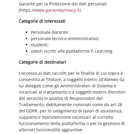
Garante per la Protezione dei dati personali
(https://
www.garanteprivacy.it).
Categorie di interessati
Personale docente;
personale tecnico-amministrativo;
studenti;
utenti iscritti alle piattaforme E-Learning
Categorie di destinatari
L’accesso ai dati raccolti per le finalità di cui sopra è
consentito al Titolare, a soggetti interni all’Ateneo da
lui delegati come gli Amministratori di Sistema e
incaricati al trattamento o a soggetti esterni (fornitori
del servizio) in qualità di Responsabili del
Trattamento, debitamente nominati come da art.28
del GDPR, per lo svolgimento di lavori di assistenza,
supporto e manutenzione necessari al corretto
funzionamento della piattaforma o per la gestione di
ulteriori funzionalità aggiuntive.