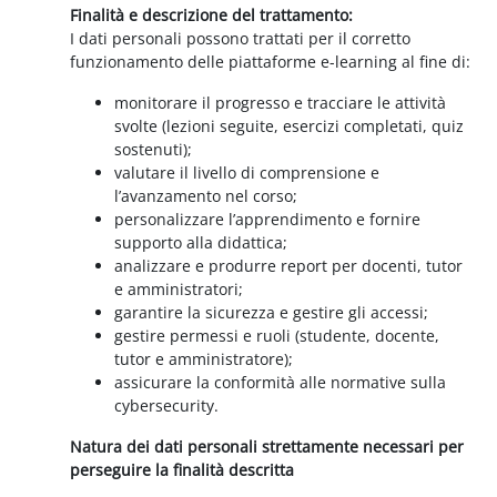
Finalità e descrizione del trattamento:
I dati personali possono trattati per il corretto
funzionamento delle piattaforme e-learning al fine di:
monitorare il progresso e tracciare le attività
svolte (lezioni seguite, esercizi completati, quiz
sostenuti);
valutare il livello di comprensione e
l’avanzamento nel corso;
personalizzare l’apprendimento e fornire
supporto alla didattica;
analizzare e produrre report per docenti, tutor
e amministratori;
garantire la sicurezza e gestire gli accessi;
gestire permessi e ruoli (studente, docente,
tutor e amministratore);
assicurare la conformità alle normative sulla
cybersecurity.
Natura dei dati personali strettamente necessari per
perseguire la finalità descritta