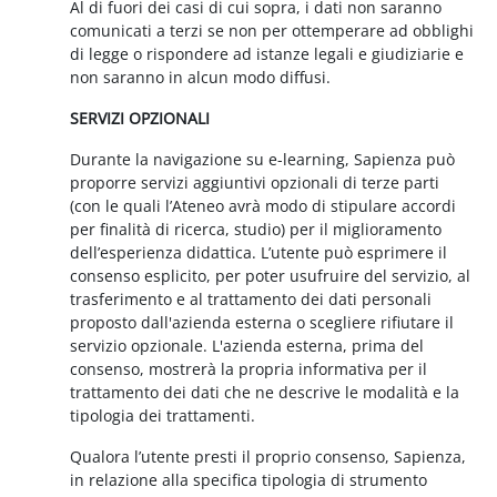
Al di fuori dei casi di cui sopra, i dati non saranno
comunicati a terzi se non per ottemperare ad obblighi
di legge o rispondere ad istanze legali e giudiziarie e
non saranno in alcun modo diffusi.
SERVIZI OPZIONALI
Durante la navigazione su e-learning, Sapienza può
proporre servizi aggiuntivi opzionali di terze parti
(con le quali l’Ateneo avrà modo di stipulare accordi
per finalità di ricerca, studio) per il miglioramento
dell’esperienza didattica. L’utente può esprimere il
consenso esplicito, per poter usufruire del servizio, al
trasferimento e al trattamento dei dati personali
proposto dall'azienda esterna o scegliere rifiutare il
servizio opzionale. L'azienda esterna, prima del
consenso, mostrerà la propria informativa per il
trattamento dei dati che ne descrive le modalità e la
tipologia dei trattamenti.
Qualora l’utente presti il proprio consenso, Sapienza,
in relazione alla specifica tipologia di strumento