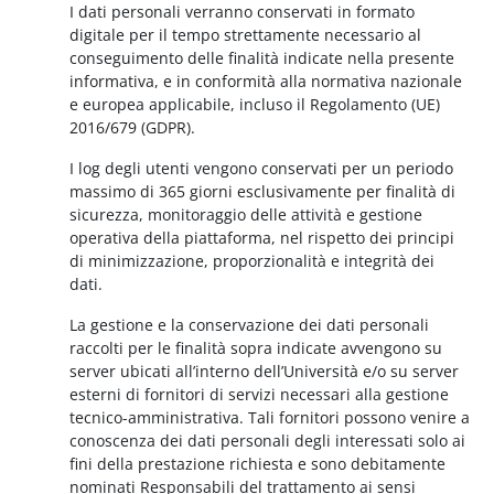
I dati personali verranno conservati in formato
digitale per il tempo strettamente necessario al
conseguimento delle finalità indicate nella presente
informativa, e in conformità alla normativa nazionale
e europea applicabile, incluso il Regolamento (UE)
2016/679 (GDPR).
I log degli utenti vengono conservati per un periodo
massimo di 365 giorni esclusivamente per finalità di
sicurezza, monitoraggio delle attività e gestione
operativa della piattaforma, nel rispetto dei principi
di minimizzazione, proporzionalità e integrità dei
dati.
La gestione e la conservazione dei dati personali
raccolti per le finalità sopra indicate avvengono su
server ubicati all’interno dell’Università e/o su server
esterni di fornitori di servizi necessari alla gestione
tecnico-amministrativa. Tali fornitori possono venire a
conoscenza dei dati personali degli interessati solo ai
fini della prestazione richiesta e sono debitamente
nominati Responsabili del trattamento ai sensi