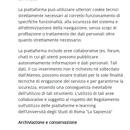
La piattaforma può utilizzare ulteriori cookie tecnici
strettamente necessari al corretto funzionamento di
specifiche funzionalità, alla sicurezza del sistema e
all’ottimizzazione della navigazione, senza scopi di
profilazione o trattamento dei dati personali oltre
quanto strettamente necessario.
La piattaforma include aree collaborative (es. forum,
chat) in cui gli utenti possono pubblicare
autonomamente informazioni e dati personali. Tali
dati, il cui inserimento non è richiesto né sollecitato
dall'Ateneo, possono essere trattati per le sole finalità
tecniche di erogazione del servizio e per garantirne la
sicurezza, essendo una conseguenza inevitabile
dell'utilizzo di tali strumenti. L'utilizzo di tali aree
collaborative è soggetto al rispetto del Regolamento
sull’utilizzo delle piattaforme e-learning
dell’Università degli Studi di Roma “La Sapienza”
Archiviazione e conservazione