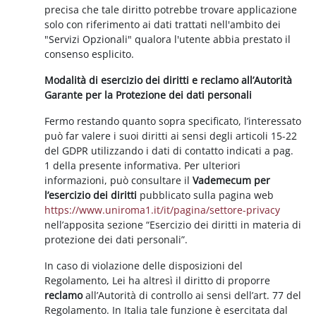
precisa che tale diritto potrebbe trovare applicazione
solo con riferimento ai dati trattati nell'ambito dei
"Servizi Opzionali" qualora l'utente abbia prestato il
consenso esplicito.
Modalità di esercizio dei diritti e reclamo all’Autorità
Garante per la Protezione dei dati personali
Fermo restando quanto sopra specificato, l’interessato
può far valere i suoi diritti ai sensi degli articoli 15-22
del GDPR utilizzando i dati di contatto indicati a pag.
1 della presente informativa. Per ulteriori
informazioni, può consultare il
Vademecum per
l’esercizio dei diritti
pubblicato sulla pagina web
https://www.uniroma1.it/it/pagina/settore-privacy
nell’apposita sezione “Esercizio dei diritti in materia di
protezione dei dati personali”.
In caso di violazione delle disposizioni del
Regolamento, Lei ha altresì il diritto di proporre
reclamo
all’Autorità di controllo ai sensi dell’art. 77 del
Regolamento. In Italia tale funzione è esercitata dal