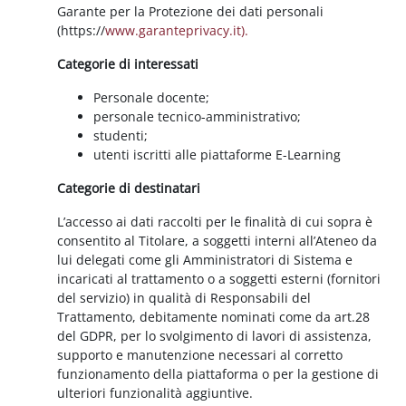
Garante per la Protezione dei dati personali
(https://
www.garanteprivacy.it).
Categorie di interessati
Personale docente;
personale tecnico-amministrativo;
studenti;
utenti iscritti alle piattaforme E-Learning
Categorie di destinatari
L’accesso ai dati raccolti per le finalità di cui sopra è
consentito al Titolare, a soggetti interni all’Ateneo da
lui delegati come gli Amministratori di Sistema e
incaricati al trattamento o a soggetti esterni (fornitori
del servizio) in qualità di Responsabili del
Trattamento, debitamente nominati come da art.28
del GDPR, per lo svolgimento di lavori di assistenza,
supporto e manutenzione necessari al corretto
funzionamento della piattaforma o per la gestione di
ulteriori funzionalità aggiuntive.