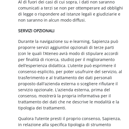
Al di fuori dei casi di cui sopra, i dati non saranno
comunicati a terzi se non per ottemperare ad obblighi
di legge o rispondere ad istanze legali e giudiziarie e
non saranno in alcun modo diffusi.
SERVIZI OPZIONALI
Durante la navigazione su e-learning, Sapienza può
proporre servizi aggiuntivi opzionali di terze parti
(con le quali l’Ateneo avrà modo di stipulare accordi
per finalità di ricerca, studio) per il miglioramento
dell’esperienza didattica. L’utente può esprimere il
consenso esplicito, per poter usufruire del servizio, al
trasferimento e al trattamento dei dati personali
proposto dall'azienda esterna o scegliere rifiutare il
servizio opzionale. L'azienda esterna, prima del
consenso, mostrerà la propria informativa per il
trattamento dei dati che ne descrive le modalità e la
tipologia dei trattamenti.
Qualora l’utente presti il proprio consenso, Sapienza,
in relazione alla specifica tipologia di strumento