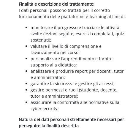
Finalità e descrizione del trattamento:
I dati personali possono trattati per il corretto
funzionamento delle piattaforme e-learning al fine di:
monitorare il progresso e tracciare le attività
svolte (lezioni seguite, esercizi completati, quiz
sostenuti);
valutare il livello di comprensione e
l’avanzamento nel corso;
personalizzare l’apprendimento e fornire
supporto alla didattica;
analizzare e produrre report per docenti, tutor
e amministratori;
garantire la sicurezza e gestire gli accessi;
gestire permessi e ruoli (studente, docente,
tutor e amministratore);
assicurare la conformità alle normative sulla
cybersecurity.
Natura dei dati personali strettamente necessari per
perseguire la finalità descritta