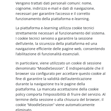
Vengono trattati dati personali comuni: nome,
cognome, indirizzo e-mail e dati di navigazione,
necessari per garantire l’accesso e il corretto
funzionamento della piattaforma e-learning.
La piattaforma e-learning utilizza cookie tecnici
strettamente necessari al funzionamento del sistema.
I cookie tecnici servono a garantire la sessione
dell’utente, la sicurezza della piattaforma ed una
navigazione efficiente delle pagine web, consentendo
l’abilitazione di funzionalità essenziali.
In particolare, viene utilizzato un cookie di sessione
denominato “MoodleSession”. È indispensabile che il
browser sia configurato per accettare questo cookie al
fine di garantire la validità dell’autenticazione
durante la navigazione tra le pagine della
piattaforma. La mancata accettazione della cookie
policy comporta l’impossibilità di fruire del servizio. Al
termine della sessione o alla chiusura del browser, il
cookie “MoodleSession” viene automaticamente
eliminato.