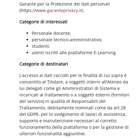
Garante per la Protezione dei dati personali
(https://
www.garanteprivacy.it).
Categorie di interessati
Personale docente;
personale tecnico-amministrativo;
studenti;
utenti iscritti alle piattaforme E-Learning
Categorie di destinatari
L’accesso ai dati raccolti per le finalità di cui sopra è
consentito al Titolare, a soggetti interni all’Ateneo da
lui delegati come gli Amministratori di Sistema e
incaricati al trattamento o a soggetti esterni (fornitori
del servizio) in qualità di Responsabili del
Trattamento, debitamente nominati come da art.28
del GDPR, per lo svolgimento di lavori di assistenza,
supporto e manutenzione necessari al corretto
funzionamento della piattaforma o per la gestione di
ulteriori funzionalità aggiuntive.