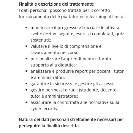
Finalità e descrizione del trattamento:
I dati personali possono trattati per il corretto
funzionamento delle piattaforme e-learning al fine di:
monitorare il progresso e tracciare le attività
svolte (lezioni seguite, esercizi completati, quiz
sostenuti);
valutare il livello di comprensione e
l’avanzamento nel corso;
personalizzare l’apprendimento e fornire
supporto alla didattica;
analizzare e produrre report per docenti, tutor
e amministratori;
garantire la sicurezza e gestire gli accessi;
gestire permessi e ruoli (studente, docente,
tutor e amministratore);
assicurare la conformità alle normative sulla
cybersecurity.
Natura dei dati personali strettamente necessari per
perseguire la finalità descritta