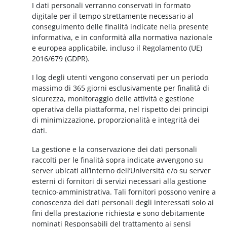
I dati personali verranno conservati in formato
digitale per il tempo strettamente necessario al
conseguimento delle finalità indicate nella presente
informativa, e in conformità alla normativa nazionale
e europea applicabile, incluso il Regolamento (UE)
2016/679 (GDPR).
I log degli utenti vengono conservati per un periodo
massimo di 365 giorni esclusivamente per finalità di
sicurezza, monitoraggio delle attività e gestione
operativa della piattaforma, nel rispetto dei principi
di minimizzazione, proporzionalità e integrità dei
dati.
La gestione e la conservazione dei dati personali
raccolti per le finalità sopra indicate avvengono su
server ubicati all’interno dell’Università e/o su server
esterni di fornitori di servizi necessari alla gestione
tecnico-amministrativa. Tali fornitori possono venire a
conoscenza dei dati personali degli interessati solo ai
fini della prestazione richiesta e sono debitamente
nominati Responsabili del trattamento ai sensi