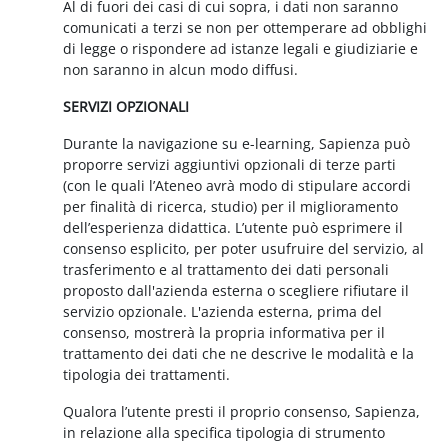
Al di fuori dei casi di cui sopra, i dati non saranno
comunicati a terzi se non per ottemperare ad obblighi
di legge o rispondere ad istanze legali e giudiziarie e
non saranno in alcun modo diffusi.
SERVIZI OPZIONALI
Durante la navigazione su e-learning, Sapienza può
proporre servizi aggiuntivi opzionali di terze parti
(con le quali l’Ateneo avrà modo di stipulare accordi
per finalità di ricerca, studio) per il miglioramento
dell’esperienza didattica. L’utente può esprimere il
consenso esplicito, per poter usufruire del servizio, al
trasferimento e al trattamento dei dati personali
proposto dall'azienda esterna o scegliere rifiutare il
servizio opzionale. L'azienda esterna, prima del
consenso, mostrerà la propria informativa per il
trattamento dei dati che ne descrive le modalità e la
tipologia dei trattamenti.
Qualora l’utente presti il proprio consenso, Sapienza,
in relazione alla specifica tipologia di strumento