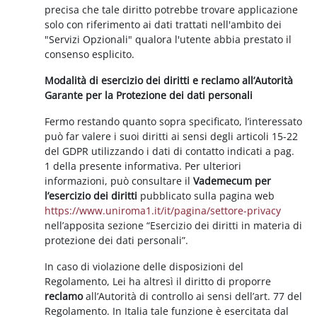
precisa che tale diritto potrebbe trovare applicazione
solo con riferimento ai dati trattati nell'ambito dei
"Servizi Opzionali" qualora l'utente abbia prestato il
consenso esplicito.
Modalità di esercizio dei diritti e reclamo all’Autorità
Garante per la Protezione dei dati personali
Fermo restando quanto sopra specificato, l’interessato
può far valere i suoi diritti ai sensi degli articoli 15-22
del GDPR utilizzando i dati di contatto indicati a pag.
1 della presente informativa. Per ulteriori
informazioni, può consultare il
Vademecum per
l’esercizio dei diritti
pubblicato sulla pagina web
https://www.uniroma1.it/it/pagina/settore-privacy
nell’apposita sezione “Esercizio dei diritti in materia di
protezione dei dati personali”.
In caso di violazione delle disposizioni del
Regolamento, Lei ha altresì il diritto di proporre
reclamo
all’Autorità di controllo ai sensi dell’art. 77 del
Regolamento. In Italia tale funzione è esercitata dal