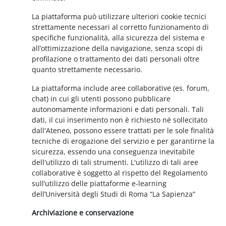
La piattaforma può utilizzare ulteriori cookie tecnici
strettamente necessari al corretto funzionamento di
specifiche funzionalità, alla sicurezza del sistema e
all’ottimizzazione della navigazione, senza scopi di
profilazione o trattamento dei dati personali oltre
quanto strettamente necessario.
La piattaforma include aree collaborative (es. forum,
chat) in cui gli utenti possono pubblicare
autonomamente informazioni e dati personali. Tali
dati, il cui inserimento non è richiesto né sollecitato
dall'Ateneo, possono essere trattati per le sole finalità
tecniche di erogazione del servizio e per garantirne la
sicurezza, essendo una conseguenza inevitabile
dell'utilizzo di tali strumenti. L'utilizzo di tali aree
collaborative è soggetto al rispetto del Regolamento
sull’utilizzo delle piattaforme e-learning
dell’Università degli Studi di Roma “La Sapienza”
Archiviazione e conservazione