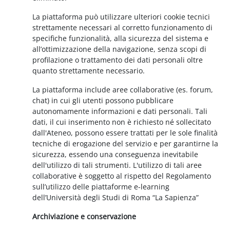
La piattaforma può utilizzare ulteriori cookie tecnici
strettamente necessari al corretto funzionamento di
specifiche funzionalità, alla sicurezza del sistema e
all’ottimizzazione della navigazione, senza scopi di
profilazione o trattamento dei dati personali oltre
quanto strettamente necessario.
La piattaforma include aree collaborative (es. forum,
chat) in cui gli utenti possono pubblicare
autonomamente informazioni e dati personali. Tali
dati, il cui inserimento non è richiesto né sollecitato
dall'Ateneo, possono essere trattati per le sole finalità
tecniche di erogazione del servizio e per garantirne la
sicurezza, essendo una conseguenza inevitabile
dell'utilizzo di tali strumenti. L'utilizzo di tali aree
collaborative è soggetto al rispetto del Regolamento
sull’utilizzo delle piattaforme e-learning
dell’Università degli Studi di Roma “La Sapienza”
Archiviazione e conservazione