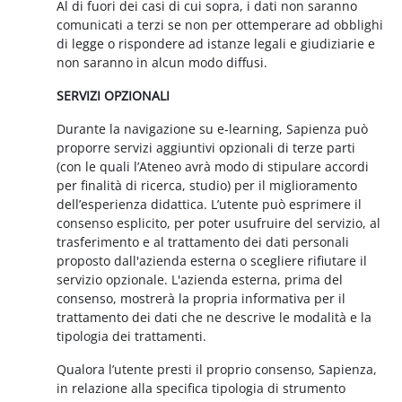
Al di fuori dei casi di cui sopra, i dati non saranno
comunicati a terzi se non per ottemperare ad obblighi
di legge o rispondere ad istanze legali e giudiziarie e
non saranno in alcun modo diffusi.
SERVIZI OPZIONALI
Durante la navigazione su e-learning, Sapienza può
proporre servizi aggiuntivi opzionali di terze parti
(con le quali l’Ateneo avrà modo di stipulare accordi
per finalità di ricerca, studio) per il miglioramento
dell’esperienza didattica. L’utente può esprimere il
consenso esplicito, per poter usufruire del servizio, al
trasferimento e al trattamento dei dati personali
proposto dall'azienda esterna o scegliere rifiutare il
servizio opzionale. L'azienda esterna, prima del
consenso, mostrerà la propria informativa per il
trattamento dei dati che ne descrive le modalità e la
tipologia dei trattamenti.
Qualora l’utente presti il proprio consenso, Sapienza,
in relazione alla specifica tipologia di strumento