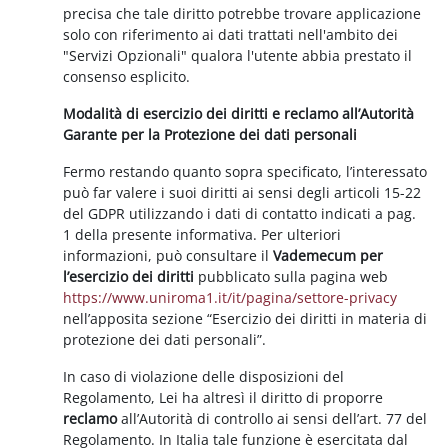
precisa che tale diritto potrebbe trovare applicazione
solo con riferimento ai dati trattati nell'ambito dei
"Servizi Opzionali" qualora l'utente abbia prestato il
consenso esplicito.
Modalità di esercizio dei diritti e reclamo all’Autorità
Garante per la Protezione dei dati personali
Fermo restando quanto sopra specificato, l’interessato
può far valere i suoi diritti ai sensi degli articoli 15-22
del GDPR utilizzando i dati di contatto indicati a pag.
1 della presente informativa. Per ulteriori
informazioni, può consultare il
Vademecum per
l’esercizio dei diritti
pubblicato sulla pagina web
https://www.uniroma1.it/it/pagina/settore-privacy
nell’apposita sezione “Esercizio dei diritti in materia di
protezione dei dati personali”.
In caso di violazione delle disposizioni del
Regolamento, Lei ha altresì il diritto di proporre
reclamo
all’Autorità di controllo ai sensi dell’art. 77 del
Regolamento. In Italia tale funzione è esercitata dal