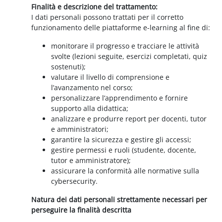
Finalità e descrizione del trattamento:
I dati personali possono trattati per il corretto
funzionamento delle piattaforme e-learning al fine di:
monitorare il progresso e tracciare le attività
svolte (lezioni seguite, esercizi completati, quiz
sostenuti);
valutare il livello di comprensione e
l’avanzamento nel corso;
personalizzare l’apprendimento e fornire
supporto alla didattica;
analizzare e produrre report per docenti, tutor
e amministratori;
garantire la sicurezza e gestire gli accessi;
gestire permessi e ruoli (studente, docente,
tutor e amministratore);
assicurare la conformità alle normative sulla
cybersecurity.
Natura dei dati personali strettamente necessari per
perseguire la finalità descritta