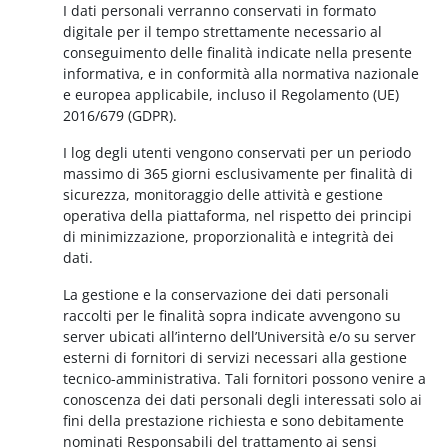
I dati personali verranno conservati in formato
digitale per il tempo strettamente necessario al
conseguimento delle finalità indicate nella presente
informativa, e in conformità alla normativa nazionale
e europea applicabile, incluso il Regolamento (UE)
2016/679 (GDPR).
I log degli utenti vengono conservati per un periodo
massimo di 365 giorni esclusivamente per finalità di
sicurezza, monitoraggio delle attività e gestione
operativa della piattaforma, nel rispetto dei principi
di minimizzazione, proporzionalità e integrità dei
dati.
La gestione e la conservazione dei dati personali
raccolti per le finalità sopra indicate avvengono su
server ubicati all’interno dell’Università e/o su server
esterni di fornitori di servizi necessari alla gestione
tecnico-amministrativa. Tali fornitori possono venire a
conoscenza dei dati personali degli interessati solo ai
fini della prestazione richiesta e sono debitamente
nominati Responsabili del trattamento ai sensi