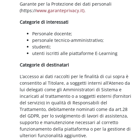
Garante per la Protezione dei dati personali
(https://
www.garanteprivacy.it).
Categorie di interessati
Personale docente;
personale tecnico-amministrativo;
studenti;
utenti iscritti alle piattaforme E-Learning
Categorie di destinatari
L’accesso ai dati raccolti per le finalità di cui sopra è
consentito al Titolare, a soggetti interni all’Ateneo da
lui delegati come gli Amministratori di Sistema e
incaricati al trattamento o a soggetti esterni (fornitori
del servizio) in qualità di Responsabili del
Trattamento, debitamente nominati come da art.28
del GDPR, per lo svolgimento di lavori di assistenza,
supporto e manutenzione necessari al corretto
funzionamento della piattaforma o per la gestione di
ulteriori funzionalità aggiuntive.