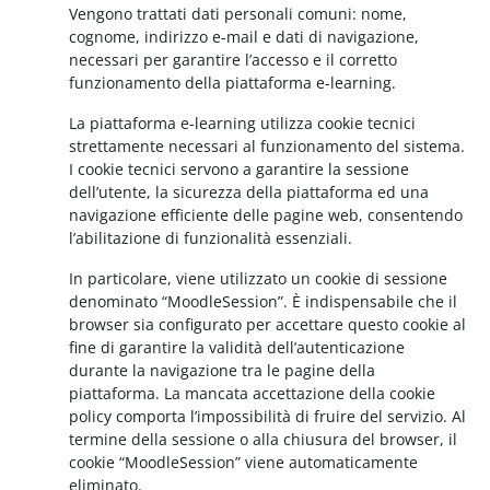
Vengono trattati dati personali comuni: nome,
cognome, indirizzo e-mail e dati di navigazione,
necessari per garantire l’accesso e il corretto
funzionamento della piattaforma e-learning.
La piattaforma e-learning utilizza cookie tecnici
strettamente necessari al funzionamento del sistema.
I cookie tecnici servono a garantire la sessione
dell’utente, la sicurezza della piattaforma ed una
navigazione efficiente delle pagine web, consentendo
l’abilitazione di funzionalità essenziali.
In particolare, viene utilizzato un cookie di sessione
denominato “MoodleSession”. È indispensabile che il
browser sia configurato per accettare questo cookie al
fine di garantire la validità dell’autenticazione
durante la navigazione tra le pagine della
piattaforma. La mancata accettazione della cookie
policy comporta l’impossibilità di fruire del servizio. Al
termine della sessione o alla chiusura del browser, il
cookie “MoodleSession” viene automaticamente
eliminato.