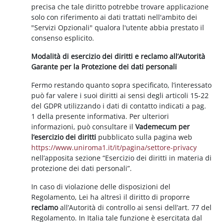
precisa che tale diritto potrebbe trovare applicazione
solo con riferimento ai dati trattati nell'ambito dei
"Servizi Opzionali" qualora l'utente abbia prestato il
consenso esplicito.
Modalità di esercizio dei diritti e reclamo all’Autorità
Garante per la Protezione dei dati personali
Fermo restando quanto sopra specificato, l’interessato
può far valere i suoi diritti ai sensi degli articoli 15-22
del GDPR utilizzando i dati di contatto indicati a pag.
1 della presente informativa. Per ulteriori
informazioni, può consultare il
Vademecum per
l’esercizio dei diritti
pubblicato sulla pagina web
https://www.uniroma1.it/it/pagina/settore-privacy
nell’apposita sezione “Esercizio dei diritti in materia di
protezione dei dati personali”.
In caso di violazione delle disposizioni del
Regolamento, Lei ha altresì il diritto di proporre
reclamo
all’Autorità di controllo ai sensi dell’art. 77 del
Regolamento. In Italia tale funzione è esercitata dal