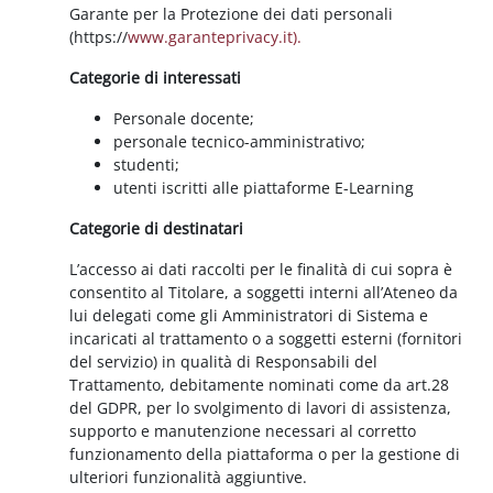
Garante per la Protezione dei dati personali
(https://
www.garanteprivacy.it).
Categorie di interessati
Personale docente;
personale tecnico-amministrativo;
studenti;
utenti iscritti alle piattaforme E-Learning
Categorie di destinatari
L’accesso ai dati raccolti per le finalità di cui sopra è
consentito al Titolare, a soggetti interni all’Ateneo da
lui delegati come gli Amministratori di Sistema e
incaricati al trattamento o a soggetti esterni (fornitori
del servizio) in qualità di Responsabili del
Trattamento, debitamente nominati come da art.28
del GDPR, per lo svolgimento di lavori di assistenza,
supporto e manutenzione necessari al corretto
funzionamento della piattaforma o per la gestione di
ulteriori funzionalità aggiuntive.