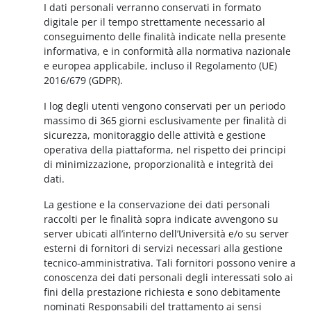
I dati personali verranno conservati in formato
digitale per il tempo strettamente necessario al
conseguimento delle finalità indicate nella presente
informativa, e in conformità alla normativa nazionale
e europea applicabile, incluso il Regolamento (UE)
2016/679 (GDPR).
I log degli utenti vengono conservati per un periodo
massimo di 365 giorni esclusivamente per finalità di
sicurezza, monitoraggio delle attività e gestione
operativa della piattaforma, nel rispetto dei principi
di minimizzazione, proporzionalità e integrità dei
dati.
La gestione e la conservazione dei dati personali
raccolti per le finalità sopra indicate avvengono su
server ubicati all’interno dell’Università e/o su server
esterni di fornitori di servizi necessari alla gestione
tecnico-amministrativa. Tali fornitori possono venire a
conoscenza dei dati personali degli interessati solo ai
fini della prestazione richiesta e sono debitamente
nominati Responsabili del trattamento ai sensi