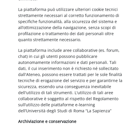
La piattaforma può utilizzare ulteriori cookie tecnici
strettamente necessari al corretto funzionamento di
specifiche funzionalità, alla sicurezza del sistema e
all’ottimizzazione della navigazione, senza scopi di
profilazione o trattamento dei dati personali oltre
quanto strettamente necessario.
La piattaforma include aree collaborative (es. forum,
chat) in cui gli utenti possono pubblicare
autonomamente informazioni e dati personali. Tali
dati, il cui inserimento non è richiesto né sollecitato
dall'Ateneo, possono essere trattati per le sole finalità
tecniche di erogazione del servizio e per garantirne la
sicurezza, essendo una conseguenza inevitabile
dell'utilizzo di tali strumenti. L'utilizzo di tali aree
collaborative è soggetto al rispetto del Regolamento
sull’utilizzo delle piattaforme e-learning
dell’Università degli Studi di Roma “La Sapienza”
Archiviazione e conservazione