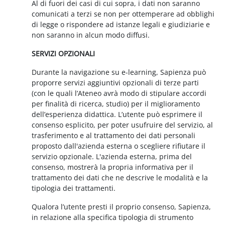
Al di fuori dei casi di cui sopra, i dati non saranno
comunicati a terzi se non per ottemperare ad obblighi
di legge o rispondere ad istanze legali e giudiziarie e
non saranno in alcun modo diffusi.
SERVIZI OPZIONALI
Durante la navigazione su e-learning, Sapienza può
proporre servizi aggiuntivi opzionali di terze parti
(con le quali l’Ateneo avrà modo di stipulare accordi
per finalità di ricerca, studio) per il miglioramento
dell’esperienza didattica. L’utente può esprimere il
consenso esplicito, per poter usufruire del servizio, al
trasferimento e al trattamento dei dati personali
proposto dall'azienda esterna o scegliere rifiutare il
servizio opzionale. L'azienda esterna, prima del
consenso, mostrerà la propria informativa per il
trattamento dei dati che ne descrive le modalità e la
tipologia dei trattamenti.
Qualora l’utente presti il proprio consenso, Sapienza,
in relazione alla specifica tipologia di strumento