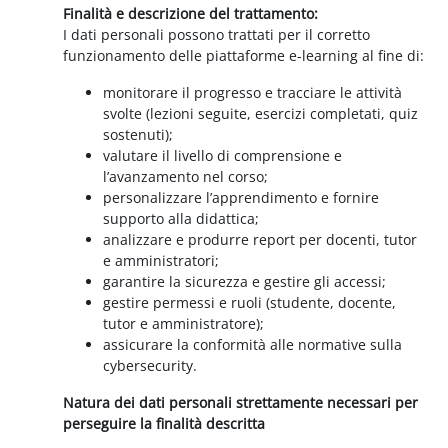
Finalità e descrizione del trattamento:
I dati personali possono trattati per il corretto
funzionamento delle piattaforme e-learning al fine di:
monitorare il progresso e tracciare le attività
svolte (lezioni seguite, esercizi completati, quiz
sostenuti);
valutare il livello di comprensione e
l’avanzamento nel corso;
personalizzare l’apprendimento e fornire
supporto alla didattica;
analizzare e produrre report per docenti, tutor
e amministratori;
garantire la sicurezza e gestire gli accessi;
gestire permessi e ruoli (studente, docente,
tutor e amministratore);
assicurare la conformità alle normative sulla
cybersecurity.
Natura dei dati personali strettamente necessari per
perseguire la finalità descritta