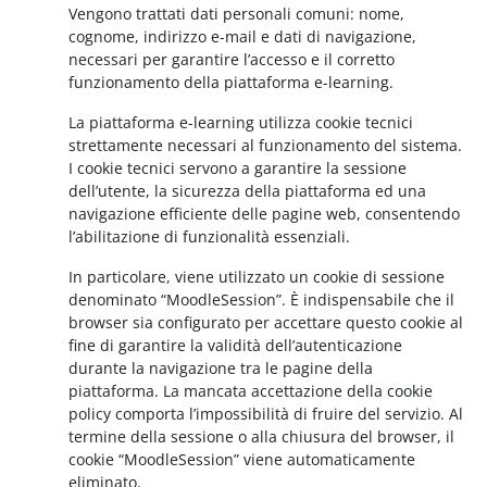
Vengono trattati dati personali comuni: nome,
cognome, indirizzo e-mail e dati di navigazione,
necessari per garantire l’accesso e il corretto
funzionamento della piattaforma e-learning.
La piattaforma e-learning utilizza cookie tecnici
strettamente necessari al funzionamento del sistema.
I cookie tecnici servono a garantire la sessione
dell’utente, la sicurezza della piattaforma ed una
navigazione efficiente delle pagine web, consentendo
l’abilitazione di funzionalità essenziali.
In particolare, viene utilizzato un cookie di sessione
denominato “MoodleSession”. È indispensabile che il
browser sia configurato per accettare questo cookie al
fine di garantire la validità dell’autenticazione
durante la navigazione tra le pagine della
piattaforma. La mancata accettazione della cookie
policy comporta l’impossibilità di fruire del servizio. Al
termine della sessione o alla chiusura del browser, il
cookie “MoodleSession” viene automaticamente
eliminato.