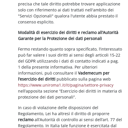
precisa che tale diritto potrebbe trovare applicazione
solo con riferimento ai dati trattati nell'ambito dei
"Servizi Opzionali" qualora l'utente abbia prestato il
consenso esplicito.
Modalità di esercizio dei diritti e reclamo all’Autorità
Garante per la Protezione dei dati personali
Fermo restando quanto sopra specificato, l’interessato
può far valere i suoi diritti ai sensi degli articoli 15-22
del GDPR utilizzando i dati di contatto indicati a pag.
1 della presente informativa. Per ulteriori
informazioni, può consultare il
Vademecum per
l’esercizio dei diritti
pubblicato sulla pagina web
https://www.uniroma1.it/it/pagina/settore-privacy
nell’apposita sezione “Esercizio dei diritti in materia di
protezione dei dati personali”.
In caso di violazione delle disposizioni del
Regolamento, Lei ha altresì il diritto di proporre
reclamo
all’Autorità di controllo ai sensi dell’art. 77 del
Regolamento. In Italia tale funzione è esercitata dal