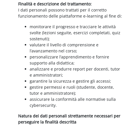
Finalità e descrizione del trattamento:
I dati personali possono trattati per il corretto
funzionamento delle piattaforme e-learning al fine di:
monitorare il progresso e tracciare le attività
svolte (lezioni seguite, esercizi completati, quiz
sostenuti);
valutare il livello di comprensione e
l’avanzamento nel corso;
personalizzare l’apprendimento e fornire
supporto alla didattica;
analizzare e produrre report per docenti, tutor
e amministratori;
garantire la sicurezza e gestire gli accessi;
gestire permessi e ruoli (studente, docente,
tutor e amministratore);
assicurare la conformità alle normative sulla
cybersecurity.
Natura dei dati personali strettamente necessari per
perseguire la finalità descritta