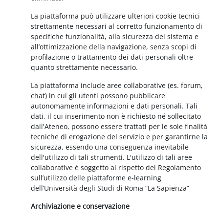
La piattaforma può utilizzare ulteriori cookie tecnici
strettamente necessari al corretto funzionamento di
specifiche funzionalità, alla sicurezza del sistema e
all’ottimizzazione della navigazione, senza scopi di
profilazione o trattamento dei dati personali oltre
quanto strettamente necessario.
La piattaforma include aree collaborative (es. forum,
chat) in cui gli utenti possono pubblicare
autonomamente informazioni e dati personali. Tali
dati, il cui inserimento non è richiesto né sollecitato
dall'Ateneo, possono essere trattati per le sole finalità
tecniche di erogazione del servizio e per garantirne la
sicurezza, essendo una conseguenza inevitabile
dell'utilizzo di tali strumenti. L'utilizzo di tali aree
collaborative è soggetto al rispetto del Regolamento
sull’utilizzo delle piattaforme e-learning
dell’Università degli Studi di Roma “La Sapienza”
Archiviazione e conservazione