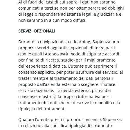
Al di fuori dei casi di cui sopra, i dati non saranno
comunicati a terzi se non per ottemperare ad obblighi
di legge o rispondere ad istanze legali e giudiziarie e
non saranno in alcun modo diffusi.
SERVIZI OPZIONALI
Durante la navigazione su e-learning, Sapienza può
proporre servizi aggiuntivi opzionali di terze parti
(con le quali l’Ateneo avrà modo di stipulare accordi
per finalità di ricerca, studio) per il miglioramento
dell’esperienza didattica. L’utente può esprimere il
consenso esplicito, per poter usufruire del servizio, al
trasferimento e al trattamento dei dati personali
proposto dall'azienda esterna o scegliere rifiutare il
servizio opzionale. L'azienda esterna, prima del
consenso, mostrerà la propria informativa per il
trattamento dei dati che ne descrive le modalità e la
tipologia dei trattamenti.
Qualora l’utente presti il proprio consenso, Sapienza,
in relazione alla specifica tipologia di strumento