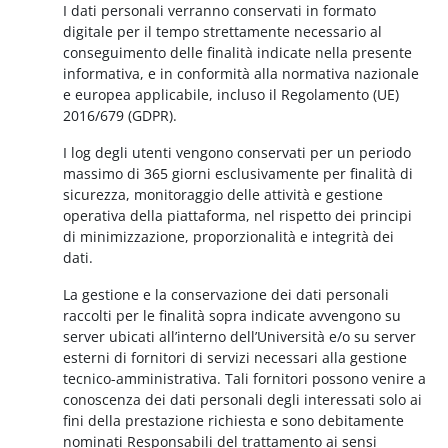
I dati personali verranno conservati in formato
digitale per il tempo strettamente necessario al
conseguimento delle finalità indicate nella presente
informativa, e in conformità alla normativa nazionale
e europea applicabile, incluso il Regolamento (UE)
2016/679 (GDPR).
I log degli utenti vengono conservati per un periodo
massimo di 365 giorni esclusivamente per finalità di
sicurezza, monitoraggio delle attività e gestione
operativa della piattaforma, nel rispetto dei principi
di minimizzazione, proporzionalità e integrità dei
dati.
La gestione e la conservazione dei dati personali
raccolti per le finalità sopra indicate avvengono su
server ubicati all’interno dell’Università e/o su server
esterni di fornitori di servizi necessari alla gestione
tecnico-amministrativa. Tali fornitori possono venire a
conoscenza dei dati personali degli interessati solo ai
fini della prestazione richiesta e sono debitamente
nominati Responsabili del trattamento ai sensi