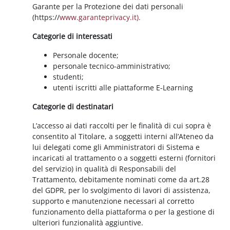
Garante per la Protezione dei dati personali
(https://
www.garanteprivacy.it).
Categorie di interessati
Personale docente;
personale tecnico-amministrativo;
studenti;
utenti iscritti alle piattaforme E-Learning
Categorie di destinatari
L’accesso ai dati raccolti per le finalità di cui sopra è
consentito al Titolare, a soggetti interni all’Ateneo da
lui delegati come gli Amministratori di Sistema e
incaricati al trattamento o a soggetti esterni (fornitori
del servizio) in qualità di Responsabili del
Trattamento, debitamente nominati come da art.28
del GDPR, per lo svolgimento di lavori di assistenza,
supporto e manutenzione necessari al corretto
funzionamento della piattaforma o per la gestione di
ulteriori funzionalità aggiuntive.