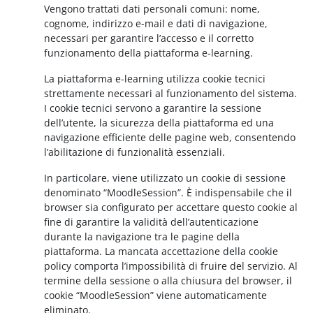
Vengono trattati dati personali comuni: nome,
cognome, indirizzo e-mail e dati di navigazione,
necessari per garantire l’accesso e il corretto
funzionamento della piattaforma e-learning.
La piattaforma e-learning utilizza cookie tecnici
strettamente necessari al funzionamento del sistema.
I cookie tecnici servono a garantire la sessione
dell’utente, la sicurezza della piattaforma ed una
navigazione efficiente delle pagine web, consentendo
l’abilitazione di funzionalità essenziali.
In particolare, viene utilizzato un cookie di sessione
denominato “MoodleSession”. È indispensabile che il
browser sia configurato per accettare questo cookie al
fine di garantire la validità dell’autenticazione
durante la navigazione tra le pagine della
piattaforma. La mancata accettazione della cookie
policy comporta l’impossibilità di fruire del servizio. Al
termine della sessione o alla chiusura del browser, il
cookie “MoodleSession” viene automaticamente
eliminato.