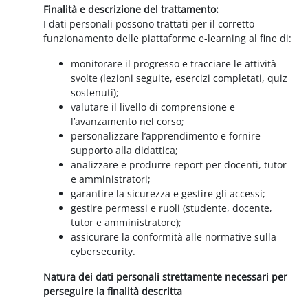
Finalità e descrizione del trattamento:
I dati personali possono trattati per il corretto
funzionamento delle piattaforme e-learning al fine di:
monitorare il progresso e tracciare le attività
svolte (lezioni seguite, esercizi completati, quiz
sostenuti);
valutare il livello di comprensione e
l’avanzamento nel corso;
personalizzare l’apprendimento e fornire
supporto alla didattica;
analizzare e produrre report per docenti, tutor
e amministratori;
garantire la sicurezza e gestire gli accessi;
gestire permessi e ruoli (studente, docente,
tutor e amministratore);
assicurare la conformità alle normative sulla
cybersecurity.
Natura dei dati personali strettamente necessari per
perseguire la finalità descritta