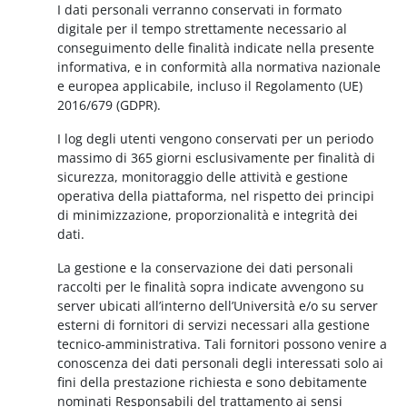
I dati personali verranno conservati in formato
digitale per il tempo strettamente necessario al
conseguimento delle finalità indicate nella presente
informativa, e in conformità alla normativa nazionale
e europea applicabile, incluso il Regolamento (UE)
2016/679 (GDPR).
I log degli utenti vengono conservati per un periodo
massimo di 365 giorni esclusivamente per finalità di
sicurezza, monitoraggio delle attività e gestione
operativa della piattaforma, nel rispetto dei principi
di minimizzazione, proporzionalità e integrità dei
dati.
La gestione e la conservazione dei dati personali
raccolti per le finalità sopra indicate avvengono su
server ubicati all’interno dell’Università e/o su server
esterni di fornitori di servizi necessari alla gestione
tecnico-amministrativa. Tali fornitori possono venire a
conoscenza dei dati personali degli interessati solo ai
fini della prestazione richiesta e sono debitamente
nominati Responsabili del trattamento ai sensi