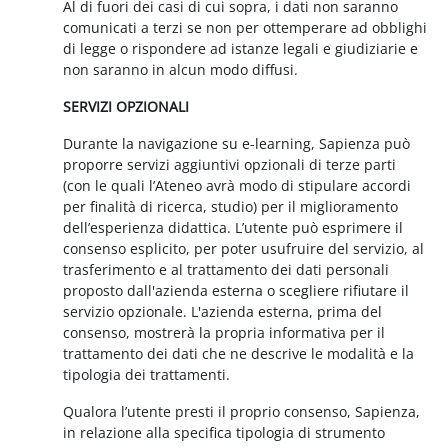
Al di fuori dei casi di cui sopra, i dati non saranno
comunicati a terzi se non per ottemperare ad obblighi
di legge o rispondere ad istanze legali e giudiziarie e
non saranno in alcun modo diffusi.
SERVIZI OPZIONALI
Durante la navigazione su e-learning, Sapienza può
proporre servizi aggiuntivi opzionali di terze parti
(con le quali l’Ateneo avrà modo di stipulare accordi
per finalità di ricerca, studio) per il miglioramento
dell’esperienza didattica. L’utente può esprimere il
consenso esplicito, per poter usufruire del servizio, al
trasferimento e al trattamento dei dati personali
proposto dall'azienda esterna o scegliere rifiutare il
servizio opzionale. L'azienda esterna, prima del
consenso, mostrerà la propria informativa per il
trattamento dei dati che ne descrive le modalità e la
tipologia dei trattamenti.
Qualora l’utente presti il proprio consenso, Sapienza,
in relazione alla specifica tipologia di strumento