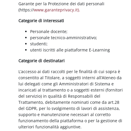
Garante per la Protezione dei dati personali
(https://
www.garanteprivacy.it).
Categorie di interessati
Personale docente;
personale tecnico-amministrativo;
studenti;
utenti iscritti alle piattaforme E-Learning
Categorie di destinatari
L’accesso ai dati raccolti per le finalità di cui sopra è
consentito al Titolare, a soggetti interni all’Ateneo da
lui delegati come gli Amministratori di Sistema e
incaricati al trattamento o a soggetti esterni (fornitori
del servizio) in qualità di Responsabili del
Trattamento, debitamente nominati come da art.28
del GDPR, per lo svolgimento di lavori di assistenza,
supporto e manutenzione necessari al corretto
funzionamento della piattaforma o per la gestione di
ulteriori funzionalità aggiuntive.