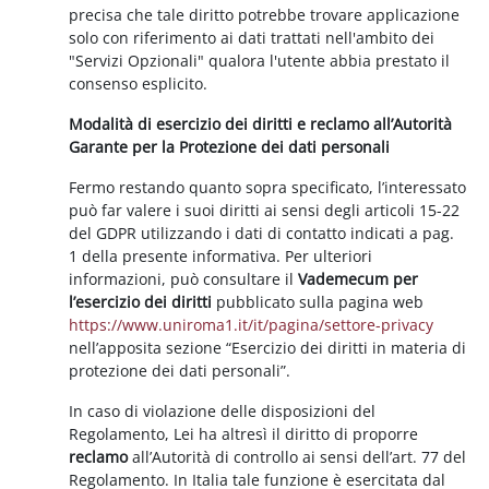
precisa che tale diritto potrebbe trovare applicazione
solo con riferimento ai dati trattati nell'ambito dei
"Servizi Opzionali" qualora l'utente abbia prestato il
consenso esplicito.
Modalità di esercizio dei diritti e reclamo all’Autorità
Garante per la Protezione dei dati personali
Fermo restando quanto sopra specificato, l’interessato
può far valere i suoi diritti ai sensi degli articoli 15-22
del GDPR utilizzando i dati di contatto indicati a pag.
1 della presente informativa. Per ulteriori
informazioni, può consultare il
Vademecum per
l’esercizio dei diritti
pubblicato sulla pagina web
https://www.uniroma1.it/it/pagina/settore-privacy
nell’apposita sezione “Esercizio dei diritti in materia di
protezione dei dati personali”.
In caso di violazione delle disposizioni del
Regolamento, Lei ha altresì il diritto di proporre
reclamo
all’Autorità di controllo ai sensi dell’art. 77 del
Regolamento. In Italia tale funzione è esercitata dal