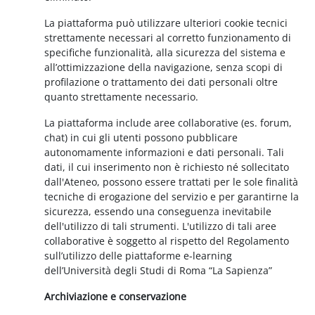
La piattaforma può utilizzare ulteriori cookie tecnici
strettamente necessari al corretto funzionamento di
specifiche funzionalità, alla sicurezza del sistema e
all’ottimizzazione della navigazione, senza scopi di
profilazione o trattamento dei dati personali oltre
quanto strettamente necessario.
La piattaforma include aree collaborative (es. forum,
chat) in cui gli utenti possono pubblicare
autonomamente informazioni e dati personali. Tali
dati, il cui inserimento non è richiesto né sollecitato
dall'Ateneo, possono essere trattati per le sole finalità
tecniche di erogazione del servizio e per garantirne la
sicurezza, essendo una conseguenza inevitabile
dell'utilizzo di tali strumenti. L'utilizzo di tali aree
collaborative è soggetto al rispetto del Regolamento
sull’utilizzo delle piattaforme e-learning
dell’Università degli Studi di Roma “La Sapienza”
Archiviazione e conservazione