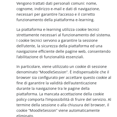
Vengono trattati dati personali comuni: nome,
cognome, indirizzo e-mail e dati di navigazione,
necessari per garantire l’accesso e il corretto
funzionamento della piattaforma e-learning.
La piattaforma e-learning utilizza cookie tecnici
strettamente necessari al funzionamento del sistema.
I cookie tecnici servono a garantire la sessione
dell’utente, la sicurezza della piattaforma ed una
navigazione efficiente delle pagine web, consentendo
l’abilitazione di funzionalità essenziali.
In particolare, viene utilizzato un cookie di sessione
denominato “MoodleSession”. È indispensabile che il
browser sia configurato per accettare questo cookie al
fine di garantire la validità dell’autenticazione
durante la navigazione tra le pagine della
piattaforma. La mancata accettazione della cookie
policy comporta l’impossibilità di fruire del servizio. Al
termine della sessione o alla chiusura del browser, il
cookie “MoodleSession” viene automaticamente
eliminato.