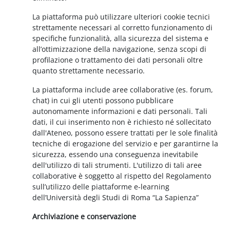
La piattaforma può utilizzare ulteriori cookie tecnici
strettamente necessari al corretto funzionamento di
specifiche funzionalità, alla sicurezza del sistema e
all’ottimizzazione della navigazione, senza scopi di
profilazione o trattamento dei dati personali oltre
quanto strettamente necessario.
La piattaforma include aree collaborative (es. forum,
chat) in cui gli utenti possono pubblicare
autonomamente informazioni e dati personali. Tali
dati, il cui inserimento non è richiesto né sollecitato
dall'Ateneo, possono essere trattati per le sole finalità
tecniche di erogazione del servizio e per garantirne la
sicurezza, essendo una conseguenza inevitabile
dell'utilizzo di tali strumenti. L'utilizzo di tali aree
collaborative è soggetto al rispetto del Regolamento
sull’utilizzo delle piattaforme e-learning
dell’Università degli Studi di Roma “La Sapienza”
Archiviazione e conservazione