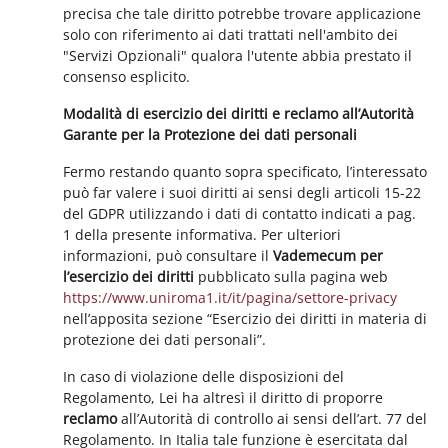
precisa che tale diritto potrebbe trovare applicazione
solo con riferimento ai dati trattati nell'ambito dei
"Servizi Opzionali" qualora l'utente abbia prestato il
consenso esplicito.
Modalità di esercizio dei diritti e reclamo all’Autorità
Garante per la Protezione dei dati personali
Fermo restando quanto sopra specificato, l’interessato
può far valere i suoi diritti ai sensi degli articoli 15-22
del GDPR utilizzando i dati di contatto indicati a pag.
1 della presente informativa. Per ulteriori
informazioni, può consultare il
Vademecum per
l’esercizio dei diritti
pubblicato sulla pagina web
https://www.uniroma1.it/it/pagina/settore-privacy
nell’apposita sezione “Esercizio dei diritti in materia di
protezione dei dati personali”.
In caso di violazione delle disposizioni del
Regolamento, Lei ha altresì il diritto di proporre
reclamo
all’Autorità di controllo ai sensi dell’art. 77 del
Regolamento. In Italia tale funzione è esercitata dal