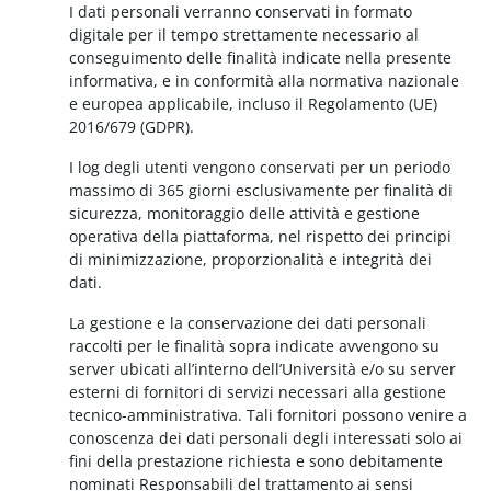
I dati personali verranno conservati in formato
digitale per il tempo strettamente necessario al
conseguimento delle finalità indicate nella presente
informativa, e in conformità alla normativa nazionale
e europea applicabile, incluso il Regolamento (UE)
2016/679 (GDPR).
I log degli utenti vengono conservati per un periodo
massimo di 365 giorni esclusivamente per finalità di
sicurezza, monitoraggio delle attività e gestione
operativa della piattaforma, nel rispetto dei principi
di minimizzazione, proporzionalità e integrità dei
dati.
La gestione e la conservazione dei dati personali
raccolti per le finalità sopra indicate avvengono su
server ubicati all’interno dell’Università e/o su server
esterni di fornitori di servizi necessari alla gestione
tecnico-amministrativa. Tali fornitori possono venire a
conoscenza dei dati personali degli interessati solo ai
fini della prestazione richiesta e sono debitamente
nominati Responsabili del trattamento ai sensi