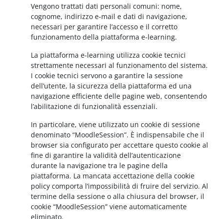
Vengono trattati dati personali comuni: nome,
cognome, indirizzo e-mail e dati di navigazione,
necessari per garantire l’accesso e il corretto
funzionamento della piattaforma e-learning.
La piattaforma e-learning utilizza cookie tecnici
strettamente necessari al funzionamento del sistema.
I cookie tecnici servono a garantire la sessione
dell’utente, la sicurezza della piattaforma ed una
navigazione efficiente delle pagine web, consentendo
l’abilitazione di funzionalità essenziali.
In particolare, viene utilizzato un cookie di sessione
denominato “MoodleSession”. È indispensabile che il
browser sia configurato per accettare questo cookie al
fine di garantire la validità dell’autenticazione
durante la navigazione tra le pagine della
piattaforma. La mancata accettazione della cookie
policy comporta l’impossibilità di fruire del servizio. Al
termine della sessione o alla chiusura del browser, il
cookie “MoodleSession” viene automaticamente
eliminato.