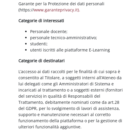
Garante per la Protezione dei dati personali
(https://
www.garanteprivacy.it).
Categorie di interessati
Personale docente;
personale tecnico-amministrativo;
studenti;
utenti iscritti alle piattaforme E-Learning
Categorie di destinatari
L’accesso ai dati raccolti per le finalità di cui sopra è
consentito al Titolare, a soggetti interni all’Ateneo da
lui delegati come gli Amministratori di Sistema e
incaricati al trattamento o a soggetti esterni (fornitori
del servizio) in qualità di Responsabili del
Trattamento, debitamente nominati come da art.28
del GDPR, per lo svolgimento di lavori di assistenza,
supporto e manutenzione necessari al corretto
funzionamento della piattaforma o per la gestione di
ulteriori funzionalità aggiuntive.