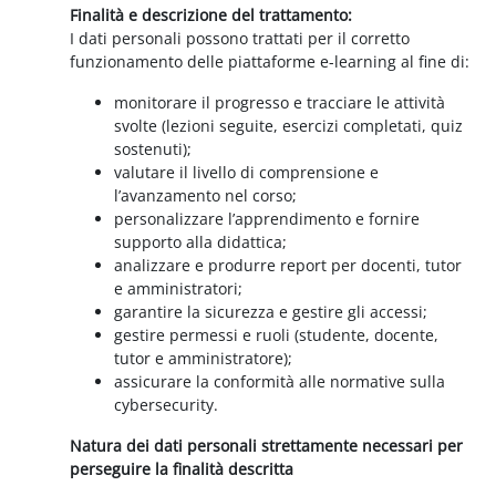
Finalità e descrizione del trattamento:
I dati personali possono trattati per il corretto
funzionamento delle piattaforme e-learning al fine di:
monitorare il progresso e tracciare le attività
svolte (lezioni seguite, esercizi completati, quiz
sostenuti);
valutare il livello di comprensione e
l’avanzamento nel corso;
personalizzare l’apprendimento e fornire
supporto alla didattica;
analizzare e produrre report per docenti, tutor
e amministratori;
garantire la sicurezza e gestire gli accessi;
gestire permessi e ruoli (studente, docente,
tutor e amministratore);
assicurare la conformità alle normative sulla
cybersecurity.
Natura dei dati personali strettamente necessari per
perseguire la finalità descritta