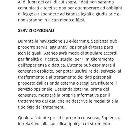
Al di fuori dei casi di cui sopra, i dati non saranno
comunicati a terzi se non per ottemperare ad obblighi
di legge o rispondere ad istanze legali e giudiziarie e
non saranno in alcun modo diffusi.
SERVIZI OPZIONALI
Durante la navigazione su e-learning, Sapienza può
proporre servizi aggiuntivi opzionali di terze parti
(con le quali l’Ateneo avrà modo di stipulare accordi
per finalità di ricerca, studio) per il miglioramento
dell’esperienza didattica. L’utente può esprimere il
consenso esplicito, per poter usufruire del servizio, al
trasferimento e al trattamento dei dati personali
proposto dall'azienda esterna o scegliere rifiutare il
servizio opzionale. L'azienda esterna, prima del
consenso, mostrerà la propria informativa per il
trattamento dei dati che ne descrive le modalità e la
tipologia dei trattamenti.
Qualora l’utente presti il proprio consenso, Sapienza,
in relazione alla specifica tipologia di strumento