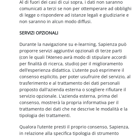
Al di fuori dei casi di cui sopra, i dati non saranno
comunicati a terzi se non per ottemperare ad obblighi
di legge o rispondere ad istanze legali e giudiziarie e
non saranno in alcun modo diffusi.
SERVIZI OPZIONALI
Durante la navigazione su e-learning, Sapienza può
proporre servizi aggiuntivi opzionali di terze parti
(con le quali l’Ateneo avrà modo di stipulare accordi
per finalità di ricerca, studio) per il miglioramento
dell’esperienza didattica. L’utente può esprimere il
consenso esplicito, per poter usufruire del servizio, al
trasferimento e al trattamento dei dati personali
proposto dall'azienda esterna o scegliere rifiutare il
servizio opzionale. L'azienda esterna, prima del
consenso, mostrerà la propria informativa per il
trattamento dei dati che ne descrive le modalità e la
tipologia dei trattamenti.
Qualora l’utente presti il proprio consenso, Sapienza,
in relazione alla specifica tipologia di strumento