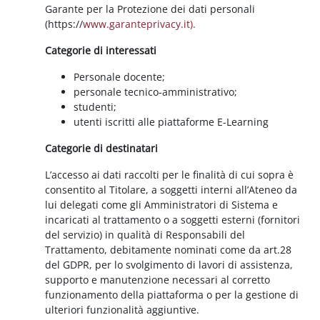
Garante per la Protezione dei dati personali
(https://
www.garanteprivacy.it).
Categorie di interessati
Personale docente;
personale tecnico-amministrativo;
studenti;
utenti iscritti alle piattaforme E-Learning
Categorie di destinatari
L’accesso ai dati raccolti per le finalità di cui sopra è
consentito al Titolare, a soggetti interni all’Ateneo da
lui delegati come gli Amministratori di Sistema e
incaricati al trattamento o a soggetti esterni (fornitori
del servizio) in qualità di Responsabili del
Trattamento, debitamente nominati come da art.28
del GDPR, per lo svolgimento di lavori di assistenza,
supporto e manutenzione necessari al corretto
funzionamento della piattaforma o per la gestione di
ulteriori funzionalità aggiuntive.