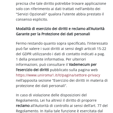
precisa che tale diritto potrebbe trovare applicazione
solo con riferimento ai dati trattati nell'ambito dei
"Servizi Opzionali" qualora l'utente abbia prestato il
consenso esplicito.
Modalità di esercizio dei diritti e reclamo all’Autorità
Garante per la Protezione dei dati personali
Fermo restando quanto sopra specificato, l’interessato
può far valere i suoi diritti ai sensi degli articoli 15-22
del GDPR utilizzando i dati di contatto indicati a pag.
1 della presente informativa. Per ulteriori
informazioni, può consultare il
Vademecum per
l’esercizio dei diritti
pubblicato sulla pagina web
https://www.uniroma1.it/it/pagina/settore-privacy
nell’apposita sezione “Esercizio dei diritti in materia di
protezione dei dati personali”.
In caso di violazione delle disposizioni del
Regolamento, Lei ha altresì il diritto di proporre
reclamo
all’Autorità di controllo ai sensi dell’art. 77 del
Regolamento. In Italia tale funzione è esercitata dal