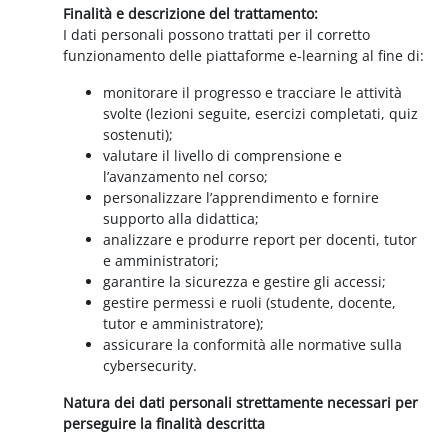
Finalità e descrizione del trattamento:
I dati personali possono trattati per il corretto
funzionamento delle piattaforme e-learning al fine di:
monitorare il progresso e tracciare le attività
svolte (lezioni seguite, esercizi completati, quiz
sostenuti);
valutare il livello di comprensione e
l’avanzamento nel corso;
personalizzare l’apprendimento e fornire
supporto alla didattica;
analizzare e produrre report per docenti, tutor
e amministratori;
garantire la sicurezza e gestire gli accessi;
gestire permessi e ruoli (studente, docente,
tutor e amministratore);
assicurare la conformità alle normative sulla
cybersecurity.
Natura dei dati personali strettamente necessari per
perseguire la finalità descritta