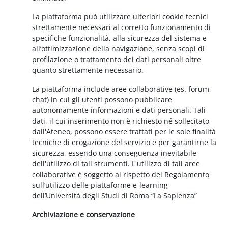
La piattaforma può utilizzare ulteriori cookie tecnici
strettamente necessari al corretto funzionamento di
specifiche funzionalità, alla sicurezza del sistema e
all’ottimizzazione della navigazione, senza scopi di
profilazione o trattamento dei dati personali oltre
quanto strettamente necessario.
La piattaforma include aree collaborative (es. forum,
chat) in cui gli utenti possono pubblicare
autonomamente informazioni e dati personali. Tali
dati, il cui inserimento non è richiesto né sollecitato
dall'Ateneo, possono essere trattati per le sole finalità
tecniche di erogazione del servizio e per garantirne la
sicurezza, essendo una conseguenza inevitabile
dell'utilizzo di tali strumenti. L'utilizzo di tali aree
collaborative è soggetto al rispetto del Regolamento
sull’utilizzo delle piattaforme e-learning
dell’Università degli Studi di Roma “La Sapienza”
Archiviazione e conservazione