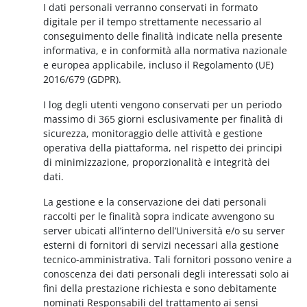
I dati personali verranno conservati in formato
digitale per il tempo strettamente necessario al
conseguimento delle finalità indicate nella presente
informativa, e in conformità alla normativa nazionale
e europea applicabile, incluso il Regolamento (UE)
2016/679 (GDPR).
I log degli utenti vengono conservati per un periodo
massimo di 365 giorni esclusivamente per finalità di
sicurezza, monitoraggio delle attività e gestione
operativa della piattaforma, nel rispetto dei principi
di minimizzazione, proporzionalità e integrità dei
dati.
La gestione e la conservazione dei dati personali
raccolti per le finalità sopra indicate avvengono su
server ubicati all’interno dell’Università e/o su server
esterni di fornitori di servizi necessari alla gestione
tecnico-amministrativa. Tali fornitori possono venire a
conoscenza dei dati personali degli interessati solo ai
fini della prestazione richiesta e sono debitamente
nominati Responsabili del trattamento ai sensi