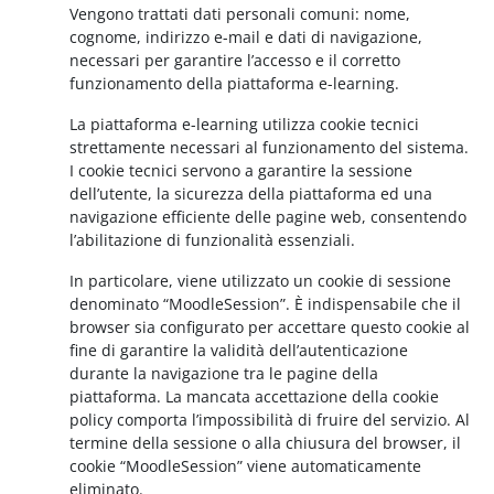
Vengono trattati dati personali comuni: nome,
cognome, indirizzo e-mail e dati di navigazione,
necessari per garantire l’accesso e il corretto
funzionamento della piattaforma e-learning.
La piattaforma e-learning utilizza cookie tecnici
strettamente necessari al funzionamento del sistema.
I cookie tecnici servono a garantire la sessione
dell’utente, la sicurezza della piattaforma ed una
navigazione efficiente delle pagine web, consentendo
l’abilitazione di funzionalità essenziali.
In particolare, viene utilizzato un cookie di sessione
denominato “MoodleSession”. È indispensabile che il
browser sia configurato per accettare questo cookie al
fine di garantire la validità dell’autenticazione
durante la navigazione tra le pagine della
piattaforma. La mancata accettazione della cookie
policy comporta l’impossibilità di fruire del servizio. Al
termine della sessione o alla chiusura del browser, il
cookie “MoodleSession” viene automaticamente
eliminato.