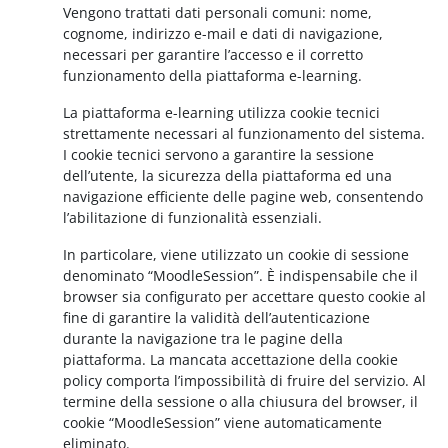
Vengono trattati dati personali comuni: nome,
cognome, indirizzo e-mail e dati di navigazione,
necessari per garantire l’accesso e il corretto
funzionamento della piattaforma e-learning.
La piattaforma e-learning utilizza cookie tecnici
strettamente necessari al funzionamento del sistema.
I cookie tecnici servono a garantire la sessione
dell’utente, la sicurezza della piattaforma ed una
navigazione efficiente delle pagine web, consentendo
l’abilitazione di funzionalità essenziali.
In particolare, viene utilizzato un cookie di sessione
denominato “MoodleSession”. È indispensabile che il
browser sia configurato per accettare questo cookie al
fine di garantire la validità dell’autenticazione
durante la navigazione tra le pagine della
piattaforma. La mancata accettazione della cookie
policy comporta l’impossibilità di fruire del servizio. Al
termine della sessione o alla chiusura del browser, il
cookie “MoodleSession” viene automaticamente
eliminato.