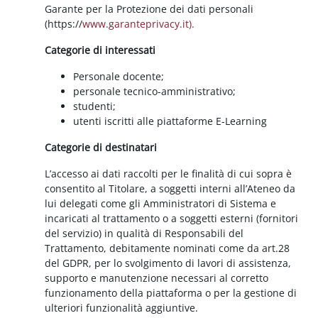
Garante per la Protezione dei dati personali
(https://
www.garanteprivacy.it).
Categorie di interessati
Personale docente;
personale tecnico-amministrativo;
studenti;
utenti iscritti alle piattaforme E-Learning
Categorie di destinatari
L’accesso ai dati raccolti per le finalità di cui sopra è
consentito al Titolare, a soggetti interni all’Ateneo da
lui delegati come gli Amministratori di Sistema e
incaricati al trattamento o a soggetti esterni (fornitori
del servizio) in qualità di Responsabili del
Trattamento, debitamente nominati come da art.28
del GDPR, per lo svolgimento di lavori di assistenza,
supporto e manutenzione necessari al corretto
funzionamento della piattaforma o per la gestione di
ulteriori funzionalità aggiuntive.