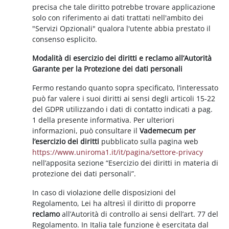
precisa che tale diritto potrebbe trovare applicazione
solo con riferimento ai dati trattati nell'ambito dei
"Servizi Opzionali" qualora l'utente abbia prestato il
consenso esplicito.
Modalità di esercizio dei diritti e reclamo all’Autorità
Garante per la Protezione dei dati personali
Fermo restando quanto sopra specificato, l’interessato
può far valere i suoi diritti ai sensi degli articoli 15-22
del GDPR utilizzando i dati di contatto indicati a pag.
1 della presente informativa. Per ulteriori
informazioni, può consultare il
Vademecum per
l’esercizio dei diritti
pubblicato sulla pagina web
https://www.uniroma1.it/it/pagina/settore-privacy
nell’apposita sezione “Esercizio dei diritti in materia di
protezione dei dati personali”.
In caso di violazione delle disposizioni del
Regolamento, Lei ha altresì il diritto di proporre
reclamo
all’Autorità di controllo ai sensi dell’art. 77 del
Regolamento. In Italia tale funzione è esercitata dal