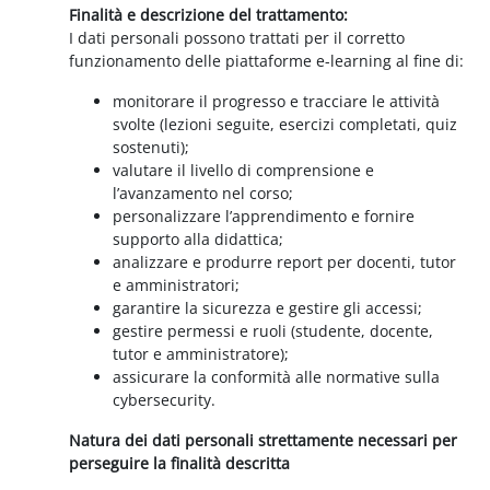
Finalità e descrizione del trattamento:
I dati personali possono trattati per il corretto
funzionamento delle piattaforme e-learning al fine di:
monitorare il progresso e tracciare le attività
svolte (lezioni seguite, esercizi completati, quiz
sostenuti);
valutare il livello di comprensione e
l’avanzamento nel corso;
personalizzare l’apprendimento e fornire
supporto alla didattica;
analizzare e produrre report per docenti, tutor
e amministratori;
garantire la sicurezza e gestire gli accessi;
gestire permessi e ruoli (studente, docente,
tutor e amministratore);
assicurare la conformità alle normative sulla
cybersecurity.
Natura dei dati personali strettamente necessari per
perseguire la finalità descritta