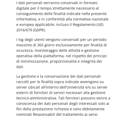
I dati personali verranno conservati in formato
digitale per il tempo strettamente necessario al
conseguimento delle finalità indicate nella presente
informativa, e in conformità alla normativa nazionale
e europea applicabile, incluso il Regolamento (UE)
2016/679 (GDPR).
I log degli utenti vengono conservati per un periodo
massimo di 365 giorni esclusivamente per finalità di
sicurezza, monitoraggio delle attività e gestione
operativa della piattaforma, nel rispetto dei principi
di minimizzazione, proporzionalità e integrità dei
dati.
La gestione e la conservazione dei dati personali
raccolti per le finalità sopra indicate avvengono su
server ubicati all’interno dell’Università e/o su server
esterni di fornitori di servizi necessari alla gestione
tecnico-amministrativa. Tali fornitori possono venire a
conoscenza dei dati personali degli interessati solo ai
fini della prestazione richiesta e sono debitamente
nominati Responsabili del trattamento ai sensi