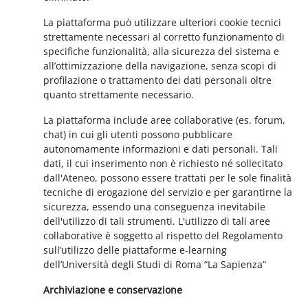
La piattaforma può utilizzare ulteriori cookie tecnici
strettamente necessari al corretto funzionamento di
specifiche funzionalità, alla sicurezza del sistema e
all’ottimizzazione della navigazione, senza scopi di
profilazione o trattamento dei dati personali oltre
quanto strettamente necessario.
La piattaforma include aree collaborative (es. forum,
chat) in cui gli utenti possono pubblicare
autonomamente informazioni e dati personali. Tali
dati, il cui inserimento non è richiesto né sollecitato
dall'Ateneo, possono essere trattati per le sole finalità
tecniche di erogazione del servizio e per garantirne la
sicurezza, essendo una conseguenza inevitabile
dell'utilizzo di tali strumenti. L'utilizzo di tali aree
collaborative è soggetto al rispetto del Regolamento
sull’utilizzo delle piattaforme e-learning
dell’Università degli Studi di Roma “La Sapienza”
Archiviazione e conservazione