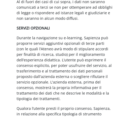
Al di fuori dei casi di cui sopra, i dati non saranno
comunicati a terzi se non per ottemperare ad obblighi
di legge o rispondere ad istanze legali e giudiziarie e
non saranno in alcun modo diffusi.
SERVIZI OPZIONALI
Durante la navigazione su e-learning, Sapienza può
proporre servizi aggiuntivi opzionali di terze parti
(con le quali l’Ateneo avrà modo di stipulare accordi
per finalità di ricerca, studio) per il miglioramento
dell’esperienza didattica. L’utente può esprimere il
consenso esplicito, per poter usufruire del servizio, al
trasferimento e al trattamento dei dati personali
proposto dall'azienda esterna o scegliere rifiutare il
servizio opzionale. L'azienda esterna, prima del
consenso, mostrerà la propria informativa per il
trattamento dei dati che ne descrive le modalità e la
tipologia dei trattamenti.
Qualora l’utente presti il proprio consenso, Sapienza,
in relazione alla specifica tipologia di strumento