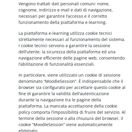
Vengono trattati dati personali comuni: nome,
cognome, indirizzo e-mail e dati di navigazione,
necessari per garantire l’accesso e il corretto
funzionamento della piattaforma e-learning.
La piattaforma e-learning utilizza cookie tecnici
strettamente necessari al funzionamento del sistema.
I cookie tecnici servono a garantire la sessione
dell’utente, la sicurezza della piattaforma ed una
navigazione efficiente delle pagine web, consentendo
l’abilitazione di funzionalità essenziali.
In particolare, viene utilizzato un cookie di sessione
denominato “MoodleSession”. È indispensabile che il
browser sia configurato per accettare questo cookie al
fine di garantire la validità dell’autenticazione
durante la navigazione tra le pagine della
piattaforma. La mancata accettazione della cookie
policy comporta l’impossibilità di fruire del servizio. Al
termine della sessione o alla chiusura del browser, il
cookie “MoodleSession” viene automaticamente
eliminato.