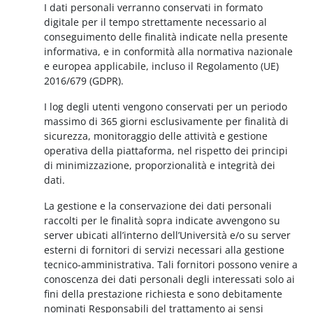
I dati personali verranno conservati in formato
digitale per il tempo strettamente necessario al
conseguimento delle finalità indicate nella presente
informativa, e in conformità alla normativa nazionale
e europea applicabile, incluso il Regolamento (UE)
2016/679 (GDPR).
I log degli utenti vengono conservati per un periodo
massimo di 365 giorni esclusivamente per finalità di
sicurezza, monitoraggio delle attività e gestione
operativa della piattaforma, nel rispetto dei principi
di minimizzazione, proporzionalità e integrità dei
dati.
La gestione e la conservazione dei dati personali
raccolti per le finalità sopra indicate avvengono su
server ubicati all’interno dell’Università e/o su server
esterni di fornitori di servizi necessari alla gestione
tecnico-amministrativa. Tali fornitori possono venire a
conoscenza dei dati personali degli interessati solo ai
fini della prestazione richiesta e sono debitamente
nominati Responsabili del trattamento ai sensi