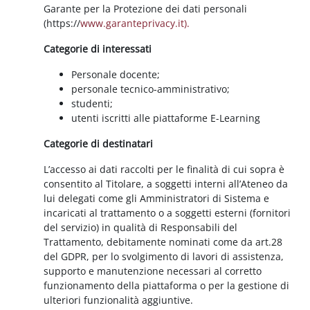
Garante per la Protezione dei dati personali
(https://
www.garanteprivacy.it).
Categorie di interessati
Personale docente;
personale tecnico-amministrativo;
studenti;
utenti iscritti alle piattaforme E-Learning
Categorie di destinatari
L’accesso ai dati raccolti per le finalità di cui sopra è
consentito al Titolare, a soggetti interni all’Ateneo da
lui delegati come gli Amministratori di Sistema e
incaricati al trattamento o a soggetti esterni (fornitori
del servizio) in qualità di Responsabili del
Trattamento, debitamente nominati come da art.28
del GDPR, per lo svolgimento di lavori di assistenza,
supporto e manutenzione necessari al corretto
funzionamento della piattaforma o per la gestione di
ulteriori funzionalità aggiuntive.