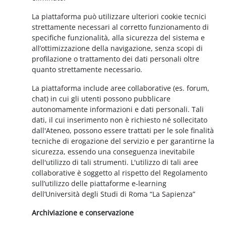
La piattaforma può utilizzare ulteriori cookie tecnici
strettamente necessari al corretto funzionamento di
specifiche funzionalità, alla sicurezza del sistema e
all’ottimizzazione della navigazione, senza scopi di
profilazione o trattamento dei dati personali oltre
quanto strettamente necessario.
La piattaforma include aree collaborative (es. forum,
chat) in cui gli utenti possono pubblicare
autonomamente informazioni e dati personali. Tali
dati, il cui inserimento non è richiesto né sollecitato
dall'Ateneo, possono essere trattati per le sole finalità
tecniche di erogazione del servizio e per garantirne la
sicurezza, essendo una conseguenza inevitabile
dell'utilizzo di tali strumenti. L'utilizzo di tali aree
collaborative è soggetto al rispetto del Regolamento
sull’utilizzo delle piattaforme e-learning
dell’Università degli Studi di Roma “La Sapienza”
Archiviazione e conservazione