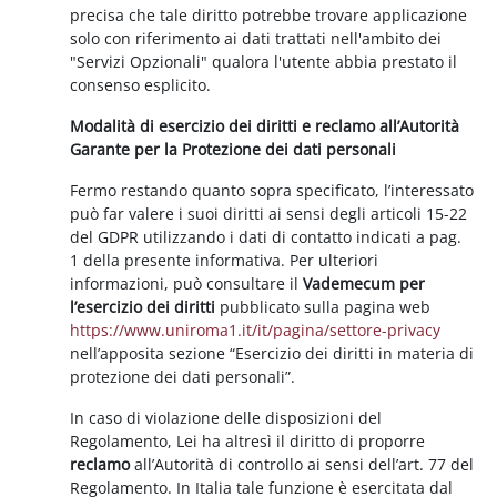
precisa che tale diritto potrebbe trovare applicazione
solo con riferimento ai dati trattati nell'ambito dei
"Servizi Opzionali" qualora l'utente abbia prestato il
consenso esplicito.
Modalità di esercizio dei diritti e reclamo all’Autorità
Garante per la Protezione dei dati personali
Fermo restando quanto sopra specificato, l’interessato
può far valere i suoi diritti ai sensi degli articoli 15-22
del GDPR utilizzando i dati di contatto indicati a pag.
1 della presente informativa. Per ulteriori
informazioni, può consultare il
Vademecum per
l’esercizio dei diritti
pubblicato sulla pagina web
https://www.uniroma1.it/it/pagina/settore-privacy
nell’apposita sezione “Esercizio dei diritti in materia di
protezione dei dati personali”.
In caso di violazione delle disposizioni del
Regolamento, Lei ha altresì il diritto di proporre
reclamo
all’Autorità di controllo ai sensi dell’art. 77 del
Regolamento. In Italia tale funzione è esercitata dal