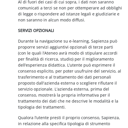
Al di fuori dei casi di cui sopra, i dati non saranno
comunicati a terzi se non per ottemperare ad obblighi
di legge o rispondere ad istanze legali e giudiziarie e
non saranno in alcun modo diffusi.
SERVIZI OPZIONALI
Durante la navigazione su e-learning, Sapienza può
proporre servizi aggiuntivi opzionali di terze parti
(con le quali l’Ateneo avrà modo di stipulare accordi
per finalità di ricerca, studio) per il miglioramento
dell’esperienza didattica. L’utente può esprimere il
consenso esplicito, per poter usufruire del servizio, al
trasferimento e al trattamento dei dati personali
proposto dall'azienda esterna o scegliere rifiutare il
servizio opzionale. L'azienda esterna, prima del
consenso, mostrerà la propria informativa per il
trattamento dei dati che ne descrive le modalità e la
tipologia dei trattamenti.
Qualora l’utente presti il proprio consenso, Sapienza,
in relazione alla specifica tipologia di strumento