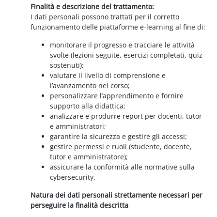
Finalità e descrizione del trattamento:
I dati personali possono trattati per il corretto
funzionamento delle piattaforme e-learning al fine di:
monitorare il progresso e tracciare le attività
svolte (lezioni seguite, esercizi completati, quiz
sostenuti);
valutare il livello di comprensione e
l’avanzamento nel corso;
personalizzare l’apprendimento e fornire
supporto alla didattica;
analizzare e produrre report per docenti, tutor
e amministratori;
garantire la sicurezza e gestire gli accessi;
gestire permessi e ruoli (studente, docente,
tutor e amministratore);
assicurare la conformità alle normative sulla
cybersecurity.
Natura dei dati personali strettamente necessari per
perseguire la finalità descritta