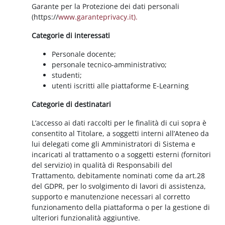
Garante per la Protezione dei dati personali
(https://
www.garanteprivacy.it).
Categorie di interessati
Personale docente;
personale tecnico-amministrativo;
studenti;
utenti iscritti alle piattaforme E-Learning
Categorie di destinatari
L’accesso ai dati raccolti per le finalità di cui sopra è
consentito al Titolare, a soggetti interni all’Ateneo da
lui delegati come gli Amministratori di Sistema e
incaricati al trattamento o a soggetti esterni (fornitori
del servizio) in qualità di Responsabili del
Trattamento, debitamente nominati come da art.28
del GDPR, per lo svolgimento di lavori di assistenza,
supporto e manutenzione necessari al corretto
funzionamento della piattaforma o per la gestione di
ulteriori funzionalità aggiuntive.