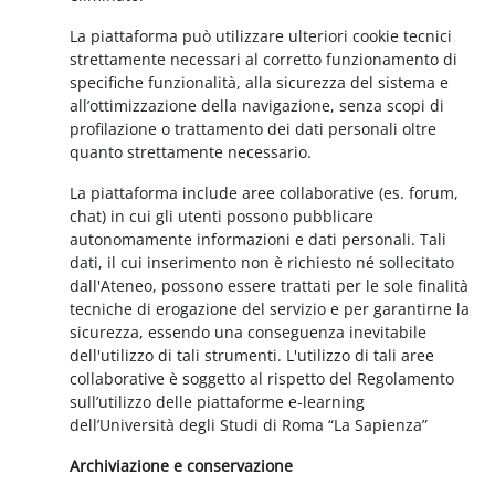
La piattaforma può utilizzare ulteriori cookie tecnici
strettamente necessari al corretto funzionamento di
specifiche funzionalità, alla sicurezza del sistema e
all’ottimizzazione della navigazione, senza scopi di
profilazione o trattamento dei dati personali oltre
quanto strettamente necessario.
La piattaforma include aree collaborative (es. forum,
chat) in cui gli utenti possono pubblicare
autonomamente informazioni e dati personali. Tali
dati, il cui inserimento non è richiesto né sollecitato
dall'Ateneo, possono essere trattati per le sole finalità
tecniche di erogazione del servizio e per garantirne la
sicurezza, essendo una conseguenza inevitabile
dell'utilizzo di tali strumenti. L'utilizzo di tali aree
collaborative è soggetto al rispetto del Regolamento
sull’utilizzo delle piattaforme e-learning
dell’Università degli Studi di Roma “La Sapienza”
Archiviazione e conservazione