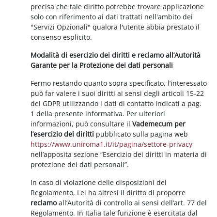
precisa che tale diritto potrebbe trovare applicazione
solo con riferimento ai dati trattati nell'ambito dei
"Servizi Opzionali" qualora l'utente abbia prestato il
consenso esplicito.
Modalità di esercizio dei diritti e reclamo all’Autorità
Garante per la Protezione dei dati personali
Fermo restando quanto sopra specificato, l’interessato
può far valere i suoi diritti ai sensi degli articoli 15-22
del GDPR utilizzando i dati di contatto indicati a pag.
1 della presente informativa. Per ulteriori
informazioni, può consultare il
Vademecum per
l’esercizio dei diritti
pubblicato sulla pagina web
https://www.uniroma1.it/it/pagina/settore-privacy
nell’apposita sezione “Esercizio dei diritti in materia di
protezione dei dati personali”.
In caso di violazione delle disposizioni del
Regolamento, Lei ha altresì il diritto di proporre
reclamo
all’Autorità di controllo ai sensi dell’art. 77 del
Regolamento. In Italia tale funzione è esercitata dal