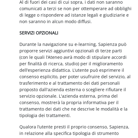
Al di fuori dei casi di cui sopra, i dati non saranno
comunicati a terzi se non per ottemperare ad obblighi
di legge o rispondere ad istanze legali e giudiziarie e
non saranno in alcun modo diffusi.
SERVIZI OPZIONALI
Durante la navigazione su e-learning, Sapienza può
proporre servizi aggiuntivi opzionali di terze parti
(con le quali l’Ateneo avrà modo di stipulare accordi
per finalità di ricerca, studio) per il miglioramento
dell’esperienza didattica. L’utente può esprimere il
consenso esplicito, per poter usufruire del servizio, al
trasferimento e al trattamento dei dati personali
proposto dall'azienda esterna o scegliere rifiutare il
servizio opzionale. L'azienda esterna, prima del
consenso, mostrerà la propria informativa per il
trattamento dei dati che ne descrive le modalità e la
tipologia dei trattamenti.
Qualora l’utente presti il proprio consenso, Sapienza,
in relazione alla specifica tipologia di strumento