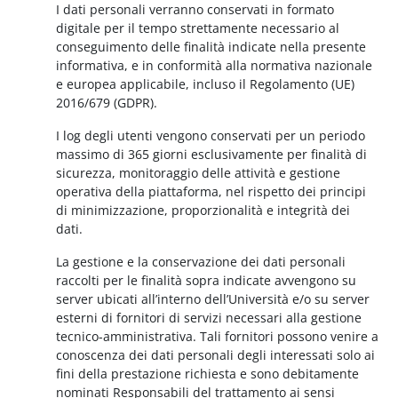
I dati personali verranno conservati in formato
digitale per il tempo strettamente necessario al
conseguimento delle finalità indicate nella presente
informativa, e in conformità alla normativa nazionale
e europea applicabile, incluso il Regolamento (UE)
2016/679 (GDPR).
I log degli utenti vengono conservati per un periodo
massimo di 365 giorni esclusivamente per finalità di
sicurezza, monitoraggio delle attività e gestione
operativa della piattaforma, nel rispetto dei principi
di minimizzazione, proporzionalità e integrità dei
dati.
La gestione e la conservazione dei dati personali
raccolti per le finalità sopra indicate avvengono su
server ubicati all’interno dell’Università e/o su server
esterni di fornitori di servizi necessari alla gestione
tecnico-amministrativa. Tali fornitori possono venire a
conoscenza dei dati personali degli interessati solo ai
fini della prestazione richiesta e sono debitamente
nominati Responsabili del trattamento ai sensi