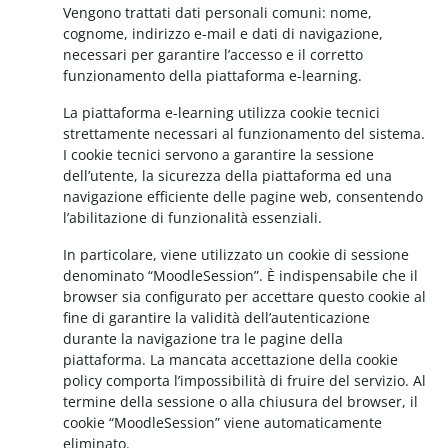
Vengono trattati dati personali comuni: nome,
cognome, indirizzo e-mail e dati di navigazione,
necessari per garantire l’accesso e il corretto
funzionamento della piattaforma e-learning.
La piattaforma e-learning utilizza cookie tecnici
strettamente necessari al funzionamento del sistema.
I cookie tecnici servono a garantire la sessione
dell’utente, la sicurezza della piattaforma ed una
navigazione efficiente delle pagine web, consentendo
l’abilitazione di funzionalità essenziali.
In particolare, viene utilizzato un cookie di sessione
denominato “MoodleSession”. È indispensabile che il
browser sia configurato per accettare questo cookie al
fine di garantire la validità dell’autenticazione
durante la navigazione tra le pagine della
piattaforma. La mancata accettazione della cookie
policy comporta l’impossibilità di fruire del servizio. Al
termine della sessione o alla chiusura del browser, il
cookie “MoodleSession” viene automaticamente
eliminato.