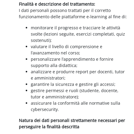
Finalità e descrizione del trattamento:
I dati personali possono trattati per il corretto
funzionamento delle piattaforme e-learning al fine di:
monitorare il progresso e tracciare le attività
svolte (lezioni seguite, esercizi completati, quiz
sostenuti);
valutare il livello di comprensione e
l’avanzamento nel corso;
personalizzare l’apprendimento e fornire
supporto alla didattica;
analizzare e produrre report per docenti, tutor
e amministratori;
garantire la sicurezza e gestire gli accessi;
gestire permessi e ruoli (studente, docente,
tutor e amministratore);
assicurare la conformità alle normative sulla
cybersecurity.
Natura dei dati personali strettamente necessari per
perseguire la finalità descritta