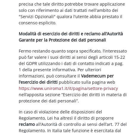
precisa che tale diritto potrebbe trovare applicazione
solo con riferimento ai dati trattati nell'ambito dei
"Servizi Opzionali" qualora l'utente abbia prestato il
consenso esplicito.
Modalità di esercizio dei diritti e reclamo all’Autorità
Garante per la Protezione dei dati personali
Fermo restando quanto sopra specificato, l’interessato
può far valere i suoi diritti ai sensi degli articoli 15-22
del GDPR utilizzando i dati di contatto indicati a pag.
1 della presente informativa. Per ulteriori
informazioni, può consultare il
Vademecum per
l’esercizio dei diritti
pubblicato sulla pagina web
https://www.uniroma1.it/it/pagina/settore-privacy
nell’apposita sezione “Esercizio dei diritti in materia di
protezione dei dati personali”.
In caso di violazione delle disposizioni del
Regolamento, Lei ha altresì il diritto di proporre
reclamo
all’Autorità di controllo ai sensi dell’art. 77 del
Regolamento. In Italia tale funzione è esercitata dal