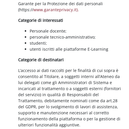
Garante per la Protezione dei dati personali
(https://
www.garanteprivacy.it).
Categorie di interessati
Personale docente;
personale tecnico-amministrativo;
studenti;
utenti iscritti alle piattaforme E-Learning
Categorie di destinatari
L’accesso ai dati raccolti per le finalità di cui sopra è
consentito al Titolare, a soggetti interni all’Ateneo da
lui delegati come gli Amministratori di Sistema e
incaricati al trattamento o a soggetti esterni (fornitori
del servizio) in qualità di Responsabili del
Trattamento, debitamente nominati come da art.28
del GDPR, per lo svolgimento di lavori di assistenza,
supporto e manutenzione necessari al corretto
funzionamento della piattaforma o per la gestione di
ulteriori funzionalità aggiuntive.