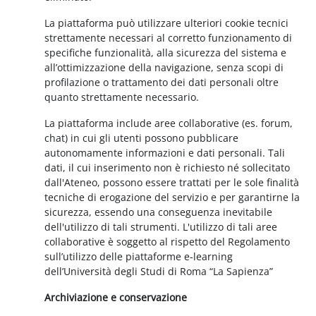
La piattaforma può utilizzare ulteriori cookie tecnici
strettamente necessari al corretto funzionamento di
specifiche funzionalità, alla sicurezza del sistema e
all’ottimizzazione della navigazione, senza scopi di
profilazione o trattamento dei dati personali oltre
quanto strettamente necessario.
La piattaforma include aree collaborative (es. forum,
chat) in cui gli utenti possono pubblicare
autonomamente informazioni e dati personali. Tali
dati, il cui inserimento non è richiesto né sollecitato
dall'Ateneo, possono essere trattati per le sole finalità
tecniche di erogazione del servizio e per garantirne la
sicurezza, essendo una conseguenza inevitabile
dell'utilizzo di tali strumenti. L'utilizzo di tali aree
collaborative è soggetto al rispetto del Regolamento
sull’utilizzo delle piattaforme e-learning
dell’Università degli Studi di Roma “La Sapienza”
Archiviazione e conservazione