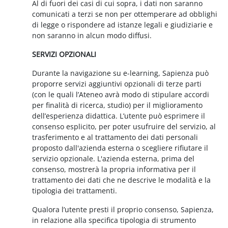
Al di fuori dei casi di cui sopra, i dati non saranno
comunicati a terzi se non per ottemperare ad obblighi
di legge o rispondere ad istanze legali e giudiziarie e
non saranno in alcun modo diffusi.
SERVIZI OPZIONALI
Durante la navigazione su e-learning, Sapienza può
proporre servizi aggiuntivi opzionali di terze parti
(con le quali l’Ateneo avrà modo di stipulare accordi
per finalità di ricerca, studio) per il miglioramento
dell’esperienza didattica. L’utente può esprimere il
consenso esplicito, per poter usufruire del servizio, al
trasferimento e al trattamento dei dati personali
proposto dall'azienda esterna o scegliere rifiutare il
servizio opzionale. L'azienda esterna, prima del
consenso, mostrerà la propria informativa per il
trattamento dei dati che ne descrive le modalità e la
tipologia dei trattamenti.
Qualora l’utente presti il proprio consenso, Sapienza,
in relazione alla specifica tipologia di strumento