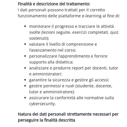
Finalità e descrizione del trattamento:
I dati personali possono trattati per il corretto
funzionamento delle piattaforme e-learning al fine di:
monitorare il progresso e tracciare le attività
svolte (lezioni seguite, esercizi completati, quiz
sostenuti);
valutare il livello di comprensione e
l’avanzamento nel corso;
personalizzare l’apprendimento e fornire
supporto alla didattica;
analizzare e produrre report per docenti, tutor
e amministratori;
garantire la sicurezza e gestire gli accessi;
gestire permessi e ruoli (studente, docente,
tutor e amministratore);
assicurare la conformità alle normative sulla
cybersecurity.
Natura dei dati personali strettamente necessari per
perseguire la finalità descritta