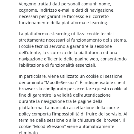
Vengono trattati dati personali comuni: nome,
cognome, indirizzo e-mail e dati di navigazione,
necessari per garantire l’accesso e il corretto
funzionamento della piattaforma e-learning.
La piattaforma e-learning utilizza cookie tecnici
strettamente necessari al funzionamento del sistema.
I cookie tecnici servono a garantire la sessione
dell’utente, la sicurezza della piattaforma ed una
navigazione efficiente delle pagine web, consentendo
l’abilitazione di funzionalità essenziali.
In particolare, viene utilizzato un cookie di sessione
denominato “MoodleSession”. È indispensabile che il
browser sia configurato per accettare questo cookie al
fine di garantire la validità dell’autenticazione
durante la navigazione tra le pagine della
piattaforma. La mancata accettazione della cookie
policy comporta l’impossibilità di fruire del servizio. Al
termine della sessione o alla chiusura del browser, il
cookie “MoodleSession” viene automaticamente
eliminato.