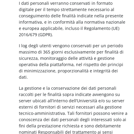
I dati personali verranno conservati in formato
digitale per il tempo strettamente necessario al
conseguimento delle finalità indicate nella presente
informativa, e in conformità alla normativa nazionale
e europea applicabile, incluso il Regolamento (UE)
2016/679 (GDPR).
I log degli utenti vengono conservati per un periodo
massimo di 365 giorni esclusivamente per finalità di
sicurezza, monitoraggio delle attività e gestione
operativa della piattaforma, nel rispetto dei principi
di minimizzazione, proporzionalità e integrità dei
dati.
La gestione e la conservazione dei dati personali
raccolti per le finalità sopra indicate avvengono su
server ubicati all’interno dell’Università e/o su server
esterni di fornitori di servizi necessari alla gestione
tecnico-amministrativa. Tali fornitori possono venire a
conoscenza dei dati personali degli interessati solo ai
fini della prestazione richiesta e sono debitamente
nominati Responsabili del trattamento ai sensi