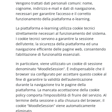
Vengono trattati dati personali comuni: nome,
cognome, indirizzo e-mail e dati di navigazione,
necessari per garantire l’accesso e il corretto
funzionamento della piattaforma e-learning.
La piattaforma e-learning utilizza cookie tecnici
strettamente necessari al funzionamento del sistema.
I cookie tecnici servono a garantire la sessione
dell’utente, la sicurezza della piattaforma ed una
navigazione efficiente delle pagine web, consentendo
l’abilitazione di funzionalità essenziali.
In particolare, viene utilizzato un cookie di sessione
denominato “MoodleSession”. È indispensabile che il
browser sia configurato per accettare questo cookie al
fine di garantire la validità dell’autenticazione
durante la navigazione tra le pagine della
piattaforma. La mancata accettazione della cookie
policy comporta l’impossibilità di fruire del servizio. Al
termine della sessione o alla chiusura del browser, il
cookie “MoodleSession” viene automaticamente
eliminato.