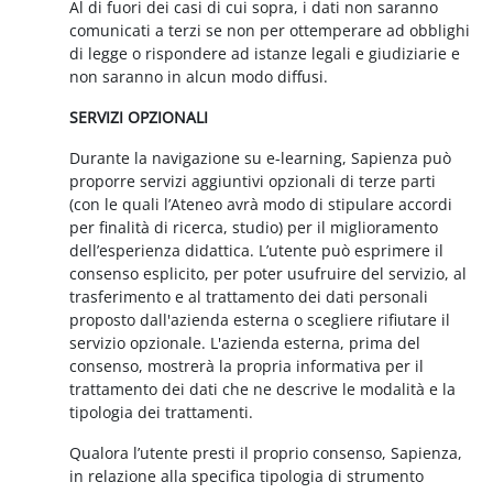
Al di fuori dei casi di cui sopra, i dati non saranno
comunicati a terzi se non per ottemperare ad obblighi
di legge o rispondere ad istanze legali e giudiziarie e
non saranno in alcun modo diffusi.
SERVIZI OPZIONALI
Durante la navigazione su e-learning, Sapienza può
proporre servizi aggiuntivi opzionali di terze parti
(con le quali l’Ateneo avrà modo di stipulare accordi
per finalità di ricerca, studio) per il miglioramento
dell’esperienza didattica. L’utente può esprimere il
consenso esplicito, per poter usufruire del servizio, al
trasferimento e al trattamento dei dati personali
proposto dall'azienda esterna o scegliere rifiutare il
servizio opzionale. L'azienda esterna, prima del
consenso, mostrerà la propria informativa per il
trattamento dei dati che ne descrive le modalità e la
tipologia dei trattamenti.
Qualora l’utente presti il proprio consenso, Sapienza,
in relazione alla specifica tipologia di strumento