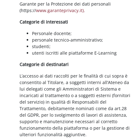
Garante per la Protezione dei dati personali
(https://
www.garanteprivacy.it).
Categorie di interessati
Personale docente;
personale tecnico-amministrativo;
studenti;
utenti iscritti alle piattaforme E-Learning
Categorie di destinatari
L’accesso ai dati raccolti per le finalità di cui sopra è
consentito al Titolare, a soggetti interni all’Ateneo da
lui delegati come gli Amministratori di Sistema e
incaricati al trattamento o a soggetti esterni (fornitori
del servizio) in qualità di Responsabili del
Trattamento, debitamente nominati come da art.28
del GDPR, per lo svolgimento di lavori di assistenza,
supporto e manutenzione necessari al corretto
funzionamento della piattaforma o per la gestione di
ulteriori funzionalità aggiuntive.