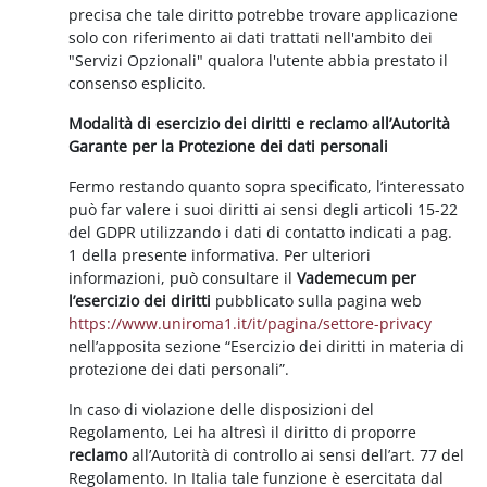
precisa che tale diritto potrebbe trovare applicazione
solo con riferimento ai dati trattati nell'ambito dei
"Servizi Opzionali" qualora l'utente abbia prestato il
consenso esplicito.
Modalità di esercizio dei diritti e reclamo all’Autorità
Garante per la Protezione dei dati personali
Fermo restando quanto sopra specificato, l’interessato
può far valere i suoi diritti ai sensi degli articoli 15-22
del GDPR utilizzando i dati di contatto indicati a pag.
1 della presente informativa. Per ulteriori
informazioni, può consultare il
Vademecum per
l’esercizio dei diritti
pubblicato sulla pagina web
https://www.uniroma1.it/it/pagina/settore-privacy
nell’apposita sezione “Esercizio dei diritti in materia di
protezione dei dati personali”.
In caso di violazione delle disposizioni del
Regolamento, Lei ha altresì il diritto di proporre
reclamo
all’Autorità di controllo ai sensi dell’art. 77 del
Regolamento. In Italia tale funzione è esercitata dal