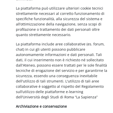
La piattaforma può utilizzare ulteriori cookie tecnici
strettamente necessari al corretto funzionamento di
specifiche funzionalità, alla sicurezza del sistema e
all’ottimizzazione della navigazione, senza scopi di
profilazione o trattamento dei dati personali oltre
quanto strettamente necessario.
La piattaforma include aree collaborative (es. forum,
chat) in cui gli utenti possono pubblicare
autonomamente informazioni e dati personali. Tali
dati, il cui inserimento non è richiesto né sollecitato
dall'Ateneo, possono essere trattati per le sole finalità
tecniche di erogazione del servizio e per garantirne la
sicurezza, essendo una conseguenza inevitabile
dell'utilizzo di tali strumenti. L'utilizzo di tali aree
collaborative è soggetto al rispetto del Regolamento
sull’utilizzo delle piattaforme e-learning
dell’Università degli Studi di Roma “La Sapienza”
Archiviazione e conservazione