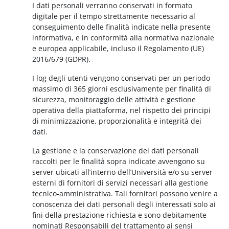
I dati personali verranno conservati in formato
digitale per il tempo strettamente necessario al
conseguimento delle finalità indicate nella presente
informativa, e in conformità alla normativa nazionale
e europea applicabile, incluso il Regolamento (UE)
2016/679 (GDPR).
I log degli utenti vengono conservati per un periodo
massimo di 365 giorni esclusivamente per finalità di
sicurezza, monitoraggio delle attività e gestione
operativa della piattaforma, nel rispetto dei principi
di minimizzazione, proporzionalità e integrità dei
dati.
La gestione e la conservazione dei dati personali
raccolti per le finalità sopra indicate avvengono su
server ubicati all’interno dell’Università e/o su server
esterni di fornitori di servizi necessari alla gestione
tecnico-amministrativa. Tali fornitori possono venire a
conoscenza dei dati personali degli interessati solo ai
fini della prestazione richiesta e sono debitamente
nominati Responsabili del trattamento ai sensi