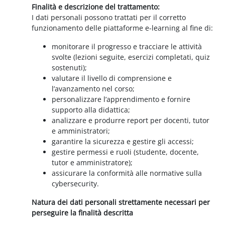
Finalità e descrizione del trattamento:
I dati personali possono trattati per il corretto
funzionamento delle piattaforme e-learning al fine di:
monitorare il progresso e tracciare le attività
svolte (lezioni seguite, esercizi completati, quiz
sostenuti);
valutare il livello di comprensione e
l’avanzamento nel corso;
personalizzare l’apprendimento e fornire
supporto alla didattica;
analizzare e produrre report per docenti, tutor
e amministratori;
garantire la sicurezza e gestire gli accessi;
gestire permessi e ruoli (studente, docente,
tutor e amministratore);
assicurare la conformità alle normative sulla
cybersecurity.
Natura dei dati personali strettamente necessari per
perseguire la finalità descritta