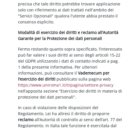
precisa che tale diritto potrebbe trovare applicazione
solo con riferimento ai dati trattati nell'ambito dei
"Servizi Opzionali" qualora l'utente abbia prestato il
consenso esplicito.
Modalità di esercizio dei diritti e reclamo all’Autorità
Garante per la Protezione dei dati personali
Fermo restando quanto sopra specificato, l’interessato
può far valere i suoi diritti ai sensi degli articoli 15-22
del GDPR utilizzando i dati di contatto indicati a pag.
1 della presente informativa. Per ulteriori
informazioni, può consultare il
Vademecum per
l’esercizio dei diritti
pubblicato sulla pagina web
https://www.uniroma1.it/it/pagina/settore-privacy
nell’apposita sezione “Esercizio dei diritti in materia di
protezione dei dati personali”.
In caso di violazione delle disposizioni del
Regolamento, Lei ha altresì il diritto di proporre
reclamo
all’Autorità di controllo ai sensi dell’art. 77 del
Regolamento. In Italia tale funzione è esercitata dal