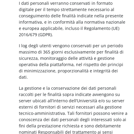
I dati personali verranno conservati in formato
digitale per il tempo strettamente necessario al
conseguimento delle finalità indicate nella presente
informativa, e in conformità alla normativa nazionale
e europea applicabile, incluso il Regolamento (UE)
2016/679 (GDPR).
I log degli utenti vengono conservati per un periodo
massimo di 365 giorni esclusivamente per finalità di
sicurezza, monitoraggio delle attività e gestione
operativa della piattaforma, nel rispetto dei principi
di minimizzazione, proporzionalità e integrità dei
dati.
La gestione e la conservazione dei dati personali
raccolti per le finalità sopra indicate avvengono su
server ubicati all’interno dell’Università e/o su server
esterni di fornitori di servizi necessari alla gestione
tecnico-amministrativa. Tali fornitori possono venire a
conoscenza dei dati personali degli interessati solo ai
fini della prestazione richiesta e sono debitamente
nominati Responsabili del trattamento ai sensi