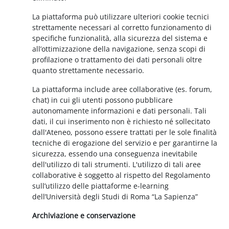
La piattaforma può utilizzare ulteriori cookie tecnici
strettamente necessari al corretto funzionamento di
specifiche funzionalità, alla sicurezza del sistema e
all’ottimizzazione della navigazione, senza scopi di
profilazione o trattamento dei dati personali oltre
quanto strettamente necessario.
La piattaforma include aree collaborative (es. forum,
chat) in cui gli utenti possono pubblicare
autonomamente informazioni e dati personali. Tali
dati, il cui inserimento non è richiesto né sollecitato
dall'Ateneo, possono essere trattati per le sole finalità
tecniche di erogazione del servizio e per garantirne la
sicurezza, essendo una conseguenza inevitabile
dell'utilizzo di tali strumenti. L'utilizzo di tali aree
collaborative è soggetto al rispetto del Regolamento
sull’utilizzo delle piattaforme e-learning
dell’Università degli Studi di Roma “La Sapienza”
Archiviazione e conservazione