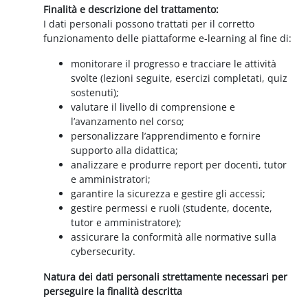
Finalità e descrizione del trattamento:
I dati personali possono trattati per il corretto
funzionamento delle piattaforme e-learning al fine di:
monitorare il progresso e tracciare le attività
svolte (lezioni seguite, esercizi completati, quiz
sostenuti);
valutare il livello di comprensione e
l’avanzamento nel corso;
personalizzare l’apprendimento e fornire
supporto alla didattica;
analizzare e produrre report per docenti, tutor
e amministratori;
garantire la sicurezza e gestire gli accessi;
gestire permessi e ruoli (studente, docente,
tutor e amministratore);
assicurare la conformità alle normative sulla
cybersecurity.
Natura dei dati personali strettamente necessari per
perseguire la finalità descritta