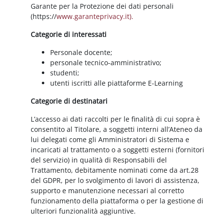
Garante per la Protezione dei dati personali
(https://
www.garanteprivacy.it).
Categorie di interessati
Personale docente;
personale tecnico-amministrativo;
studenti;
utenti iscritti alle piattaforme E-Learning
Categorie di destinatari
L’accesso ai dati raccolti per le finalità di cui sopra è
consentito al Titolare, a soggetti interni all’Ateneo da
lui delegati come gli Amministratori di Sistema e
incaricati al trattamento o a soggetti esterni (fornitori
del servizio) in qualità di Responsabili del
Trattamento, debitamente nominati come da art.28
del GDPR, per lo svolgimento di lavori di assistenza,
supporto e manutenzione necessari al corretto
funzionamento della piattaforma o per la gestione di
ulteriori funzionalità aggiuntive.