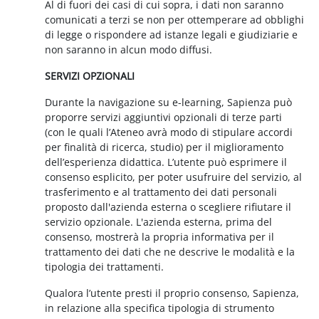
Al di fuori dei casi di cui sopra, i dati non saranno
comunicati a terzi se non per ottemperare ad obblighi
di legge o rispondere ad istanze legali e giudiziarie e
non saranno in alcun modo diffusi.
SERVIZI OPZIONALI
Durante la navigazione su e-learning, Sapienza può
proporre servizi aggiuntivi opzionali di terze parti
(con le quali l’Ateneo avrà modo di stipulare accordi
per finalità di ricerca, studio) per il miglioramento
dell’esperienza didattica. L’utente può esprimere il
consenso esplicito, per poter usufruire del servizio, al
trasferimento e al trattamento dei dati personali
proposto dall'azienda esterna o scegliere rifiutare il
servizio opzionale. L'azienda esterna, prima del
consenso, mostrerà la propria informativa per il
trattamento dei dati che ne descrive le modalità e la
tipologia dei trattamenti.
Qualora l’utente presti il proprio consenso, Sapienza,
in relazione alla specifica tipologia di strumento