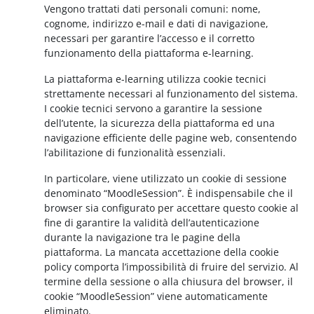
Vengono trattati dati personali comuni: nome,
cognome, indirizzo e-mail e dati di navigazione,
necessari per garantire l’accesso e il corretto
funzionamento della piattaforma e-learning.
La piattaforma e-learning utilizza cookie tecnici
strettamente necessari al funzionamento del sistema.
I cookie tecnici servono a garantire la sessione
dell’utente, la sicurezza della piattaforma ed una
navigazione efficiente delle pagine web, consentendo
l’abilitazione di funzionalità essenziali.
In particolare, viene utilizzato un cookie di sessione
denominato “MoodleSession”. È indispensabile che il
browser sia configurato per accettare questo cookie al
fine di garantire la validità dell’autenticazione
durante la navigazione tra le pagine della
piattaforma. La mancata accettazione della cookie
policy comporta l’impossibilità di fruire del servizio. Al
termine della sessione o alla chiusura del browser, il
cookie “MoodleSession” viene automaticamente
eliminato.